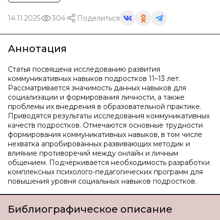
14.11.2025
304
Поделиться
Аннотация
Статья посвящена исследованию развития
коммуникативных навыков подростков 11–13 лет.
Рассматривается значимость данных навыков для
социализации и формирования личности, а также
проблемы их внедрения в образовательной практике.
Приводятся результаты исследования коммуникативных
качеств подростков. Отмечаются основные трудности
формирования коммуникативных навыков, в том числе
нехватка апробированных развивающих методик и
влияние противоречий между онлайн и личным
общением. Подчёркивается необходимость разработки
комплексных психолого-педагогических программ для
повышения уровня социальных навыков подростков.
Библиографическое описание