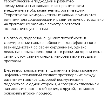
теоретическими подходами к развитию
коммуникативных навыков и их практическим
внедрением в образовательных организациях.
Теоретически коммуникативные навыки признаются
важными для социализации и развития личности, однако
на практике их развитие зачастую остается
недостаточно успешным.
Во-вторых, подростки ощущают потребность в
формировании навыков общения для эффективного
взаимодействия со своим окружением, однако
реальные возможности для этого развития ограничены в
связи с отсутствием специализированных методик и
программ.
В-третьих, положительная динамика в формировании
цифровых технологий создает противоречие между
развитием навыков цифровой коммуникации
подростков, с одной стороны, и совершенствованием
навыков личностного общения, с другой, что может
осложнять второй процесс.