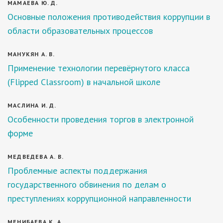
МАМАЕВА Ю. Д.
Основные положения противодействия коррупции в
области образовательных процессов
МАНУКЯН А. В.
Применение технологии перевёрнутого класса
(Flipped Classroom) в начальной школе
МАСЛИНА И. Д.
Особенности проведения торгов в электронной
форме
МЕДВЕДЕВА А. В.
Проблемные аспекты поддержания
государственного обвинения по делам о
преступлениях коррупционной направленности
МЕНИБАЕВА К. А.