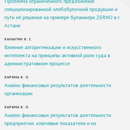
Проблема ограниченного предложения
специализированной хлебобулочной продукции и
пути её решения на примере буланжери ZERNO в г.
Астане
ХАНЫГИН К. С.
Влияние алгоритмизации и искусственного
интеллекта на принципы активной роли суда в
административном процессе
ХАРИНА К. О.
Анализ финансовых результатов деятельности
организации
ХАРИНА К. О.
Анализ финансовых результатов деятельности
предприятия: ключевые показатели и их