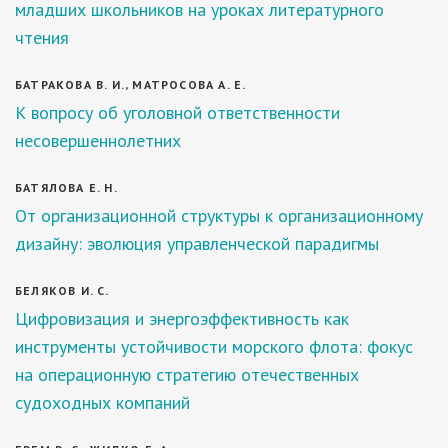
младших школьников на уроках литературного
чтения
БАТРАКОВА В. И., МАТРОСОВА А. Е.
К вопросу об уголовной ответственности
несовершеннолетних
БАТЯЛОВА Е. Н.
От организационной структуры к организационному
дизайну: эволюция управленческой парадигмы
БЕЛЯКОВ И. С.
Цифровизация и энергоэффективность как
инструменты устойчивости морского флота: фокус
на операционную стратегию отечественных
судоходных компаний