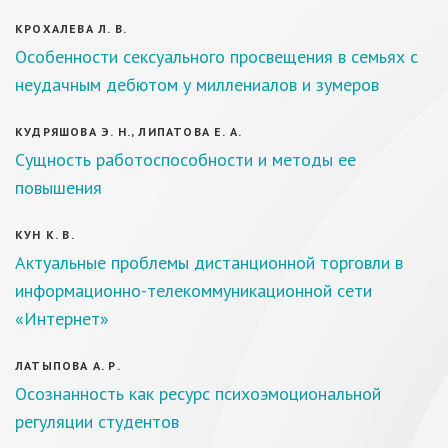
КРОХАЛЕВА Л. В.
Особенности сексуального просвещения в семьях с
неудачным дебютом у миллениалов и зумеров
КУДРЯШОВА Э. Н., ЛИПАТОВА Е. А.
Сущность работоспособности и методы ее
повышения
КУН К. В.
Актуальные проблемы дистанционной торговли в
информационно-телекоммуникационной сети
«Интернет»
ЛАТЫПОВА А. Р.
Осознанность как ресурс психоэмоциональной
регуляции студентов