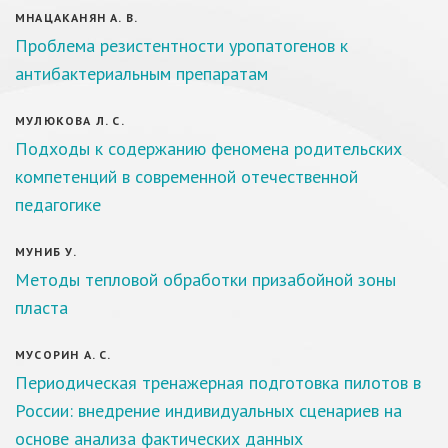
МНАЦАКАНЯН А. В.
Проблема резистентности уропатогенов к
антибактериальным препаратам
МУЛЮКОВА Л. С.
Подходы к содержанию феномена родительских
компетенций в современной отечественной
педагогике
МУНИБ У.
Методы тепловой обработки призабойной зоны
пласта
МУСОРИН А. С.
Периодическая тренажерная подготовка пилотов в
России: внедрение индивидуальных сценариев на
основе анализа фактических данных