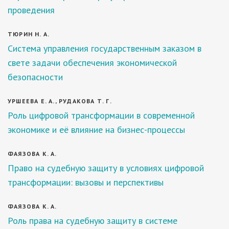
проведения
ТЮРИН Н. А.
Система управления государственным заказом в
свете задачи обеспечения экономической
безопасности
УРШЕЕВА Е. А., РУДАКОВА Т. Г.
Роль цифровой трансформации в современной
экономике и её влияние на бизнес-процессы
ФАЯЗОВА К. А.
Право на судебную защиту в условиях цифровой
трансформации: вызовы и перспективы
ФАЯЗОВА К. А.
Роль права на судебную защиту в системе