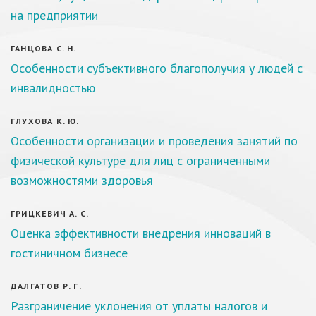
на предприятии
ГАНЦОВА С. Н.
Особенности субъективного благополучия у людей с
инвалидностью
ГЛУХОВА К. Ю.
Особенности организации и проведения занятий по
физической культуре для лиц с ограниченными
возможностями здоровья
ГРИЦКЕВИЧ А. С.
Оценка эффективности внедрения инноваций в
гостиничном бизнесе
ДАЛГАТОВ Р. Г.
Разграничение уклонения от уплаты налогов и