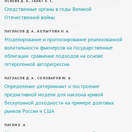
ОСЯЕВА Д. А., ГАЛАТ Е. С.
Следственные органы в годы Великой
Отечественной войны
ПАТЛАСОВ Д. А., КОПЫТОВА Н. А.
Моделирование и прогнозирование реализованной
волатильности фьючерсов на государственные
облигации: сравнение подходов на основе
гетерогенной авторегрессии
ПАТЛАСОВ Д. А., СОЛОВАРОВ Ю. А.
Определение детерминант и построение
предиктивной модели для наклона кривой
бескупонной доходности на примере долговых
рынков России и США
ПАУЛИ Е. А.