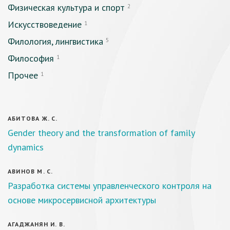
Физическая культура и спорт
2
Искусствоведение
1
Филология, лингвистика
5
Философия
1
Прочее
1
АБИТОВА Ж. С.
Gender theory and the transformation of family
dynamics
АВИНОВ М. С.
Разработка системы управленческого контроля на
основе микросервисной архитектуры
АГАДЖАНЯН И. В.