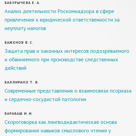
БАБУРЫЧЕВА Е. А.
Анализ деятельности Роскомнадзора в сфере
привлечения к юридической ответственности за
неуплату налогов
БАЖЕНОВ В. С.
Защита прав и законных интересов подозреваемого
и обвиняемого при производстве следственных
действий
БАЛЛИРАНО Т. В.
Современные представления о взаимосвязи псориаза
и сердечно-сосудистой патологии
БАРАБАШ И. И.
Скороговорка как лингводидактическая основа
формирования навыков смыслового чтения у