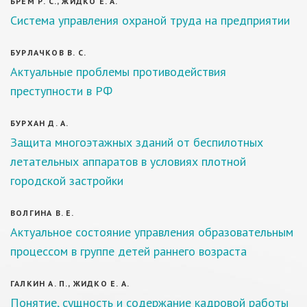
БРЕМ Р. С., ЖИДКО Е. А.
Система управления охраной труда на предприятии
БУРЛАЧКОВ В. С.
Актуальные проблемы противодействия
преступности в РФ
БУРХАН Д. А.
Защита многоэтажных зданий от беспилотных
летательных аппаратов в условиях плотной
городской застройки
ВОЛГИНА В. Е.
Актуальное состояние управления образовательным
процессом в группе детей раннего возраста
ГАЛКИН А. П., ЖИДКО Е. А.
Понятие, сущность и содержание кадровой работы