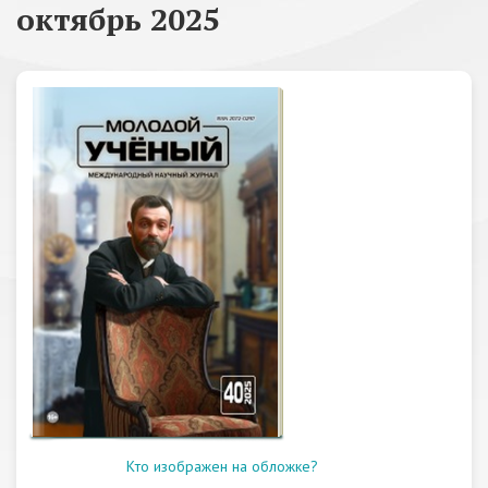
октябрь 2025
Кто изображен на обложке?