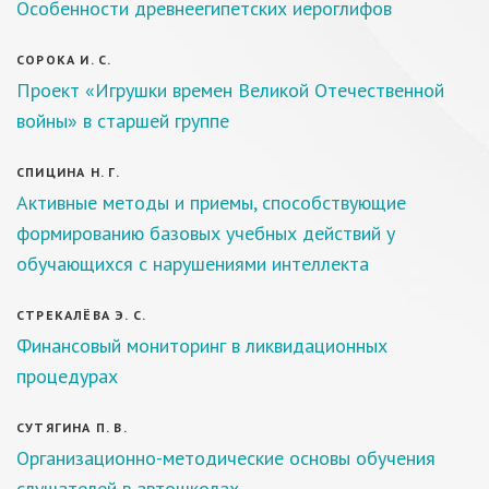
Особенности древнеегипетских иероглифов
СОРОКА И. С.
Проект «Игрушки времен Великой Отечественной
войны» в старшей группе
СПИЦИНА Н. Г.
Активные методы и приемы, способствующие
формированию базовых учебных действий у
обучающихся с нарушениями интеллекта
СТРЕКАЛЁВА Э. С.
Финансовый мониторинг в ликвидационных
процедурах
СУТЯГИНА П. В.
Организационно-методические основы обучения
слушателей в автошколах