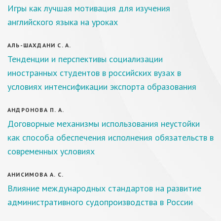
Игры как лучшая мотивация для изучения
английского языка на уроках
АЛЬ-ШАХДАНИ С. А.
Тенденции и перспективы социализации
иностранных студентов в российских вузах в
условиях интенсификации экспорта образования
АНДРОНОВА П. А.
Договорные механизмы использования неустойки
как способа обеспечения исполнения обязательств в
современных условиях
АНИСИМОВА А. С.
Влияние международных стандартов на развитие
административного судопроизводства в России