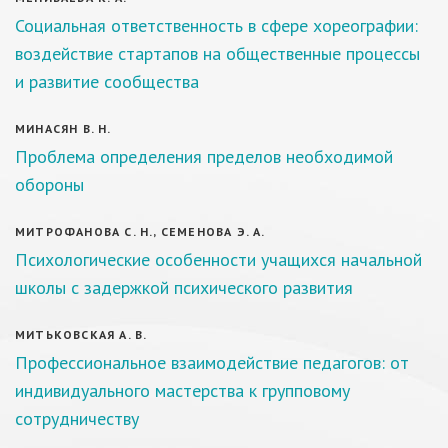
Социальная ответственность в сфере хореографии:
воздействие стартапов на общественные процессы
и развитие сообщества
МИНАСЯН В. Н.
Проблема определения пределов необходимой
обороны
МИТРОФАНОВА С. Н., СЕМЕНОВА Э. А.
Психологические особенности учащихся начальной
школы с задержкой психического развития
МИТЬКОВСКАЯ А. В.
Профессиональное взаимодействие педагогов: от
индивидуального мастерства к групповому
сотрудничеству