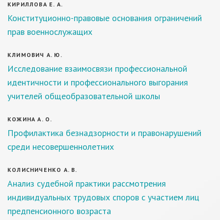
КИРИЛЛОВА Е. А.
Конституционно-правовые основания ограничений
прав военнослужащих
КЛИМОВИЧ А. Ю.
Исследование взаимосвязи профессиональной
идентичности и профессионального выгорания
учителей общеобразовательной школы
КОЖИНА А. О.
Профилактика безнадзорности и правонарушений
среди несовершеннолетних
КОЛИСНИЧЕНКО А. В.
Анализ судебной практики рассмотрения
индивидуальных трудовых споров с участием лиц
предпенсионного возраста