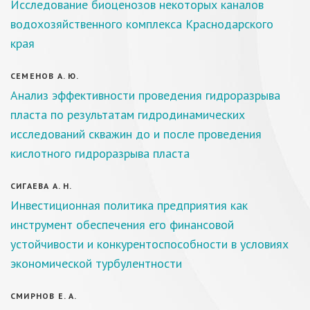
Исследование биоценозов некоторых каналов
водохозяйственного комплекса Краснодарского
края
СЕМЕНОВ А. Ю.
Анализ эффективности проведения гидроразрыва
пласта по результатам гидродинамических
исследований скважин до и после проведения
кислотного гидроразрыва пласта
СИГАЕВА А. Н.
Инвестиционная политика предприятия как
инструмент обеспечения его финансовой
устойчивости и конкурентоспособности в условиях
экономической турбулентности
СМИРНОВ Е. А.