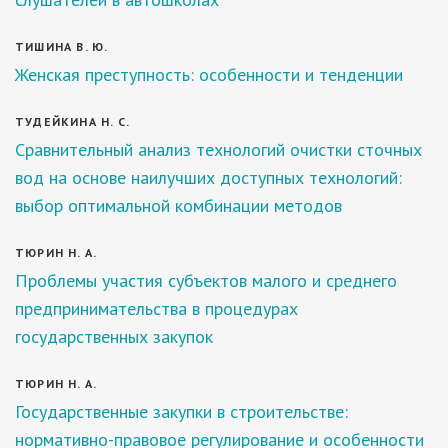
ТИШИНА В. Ю.
Женская преступность: особенности и тенденции
ТУДЕЙКИНА Н. С.
Сравнительный анализ технологий очистки сточных
вод на основе наилучших доступных технологий:
выбор оптимальной комбинации методов
ТЮРИН Н. А.
Проблемы участия субъектов малого и среднего
предпринимательства в процедурах
государственных закупок
ТЮРИН Н. А.
Государственные закупки в строительстве:
нормативно-правовое регулирование и особенности