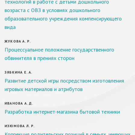
технологий в работе с детьми дошкольного
возраста с ОВЗ в условиях дошкольного
образовательного учреждения компенсирующего
вида
ЖУКОВА А. Р.
Процессуальное положение государственного
обвинителя в прениях сторон
ЗЯБКИНА Е. А.
Развитие детской игры посредством изготовления
игровых материалов и атрибутов
ИВАНОВА А. Д.
Разработка интернет-магазина бытовой техники
ИЗЮМОВА Л. Р.
Коррекция родительских позиций в семьях, имеющих