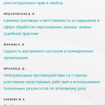
конституционных прав и свобод
ФЕДОРОВСКАЯ Д. В.
Административная ответственность за нарушения в
сфере обработки персональных данных: анализ
судебной практики
ФОКИНА К. И.
Сущность внутреннего контроля в коммерческих
организациях
ФРОЛОВ Д. Д.
Нейтрализация противодействия со стороны
участников следственных действий и использование
полученных результатов по уголовному делу
ХАБИЕВА Ж. К.