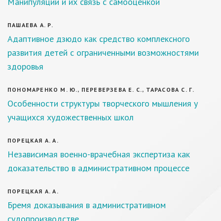
Манипуляции и их связь с самооценкой
ПАШАЕВА А. Р.
Адаптивное дзюдо как средство комплексного
развития детей с ограниченными возможностями
здоровья
ПОНОМАРЕНКО М. Ю., ПЕРЕВЕРЗЕВА Е. С., ТАРАСОВА С. Г.
Особенности структуры творческого мышления у
учащихся художественных школ
ПОРЕЦКАЯ А. А.
Независимая военно-врачебная экспертиза как
доказательство в административном процессе
ПОРЕЦКАЯ А. А.
Бремя доказывания в административном
судопроизводстве