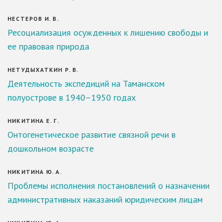
НЕСТЕРОВ И. В.
Ресоциализация осужденных к лишению свободы и
ее правовая природа
НЕТУДЫХАТКИН Р. В.
Деятельность экспедиций на Таманском
полуострове в 1940–1950 годах
НИКИТИНА Е. Г.
Онтогенетическое развитие связной речи в
дошкольном возрасте
НИКИТИНА Ю. А.
Проблемы исполнения постановлений о назначении
административных наказаний юридическим лицам