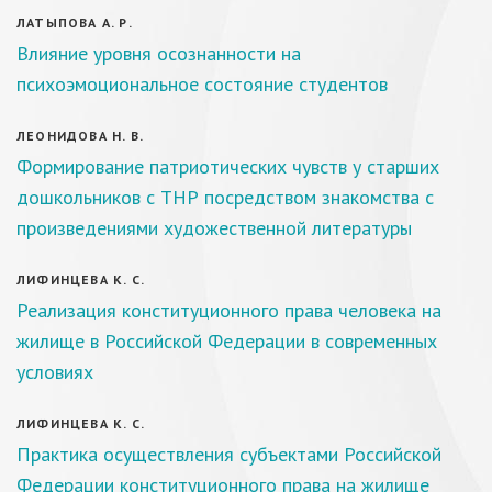
ЛАТЫПОВА А. Р.
Влияние уровня осознанности на
психоэмоциональное состояние студентов
ЛЕОНИДОВА Н. В.
Формирование патриотических чувств у старших
дошкольников с ТНР посредством знакомства с
произведениями художественной литературы
ЛИФИНЦЕВА К. С.
Реализация конституционного права человека на
жилище в Российской Федерации в современных
условиях
ЛИФИНЦЕВА К. С.
Практика осуществления субъектами Российской
Федерации конституционного права на жилище