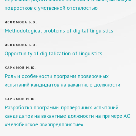
подростков с умственной отсталостью
ИСЛОМОВА Б. Х.
Methodological problems of digital linguistics
ИСЛОМОВА Б. Х.
Opportunity of digitalization of linguistics
КАРЫМОВ И. Ю.
Роль и особенности программ проверочных
испытаний кандидатов на вакантные должности
КАРЫМОВ И. Ю.
Разработка программы проверочных испытаний
кандидатов на вакантные должности на примере АО
«Челябинское авиапредприятие»