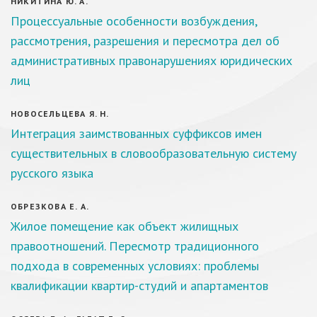
НИКИТИНА Ю. А.
Процессуальные особенности возбуждения,
рассмотрения, разрешения и пересмотра дел об
административных правонарушениях юридических
лиц
НОВОСЕЛЬЦЕВА Я. Н.
Интеграция заимствованных суффиксов имен
существительных в словообразовательную систему
русского языка
ОБРЕЗКОВА Е. А.
Жилое помещение как объект жилищных
правоотношений. Пересмотр традиционного
подхода в современных условиях: проблемы
квалификации квартир-студий и апартаментов