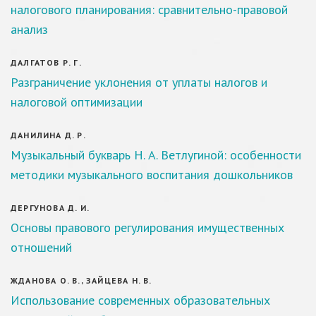
налогового планирования: сравнительно-правовой
анализ
ДАЛГАТОВ Р. Г.
Разграничение уклонения от уплаты налогов и
налоговой оптимизации
ДАНИЛИНА Д. Р.
Музыкальный букварь Н. А. Ветлугиной: особенности
методики музыкального воспитания дошкольников
ДЕРГУНОВА Д. И.
Основы правового регулирования имущественных
отношений
ЖДАНОВА О. В., ЗАЙЦЕВА Н. В.
Использование современных образовательных