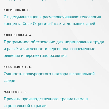
ЛОГИНОВА Ю. Е.
От дегуманизации к расчеловечиванию: генеалогия
концепта Хосе Отреги-и-Гассета до наших дней
ЛОЖНИКОВА А. А.
Программное обеспечение для нормирования труда
и расчёта численности персонала: современные
решения и перспективы развития
ЛУКОНКИНА Т. С.
Сущность прокурорского надзора в социальной
сфере
МАЗИТОВ Э. Г.
Причины производственного травматизма в
строительной отрасли