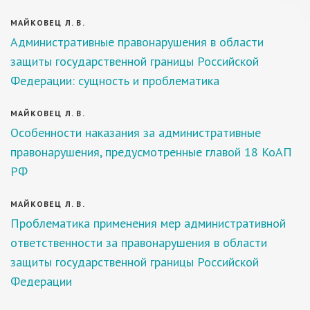
МАЙКОВЕЦ Л. В.
Административные правонарушения в области
защиты государственной границы Российской
Федерации: сущность и проблематика
МАЙКОВЕЦ Л. В.
Особенности наказания за административные
правонарушения, предусмотренные главой 18 КоАП
РФ
МАЙКОВЕЦ Л. В.
Проблематика применения мер административной
ответственности за правонарушения в области
защиты государственной границы Российской
Федерации