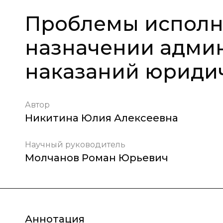
Проблемы исполн
назначении адми
наказаний юриди
Автор
Никитина Юлия Алексеевна
Научный руководитель
Молчанов Роман Юрьевич
Аннотация