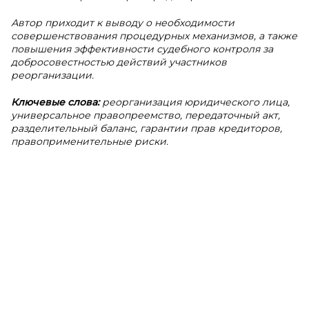
Автор приходит к выводу о необходимости
совершенствования процедурных механизмов, а также
повышения эффективности судебного контроля за
добросовестностью действий участников
реорганизации.
Ключевые слова:
реорганизация юридического лица,
универсальное правопреемство, передаточный акт,
разделительный баланс, гарантии прав кредиторов,
правоприменительные риски.