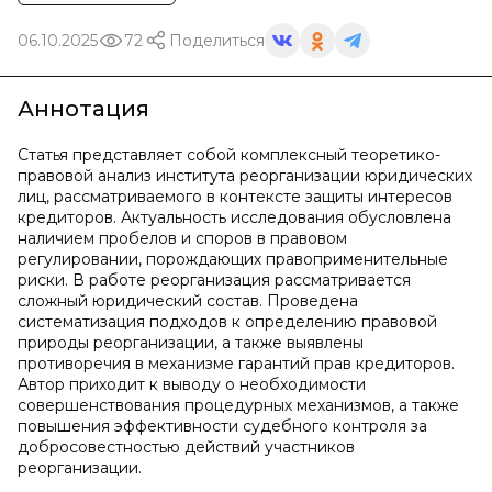
06.10.2025
72
Поделиться
Аннотация
Статья представляет собой комплексный теоретико-
правовой анализ института реорганизации юридических
лиц, рассматриваемого в контексте защиты интересов
кредиторов. Актуальность исследования обусловлена
наличием пробелов и споров в правовом
регулировании, порождающих правоприменительные
риски. В работе реорганизация рассматривается
сложный юридический состав. Проведена
систематизация подходов к определению правовой
природы реорганизации, а также выявлены
противоречия в механизме гарантий прав кредиторов.
Автор приходит к выводу о необходимости
совершенствования процедурных механизмов, а также
повышения эффективности судебного контроля за
добросовестностью действий участников
реорганизации.