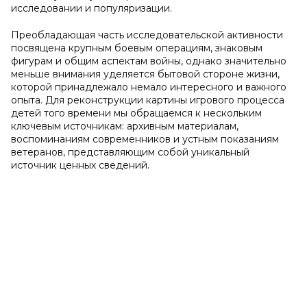
исследовании и популяризации.
Преобладающая часть исследовательской активности
посвящена крупным боевым операциям, знаковым
фигурам и общим аспектам войны, однако значительно
меньше внимания уделяется бытовой стороне жизни,
которой принадлежало немало интересного и важного
опыта. Для реконструкции картины игрового процесса
детей того времени мы обращаемся к нескольким
ключевым источникам: архивным материалам,
воспоминаниям современников и устным показаниям
ветеранов, представляющим собой уникальный
источник ценных сведений.