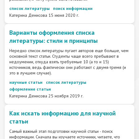
список литературы
поиск информации
Катерина Денисова
15 июня 2020 г.
Варианты оформления списка
литературы: стили и принципы
Нередко список литературы пугает авторов еще больше, чем
основной текст статьи. Студенты чаще всего пребывают в
недоумении, откуда взять требуемые 10 (а то и 15)
источников, ведь фактически они работают с двумя-тремя (и
это в лучшем случае).
научные статьи
список литературы
оформление статьи
Катерина Денисова
25 ноября 2019 г.
Как искать информацию для научной
статьи
Самый важный этап подготовки научной статьи - поиск
информации. Сначала вы изучаете источники, читаете, что