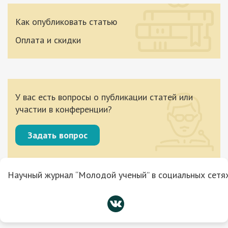
Как опубликовать статью
Оплата и скидки
У вас есть вопросы о публикации статей или
участии в конференции?
Задать вопрос
Научный журнал “Молодой ученый” в социальных сетях