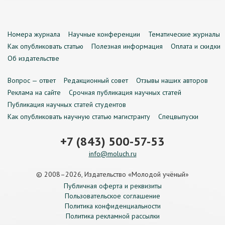
Номера журнала
Научные конференции
Тематические журналы
Как опубликовать статью
Полезная информация
Оплата и скидки
Об издательстве
Вопрос — ответ
Редакционный совет
Отзывы наших авторов
Реклама на сайте
Срочная публикация научных статей
Публикация научных статей студентов
Как опубликовать научную статью магистранту
Спецвыпуски
+7 (843) 500-57-53
info@moluch.ru
© 2008–2026, Издательство «Молодой учёный»
Публичная оферта и реквизиты
Пользовательское соглашение
Политика конфиденциальности
Политика рекламной рассылки