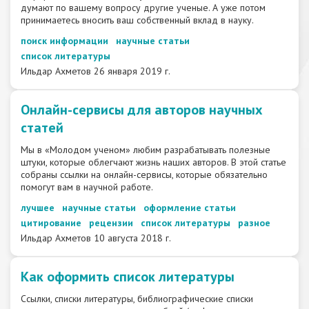
думают по вашему вопросу другие ученые. А уже потом
принимаетесь вносить ваш собственный вклад в науку.
поиск информации
научные статьи
список литературы
Ильдар Ахметов
26 января 2019 г.
Онлайн-сервисы для авторов научных
статей
Мы в «Молодом ученом» любим разрабатывать полезные
штуки, которые облегчают жизнь наших авторов. В этой статье
собраны ссылки на онлайн-сервисы, которые обязательно
помогут вам в научной работе.
лучшее
научные статьи
оформление статьи
цитирование
рецензии
список литературы
разное
Ильдар Ахметов
10 августа 2018 г.
Как оформить список литературы
Ссылки, списки литературы, библиографические списки