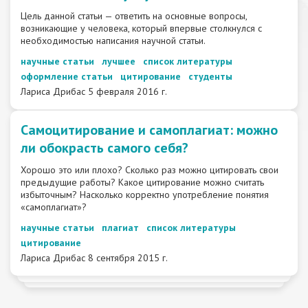
Цель данной статьи — ответить на основные вопросы,
возникающие у человека, который впервые столкнулся с
необходимостью написания научной статьи.
научные статьи
лучшее
список литературы
оформление статьи
цитирование
студенты
Лариса Дрибас
5 февраля 2016 г.
Самоцитирование и самоплагиат: можно
ли обокрасть самого себя?
Хорошо это или плохо? Сколько раз можно цитировать свои
предыдущие работы? Какое цитирование можно считать
избыточным? Насколько корректно употребление понятия
«самоплагиат»?
научные статьи
плагиат
список литературы
цитирование
Лариса Дрибас
8 сентября 2015 г.