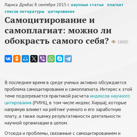
Лариса Дрибас
8 сентября 2015 г.
научные статьи
плагиат
список литературы
цитирование
Самоцитирование и
самоплагиат: можно ли
обокрасть самого себя?
19680
В последнее время в среде ученых активно обсуждается
проблема самоцитирования и самоплагиата. Интерес к этой
теме подогревается практикой расчета
индексов научного
цитирования
(РИНЦ, в том числе индекс Хирша), которые
напрямую влияют на рейтинг ученого и его заработную
плату, а также оценку результативности деятельности
научной организации в целом.
Отсюда и проблемы, связанные с самоцитированием и