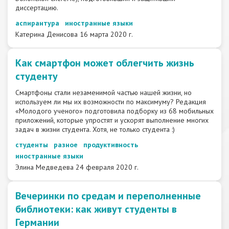
диссертацию.
аспирантура
иностранные языки
Катерина Денисова
16 марта 2020 г.
​Как смартфон может облегчить жизнь
студенту
Смартфоны стали незаменимой частью нашей жизни, но
используем ли мы их возможности по максимуму? Редакция
«Молодого ученого» подготовила подборку из 68 мобильных
приложений, которые упростят и ускорят выполнение многих
задач в жизни студента. Хотя, не только студента :)
студенты
разное
продуктивность
иностранные языки
Элина Медведева
24 февраля 2020 г.
​Вечеринки по средам и переполненные
библиотеки: как живут студенты в
Германии