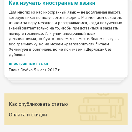
Как изучать иностранные языки
Для многих из нас иностранный язык — недосягаемая высота,
которую никак не получается покорить. Мы мечтаем овладеть
языком за пару месяцев и расстраиваемся, когда полученных
знаний хватает только на то, чтобы представиться и заказать
номер в гостинице. Или учим иностранный язык
десятилетиями, но будто топчемся на месте. Знаем наизусть
всю грамматику, но не можем «разговориться». Читаем
Хемингуэя в оригинале, но не понимаем «Шерлока» без
дубляжа.
иностранные языки
Елена Глубко
5 июля 2017 г.
Как опубликовать статью
Оплата и скидки