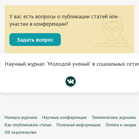
У вас есть вопросы о публикации статей или
участии в конференции?
Задать вопрос
Научный журнал “Молодой ученый” в социальных сетях
Номера журнала
Научные конференции
Тематические журналы
Как опубликовать статью
Полезная информация
Оплата и скидки
Об издательстве