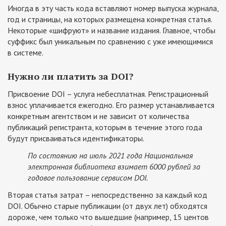
Иногда в эту часть кода вставляют номер выпуска журнала,
год и страницы, на которых размещена конкретная статья.
Некоторые «шифруют» и название издания. Главное, чтобы
суффикс был уникальным по сравнению с уже имеющимися
в системе.
Нужно ли платить за DOI?
Присвоение DOI – услуга небесплатная. Регистрационный
взнос уплачивается ежегодно. Его размер устанавливается
конкретным агентством и не зависит от количества
публикаций регистранта, которым в течение этого года
будут присваиваться идентификаторы.
По состоянию на июль 2021 года Национальная
электронная библиотека взимает 6000 рублей за
годовое пользование сервисом DOI.
Вторая статья затрат – непосредственно за каждый код
DOI. Обычно старые публикации (от двух лет) обходятся
дороже, чем только что вышедшие (например, 15 центов