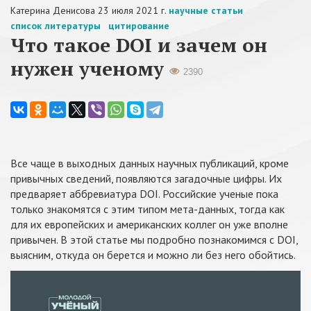
Катерина Денисова
23 июля 2021 г.
научные статьи
список литературы
цитирование
Что такое DOI и зачем он
нужен ученому
2390
Все чаще в выходных данных научных публикаций, кроме
привычных сведений, появляются загадочные цифры. Их
предваряет аббревиатура DOI. Российские ученые пока
только знакомятся с этим типом мета-данных, тогда как
для их европейских и американских коллег он уже вполне
привычен. В этой статье мы подробно познакомимся с DOI,
выясним, откуда он берется и можно ли без него обойтись.