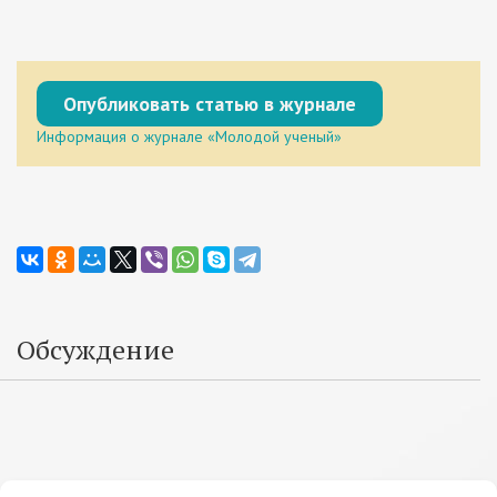
Опубликовать статью в журнале
Информация о журнале «Молодой ученый»
Обсуждение