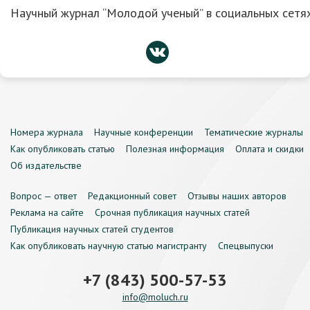
Научный журнал “Молодой ученый” в социальных сетях
Номера журнала
Научные конференции
Тематические журналы
Как опубликовать статью
Полезная информация
Оплата и скидки
Об издательстве
Вопрос — ответ
Редакционный совет
Отзывы наших авторов
Реклама на сайте
Срочная публикация научных статей
Публикация научных статей студентов
Как опубликовать научную статью магистранту
Спецвыпуски
+7 (843) 500-57-53
info@moluch.ru