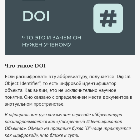
Что такое DOI
Если расшифровать эту аббревиатуру, получается “Digital
Object Identifier”, то есть цифровой идентификатор
объекта. Как видим, это не исключительно научное
понятие. Оно связано с определением места документов в
виртуальном пространстве.
В официальном русскоязычном переводе аббревиатура
расшифровывается как «Дискретный Идентификатор
Объекта». Однако на практике буква “D” чаще трактуется
как «цифровой», что ближе к сути.