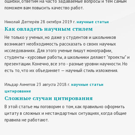
ошибки, ответим на часто задаваемые вопросы и тем самым
поможем вам повысить качество работ.
Николай Дегтерёв
28 октября 2019 г.
научные статьи
Как овладеть научным стилем
Не только у ученых, но даже у студентов и школьников
возникает необходимость рассказать о своих научных
исследованиях. Для этого ученые пишут монографии,
студенты - курсовые работы, а школьники делают "проекты" и
презентации. Конечно, все это - разные уровни научности. Но
есть то, что их объединяет — научный стиль изложения.
Ильдар Ахметов
23 августа 2018 г.
научные статьи
цитирование
Сложные случаи цитирования
В этой статье мы поговорим о том, как правильно оформить
цитату в сложных и нестандартных ситуациях, когда общие
правила не работают.