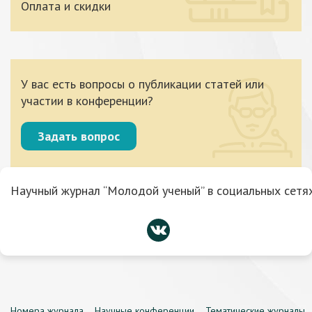
Оплата и скидки
У вас есть вопросы о публикации статей или
участии в конференции?
Задать вопрос
Научный журнал “Молодой ученый” в социальных сетях
Номера журнала
Научные конференции
Тематические журналы