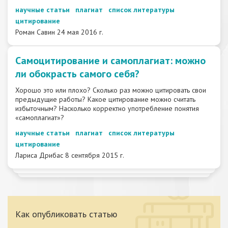
научные статьи
плагиат
список литературы
цитирование
Роман Савин
24 мая 2016 г.
Самоцитирование и самоплагиат: можно
ли обокрасть самого себя?
Хорошо это или плохо? Сколько раз можно цитировать свои
предыдущие работы? Какое цитирование можно считать
избыточным? Насколько корректно употребление понятия
«самоплагиат»?
научные статьи
плагиат
список литературы
цитирование
Лариса Дрибас
8 сентября 2015 г.
Как опубликовать статью