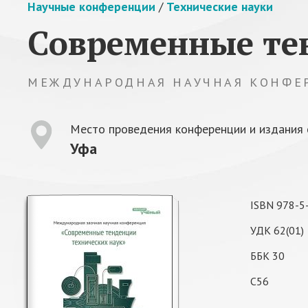
Научные конференции
/
Технические науки
Современные те
МЕЖДУНАРОДНАЯ НАУЧНАЯ КОНФЕ
Место проведения конференции и издания 
Уфа
ISBN 978-5
УДК 62(01)
ББК 30
С56