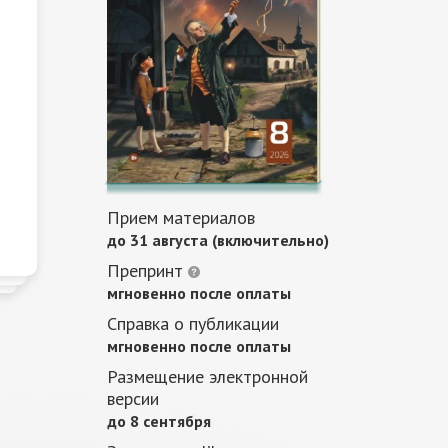
Прием материалов
до 31 августа (включительно)
Препринт
мгновенно после оплаты
Справка о публикации
мгновенно после оплаты
Размещение электронной
версии
до 8 сентября