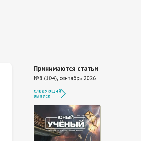
Принимаются статьи
№8 (104), сентябрь 2026
СЛЕДУЮЩИЙ
ВЫПУСК