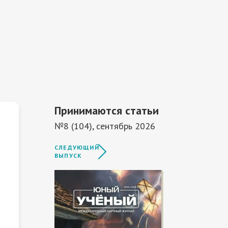
Принимаются статьи
№8 (104), сентябрь 2026
СЛЕДУЮЩИЙ
ВЫПУСК