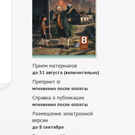
Прием материалов
до 31 августа (включительно)
Препринт
мгновенно после оплаты
Справка о публикации
мгновенно после оплаты
Размещение электронной
версии
до 8 сентября