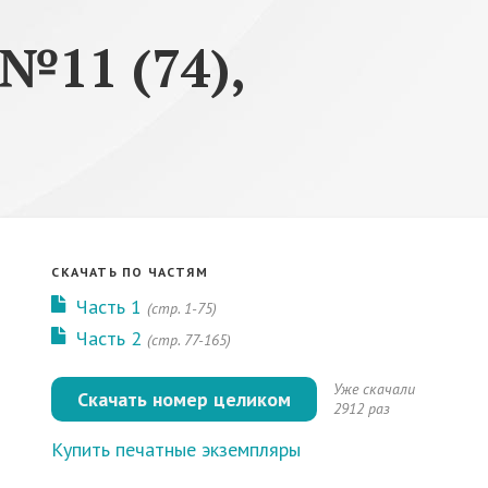
№11 (74),
СКАЧАТЬ ПО ЧАСТЯМ
Часть 1
(стр. 1-75)
Часть 2
(стр. 77-165)
Уже скачали
Скачать номер целиком
2912 раз
Купить печатные экземпляры