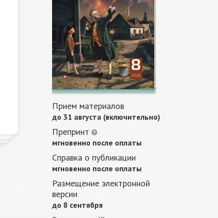
Прием материалов
до 31 августа (включительно)
Препринт
мгновенно после оплаты
Справка о публикации
мгновенно после оплаты
Размещение электронной
версии
до 8 сентября