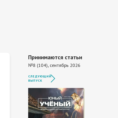
Принимаются статьи
№8 (104), сентябрь 2026
СЛЕДУЮЩИЙ
ВЫПУСК