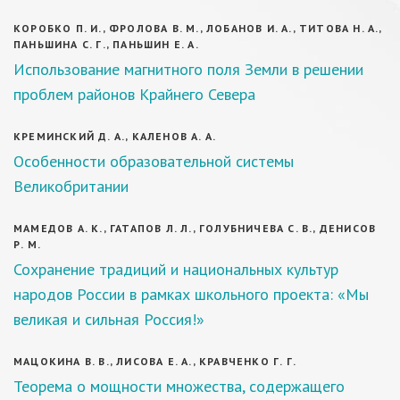
КОРОБКО П. И., ФРОЛОВА В. М., ЛОБАНОВ И. А., ТИТОВА Н. А.,
ПАНЬШИНА С. Г., ПАНЬШИН Е. А.
Использование магнитного поля Земли в решении
проблем районов Крайнего Севера
КРЕМИНСКИЙ Д. А., КАЛЕНОВ А. А.
Особенности образовательной системы
Великобритании
МАМЕДОВ А. К., ГАТАПОВ Л. Л., ГОЛУБНИЧЕВА С. В., ДЕНИСОВ
Р. М.
Сохранение традиций и национальных культур
народов России в рамках школьного проекта: «Мы
великая и сильная Россия!»
МАЦОКИНА В. В., ЛИСОВА Е. А., КРАВЧЕНКО Г. Г.
Теорема о мощности множества, содержащего