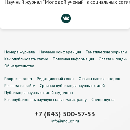
Научный журнал “Молодой ученый” в социальных сетях
Номера журнала
Научные конференции
Тематические журналы
Как опубликовать статью
Полезная информация
Оплата и скидки
Об издательстве
Вопрос — ответ
Редакционный совет
Отзывы наших авторов
Реклама на сайте
Срочная публикация научных статей
Публикация научных статей студентов
Как опубликовать научную статью магистранту
Спецвыпуски
+7 (843) 500-57-53
info@moluch.ru