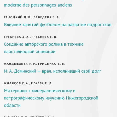
moderne des personnages anciens
ГАНОЦКИЙ Д. В., ЛЕБЕДЕВА Е. А.
Влияние занятий футболом на развитие подростков
ГРЕБНЕВА Э. А., ГРЕБНЕВА Е. В.
Создание авторского ролика в технике
пластилиновой анимации
ЖАНДЫБАЕВА Р. Р., ГРИЦЕНКО В. В.
И. А. Деминский — врач, исполнивший свой долг
ЖИЛЯКОВ Г. А., ИСАЕВА Е. Л.
Материалы к минералогическому и
петрографическому изучению Нижегородской
области