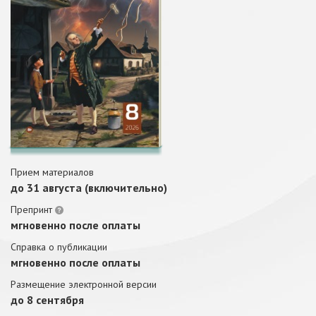
Прием материалов
до 31 августа (включительно)
Препринт
мгновенно после оплаты
Справка о публикации
мгновенно после оплаты
Размещение электронной версии
до 8 сентября