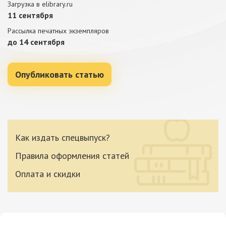
Загрузка в elibrary.ru
11 сентября
Рассылка печатных экземпляров
до 14 сентября
Опубликовать статью
Как издать спецвыпуск?
Правила оформления статей
Оплата и скидки