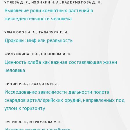
УТЯЕВА Д. Р., ИХОНКИН Н. А., КАДЕРМЯТОВА Д. М.
Выявление роли комнатных растений в
жизнедеятельности человека
УФАНЮКОВ А. А., ТАЛАПЧУК Г. И.
Драконы: миф или реальность
ФИЛУШКИНА П. А., СОБОЛЕВА И. В.
Ценность хлеба как важная составляющая жизни
человека
ЧИЧИН Р. А., ГЛАЗКОВА Н. Л.
Исследование зависимости дальности полета
снарядов артиллерийских орудий, направленных под
углом к горизонту
ЧУПИН Л. В., МЕРКУЛОВА У. В.
История развития ноутбуков