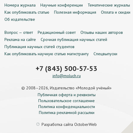
Номера журнала
Научные конференции
Тематические журналы
Как опубликовать статью
Полезная информация
Оплата и скидки
Об издательстве
Вопрос — ответ
Редакционный совет
Отзывы наших авторов
Реклама на сайте
Срочная публикация научных статей
Публикация научных статей студентов
Как опубликовать научную статью магистранту
Спецвыпуски
+7 (843) 500-57-53
info@moluch.ru
© 2008–2026, Издательство «Молодой учёный»
Публичная оферта и реквизиты
Пользовательское соглашение
Политика конфиденциальности
Политика рекламной рассылки
Разработка сайта
OctoberWeb