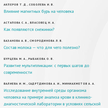
АКПЕРОВ Т. Д., СОБОЛЕВА И. В.
Влияние магнитных бурь на человека
АСТАПОВА С. А., ВЛАСОВЕЦ Н. А.
Как появляются снежинки?
БАЗАНОВА А. В., СМОРОДИНОВА Л. В.
Состав молока — что для чего полезно?
БУРЦЕВА М. А., РЫБАКОВА О. В.
Развитие мультипликации: с первых шагов до
современности
ВАЛИЕВА И. М., САДРТДИНОВА А. И., МИНИАХМЕТОВ А. А.
Исследование внутренней среды организма
человека на примере анализа крови в клинико-
диагностической лаборатории в условиях сельской