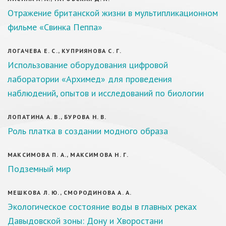
Отражение британской жизни в мультипликационном
фильме «Свинка Пеппа»
ЛОГАЧЕВА Е. С., КУПРИЯНОВА С. Г.
Использование оборудования цифровой
лаборатории «Архимед» для проведения
наблюдений, опытов и исследований по биологии
ЛОПАТИНА А. В., БУРОВА Н. В.
Роль платка в создании модного образа
МАКСИМОВА П. А., МАКСИМОВА Н. Г.
Подземный мир
МЕШКОВА Л. Ю., СМОРОДИНОВА А. А.
Экологическое состояние воды в главных реках
Давыдовской зоны: Дону и Хворостани