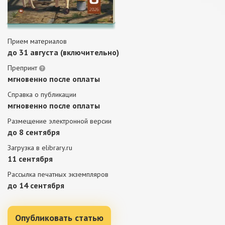
Прием материалов
до 31 августа (включительно)
Препринт
мгновенно после оплаты
Справка о публикации
мгновенно после оплаты
Размещение электронной версии
до 8 сентября
Загрузка в elibrary.ru
11 сентября
Рассылка печатных экземпляров
до 14 сентября
Опубликовать статью