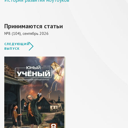
Принимаются статьи
№8 (104), сентябрь 2026
СЛЕДУЮЩИЙ
ВЫПУСК