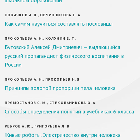
школьном образовании
НОВИЧКОВ А. В., ОВЧИННИКОВА Н. А.
Как самим научиться составлять пословицы
ПРОКОПЬЕВА А. Н., КОЛУНИН Е. Т.
Бутовский Алексей Дмитриевич — выдающийся
русский пропагандист физического воспитания в
России
ПРОКОПЬЕВА А. Н., ПРОКОПЬЕВ Н. Я.
Принципы золотой пропорции тела человека
ПРЯМОСТАНОВ С. М., СТЕКОЛЬНИКОВА О. А.
Способы определения понятий в учебниках 6 класса
РЕБРОВ А. Ю., ГРИГОРЬЕВА Л. В.
Живые роботы. Электричество внутри человека