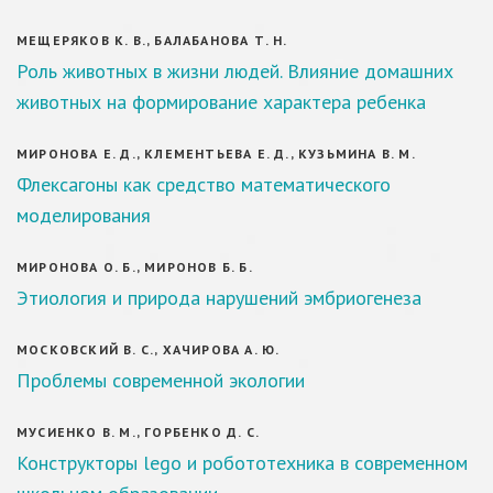
МЕЩЕРЯКОВ К. В., БАЛАБАНОВА Т. Н.
Роль животных в жизни людей. Влияние домашних
животных на формирование характера ребенка
МИРОНОВА Е. Д., КЛЕМЕНТЬЕВА Е. Д., КУЗЬМИНА В. М.
Флексагоны как средство математического
моделирования
МИРОНОВА О. Б., МИРОНОВ Б. Б.
Этиология и природа нарушений эмбриогенеза
МОСКОВСКИЙ В. С., ХАЧИРОВА А. Ю.
Проблемы современной экологии
МУСИЕНКО В. М., ГОРБЕНКО Д. С.
Конструкторы lego и робототехника в современном