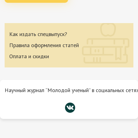
Как издать спецвыпуск?
Правила оформления статей
Оплата и скидки
Научный журнал “Молодой ученый” в социальных сетях