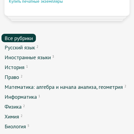
Купить печатные экземпляры
Все рубрики
Русский язык
2
Иностранные языки
3
История
1
Право
2
Математика: алгебра и начала анализа, геометрия
2
Информатика
1
Физика
2
Химия
2
Биология
5