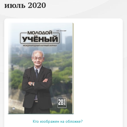
июль 2020
Кто изображен на обложке?