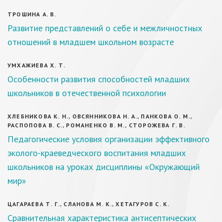
ТРОШИНА А. В.
Развитие представлений о себе и межличностных
отношений в младшем школьном возрасте
УМХАЖИЕВА Х. Т.
Особенности развития способностей младших
школьников в отечественной психологии
ХЛЕБНИКОВА К. Н., ОВСЯННИКОВА Н. А., ПАНКОВА О. М.,
РАСПОПОВА В. С., РОМАНЕНКО В. М., СТОРОЖЕВА Г. В.
Педагогические условия организации эффективного
эколого-краеведческого воспитания младших
школьников на уроках дисциплины «Окружающий
мир»
ЦАГАРАЕВА Т. Г., СЛАНОВА М. К., ХЕТАГУРОВ С. К.
Сравнительная характеристика антисептических