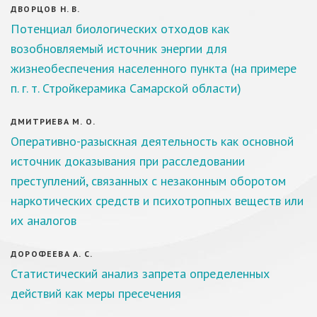
ДВОРЦОВ Н. В.
Потенциал биологических отходов как
возобновляемый источник энергии для
жизнеобеспечения населенного пункта (на примере
п. г. т. Стройкерамика Самарской области)
ДМИТРИЕВА М. О.
Оперативно-разыскная деятельность как основной
источник доказывания при расследовании
преступлений, связанных с незаконным оборотом
наркотических средств и психотропных веществ или
их аналогов
ДОРОФЕЕВА А. С.
Статистический анализ запрета определенных
действий как меры пресечения