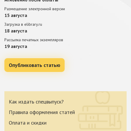
Размещение электронной версии
15 августа
Загрузка в elibrary.ru
18 августа
Рассылка печатных экземпляров
19 августа
Опубликовать статью
Как издать спецвыпуск?
Правила оформления статей
Оплата и скидки