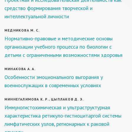
средство формирования творческой и
интеллектуальной личности
МЕДНИКОВА М. С.
Нормативно-правовые и методические основы
организации учебного процесса по биологии с
детьми с ограниченными возможностями здоровья
МИНАКОВА А. А.
Особенности эмоционального выгорания у
военнослужащих в современных условиях
МИННЕГАЛИМОВА К. Р., ЦЫПЛАКОВ Д. Э.
Иммуногистохимическая и ультраструктурная
характеристика ретикуло-гистиоцитаргой системы
лимфатических узлов, регионарных к раковой