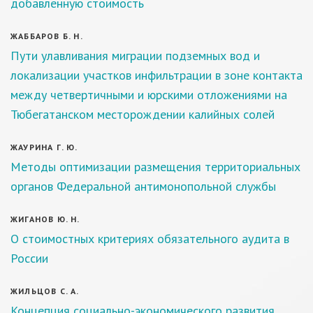
добавленную стоимость
ЖАББАРОВ Б. Н.
Пути улавливания миграции подземных вод и
локализации участков инфильтрации в зоне контакта
между четвертичными и юрскими отложениями на
Тюбегатанском месторождении калийных солей
ЖАУРИНА Г. Ю.
Методы оптимизации размещения территориальных
органов Федеральной антимонопольной службы
ЖИГАНОВ Ю. Н.
О стоимостных критериях обязательного аудита в
России
ЖИЛЬЦОВ С. А.
Концепция социально-экономического развития