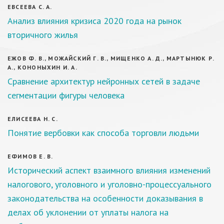
ЕВСЕЕВА С. А.
Анализ влияния кризиса 2020 года на рынок
вторичного жилья
ЕЖОВ Ф. В., МОЖАЙСКИЙ Г. В., МИЩЕНКО А. Д., МАРТЫНЮК Р.
А., КОНОНЫХИН И. А.
Сравнение архитектур нейронных сетей в задаче
сегментации фигуры человека
ЕЛИСЕЕВА Н. С.
Понятие вербовки как способа торговли людьми
ЕФИМОВ Е. В.
Исторический аспект взаимного влияния изменений
налогового, уголовного и уголовно-процессуального
законодательства на особенности доказывания в
делах об уклонении от уплаты налога на