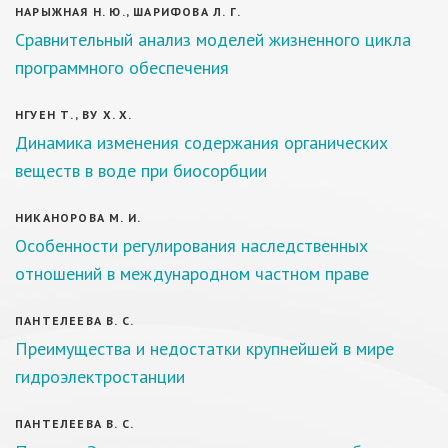
НАРЫЖНАЯ Н. Ю., ШАРИФОВА Л. Г.
Сравнительный анализ моделей жизненного цикла
программного обеспечения
НГУЕН Т., ВУ Х. Х.
Динамика изменения содержания органических
веществ в воде при биосорбции
НИКАНОРОВА М. И.
Особенности регулирования наследственных
отношений в международном частном праве
ПАНТЕЛЕЕВА В. С.
Преимущества и недостатки крупнейшей в мире
гидроэлектростанции
ПАНТЕЛЕЕВА В. С.