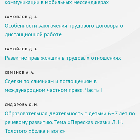
коммуникации в мобильных мессенджерах
САМОЙЛОВ Д. А.
Особенности заключения трудового договора о
дистанционной работе
САМОЙЛОВ Д. А.
Развитие прав женщин в трудовых отношениях
СЕМЕНОВ А. А.
Сделки по слияниям и поглощениям в
международном частном праве. Часть I
СИДОРОВА О. Н.
Образовательная деятельность с детьми 6–7 лет по
речевому развитию. Тема «Пересказ сказки Л. Н.
Толстого «Белка и волк»