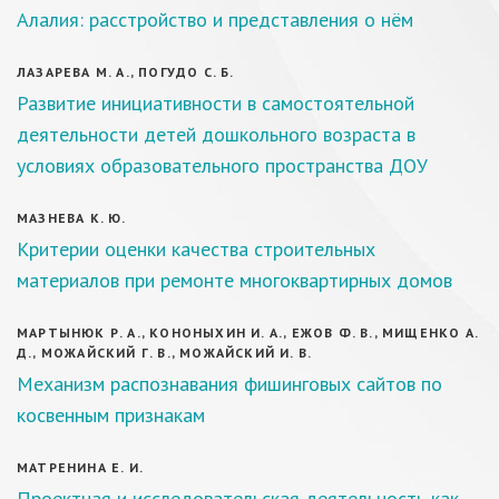
Алалия: расстройство и представления о нём
ЛАЗАРЕВА М. А., ПОГУДО С. Б.
Развитие инициативности в самостоятельной
деятельности детей дошкольного возраста в
условиях образовательного пространства ДОУ
МАЗНЕВА К. Ю.
Критерии оценки качества строительных
материалов при ремонте многоквартирных домов
МАРТЫНЮК Р. А., КОНОНЫХИН И. А., ЕЖОВ Ф. В., МИЩЕНКО А.
Д., МОЖАЙСКИЙ Г. В., МОЖАЙСКИЙ И. В.
Механизм распознавания фишинговых сайтов по
косвенным признакам
МАТРЕНИНА Е. И.
Проектная и исследовательская деятельность как