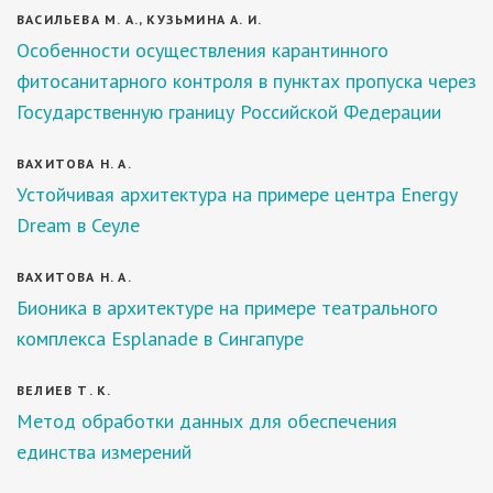
ВАСИЛЬЕВА М. А., КУЗЬМИНА А. И.
Особенности осуществления карантинного
фитосанитарного контроля в пунктах пропуска через
Государственную границу Российской Федерации
ВАХИТОВА Н. А.
Устойчивая архитектура на примере центра Energy
Dream в Сеуле
ВАХИТОВА Н. А.
Бионика в архитектуре на примере театрального
комплекса Esplanade в Сингапуре
ВЕЛИЕВ Т. К.
Метод обработки данных для обеспечения
единства измерений