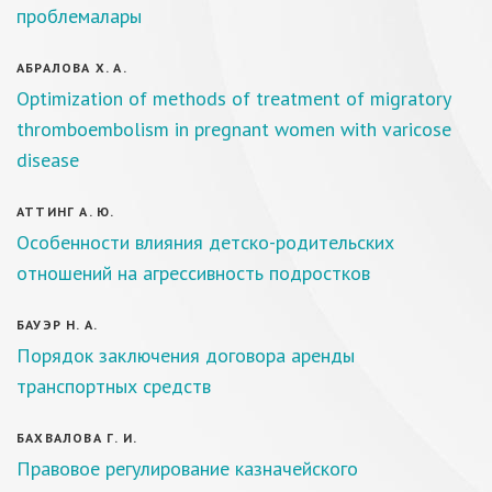
проблемалары
АБРАЛОВА Х. А.
Optimization of methods of treatment of migratory
thromboembolism in pregnant women with varicose
disease
АТТИНГ А. Ю.
Особенности влияния детско-родительских
отношений на агрессивность подростков
БАУЭР Н. А.
Порядок заключения договора аренды
транспортных средств
БАХВАЛОВА Г. И.
Правовое регулирование казначейского