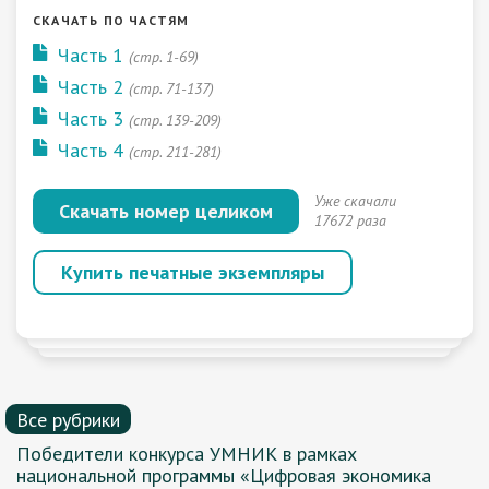
СКАЧАТЬ ПО ЧАСТЯМ
Часть 1
(стр. 1-69)
Часть 2
(стр. 71-137)
Часть 3
(стр. 139-209)
Часть 4
(стр. 211-281)
Уже скачали
Скачать номер целиком
17672 раза
Купить печатные экземпляры
Все рубрики
Победители конкурса УМНИК в рамках
национальной программы «Цифровая экономика