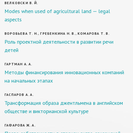
ВЕЛКОВСКИ В. Й.
Modes when used of agricultural land — legal
aspects
ВОРОБЬЕВА Т. Н., ГРЕБЕНКИНА Н. В., КОМАРОВА Т. В.
Роль проектной деятельности в развитии речи
детей
ГАРТМАН А. А.
Методы финансирования инновационных компаний
на начальных этапах
ГАСПАРОВ А. А.
Трансформация образа джентльмена в английском
обществе и викторианской культуре
ГАФАРОВА Ж. А.