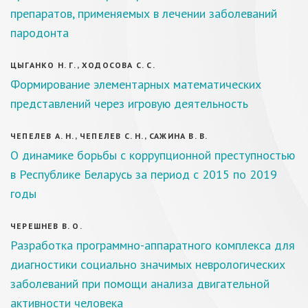
препаратов, применяемых в лечении заболеваний
пародонта
ЦЫГАНКО Н. Г., ХОДОСОВА С. С.
Формирование элементарных математических
представлений через игровую деятельность
ЧЕПЕЛЕВ А. Н., ЧЕПЕЛЕВ С. Н., САЖИНА В. В.
О динамике борьбы с коррупционной преступностью
в Республике Беларусь за период с 2015 по 2019
годы
ЧЕРЕШНЕВ В. О.
Разработка программно-аппаратного комплекса для
диагностики социально значимых неврологических
заболеваний при помощи анализа двигательной
активности человека