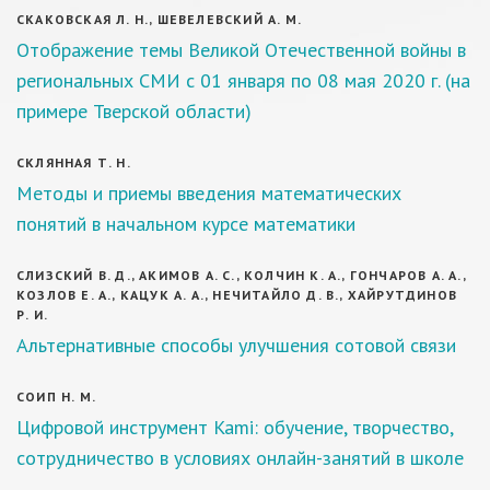
СКАКОВСКАЯ Л. Н., ШЕВЕЛЕВСКИЙ А. М.
Отображение темы Великой Отечественной войны в
региональных СМИ с 01 января по 08 мая 2020 г. (на
примере Тверской области)
СКЛЯННАЯ Т. Н.
Методы и приемы введения математических
понятий в начальном курсе математики
СЛИЗСКИЙ В. Д., АКИМОВ А. С., КОЛЧИН К. А., ГОНЧАРОВ А. А.,
КОЗЛОВ Е. А., КАЦУК А. А., НЕЧИТАЙЛО Д. В., ХАЙРУТДИНОВ
Р. И.
Альтернативные способы улучшения сотовой связи
СОИП Н. М.
Цифровой инструмент Kami: обучение, творчество,
сотрудничество в условиях онлайн-занятий в школе