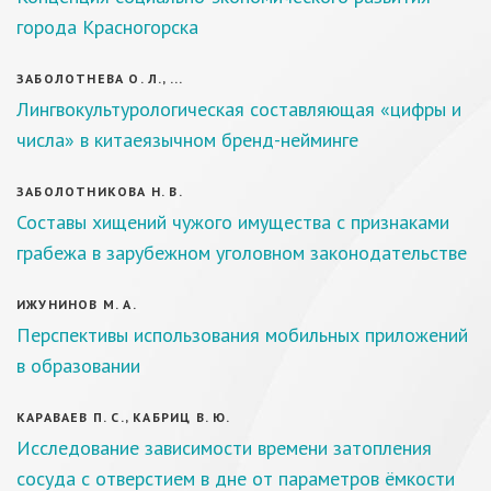
города Красногорска
ЗАБОЛОТНЕВА О. Л., ...
Лингвокультурологическая составляющая «цифры и
числа» в китаеязычном бренд-нейминге
ЗАБОЛОТНИКОВА Н. В.
Составы хищений чужого имущества с признаками
грабежа в зарубежном уголовном законодательстве
ИЖУНИНОВ М. А.
Перспективы использования мобильных приложений
в образовании
КАРАВАЕВ П. С., КАБРИЦ В. Ю.
Исследование зависимости времени затопления
сосуда с отверстием в дне от параметров ёмкости