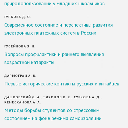
природопользовании у младших школьников
ГУРКОВА Д. О.
Современное состояние и перспективы развития
электронных платежных систем в России
ГУСЕЙНОВА З. Н.
Вопросы профилактики и раннего выявления
возрастной катаракты
ДАРМОГРАЙ А. В.
Первые исторические контакты русских и китайцев
ДАШКОВСКИЙ Д. А., ТИХОНОВ К. К., СУРКОВА А. Д.,
КЕНЕСХАНОВА А. А.
Методы борьбы студентов со стрессовым
состоянием на фоне режима самоизоляции