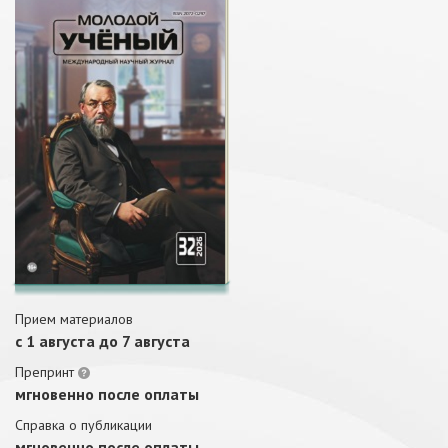
Прием материалов
c 1 августа до 7 августа
Препринт
мгновенно после оплаты
Справка о публикации
мгновенно после оплаты