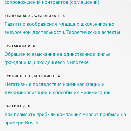
сопровождения контрактов (соглашений)
БЕЛЯЕВА Ю. А., ФЕДОРОВА Т. В.
Развитие воображения младших школьников во
внеурочной деятельности. Теоретические аспекты
БУЛГАКОВА И. О.
Обращение взыскания на единственное жилье
гражданина, находящееся в ипотеке
БУРКИНА О. А., МОШКИН Н. А.
Негативные последствия криминализации и
декриминализации и способы их минимизации
ВАЛГИНА Д. Б.
Как повысить прибыль компании? Анализ прибыли на
примере Bosch