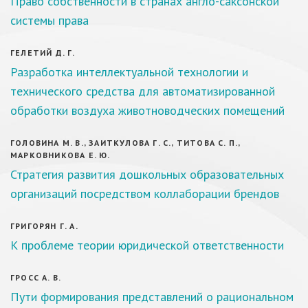
Право собственности в странах англо-саксонской
системы права
ГЕЛЕТИЙ Д. Г.
Разработка интеллектуальной технологии и
технического средства для автоматизированной
обработки воздуха животноводческих помещений
ГОЛОВИНА М. В., ЗАИТКУЛОВА Г. С., ТИТОВА С. П.,
МАРКОВНИКОВА Е. Ю.
Стратегия развития дошкольных образовательных
организаций посредством коллаборации брендов
ГРИГОРЯН Г. А.
К проблеме теории юридической ответственности
ГРОСС А. В.
Пути формирования представлений о рациональном