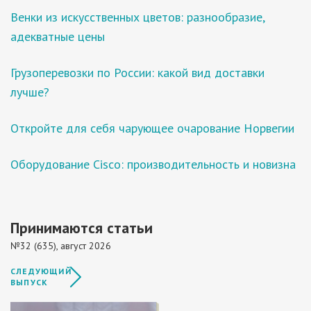
Венки из искусственных цветов: разнообразие,
адекватные цены
Грузоперевозки по России: какой вид доставки
лучше?
Откройте для себя чарующее очарование Норвегии
Оборудование Cisco: производительность и новизна
Принимаются статьи
№32 (635), август 2026
СЛЕДУЮЩИЙ
ВЫПУСК