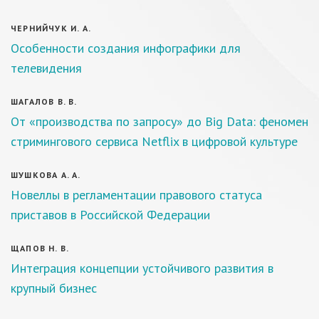
ЧЕРНИЙЧУК И. А.
Особенности создания инфографики для
телевидения
ШАГАЛОВ В. В.
От «производства по запросу» до Вig Data: феномен
стримингового сервиса Netflix в цифровой культуре
ШУШКОВА А. А.
Новеллы в регламентации правового статуса
приставов в Российской Федерации
ЩАПОВ Н. В.
Интеграция концепции устойчивого развития в
крупный бизнес