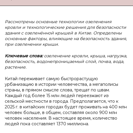
Рассмотрены
основные технологии озеленения
кровли и технологические решения для безопасности
здания с озеленённой крышей в Китае. Определены
основные факторы, влияющие на безопасность здания,
при озеленении крыши.
Ключевые слова:
озеленение кровли, крыша, нагрузка,
безопасность, водонепроницаемый слой, почва, вода,
растение.
Китай переживает самую быстрорастущую
урбанизацию в истории человечества, а мегаполисы
страны, в прямом смысле слова, трещат по швам.
Каждый год более 15 млн людей переезжают из
сельской местности в города. Предполагается, что к
2025 г. в китайских городах будет проживать на 400 млн
человек больше, в общем, составляя около 900 млн
человек населения. В настоящее время, количество
людей пока составляет 1370 миллиона.