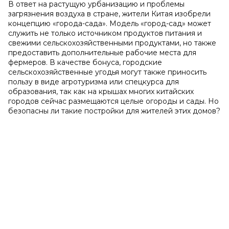
В ответ на растущую урбанизацию и проблемы
загрязнения воздуха в стране, жители Китая изобрели
концепцию «города-сада». Модель «город-сад» может
служить не только источником продуктов питания и
свежими сельскохозяйственными продуктами, но также
предоставить дополнительные рабочие места для
фермеров. В качестве бонуса, городские
сельскохозяйственные угодья могут также приносить
пользу в виде агротуризма или спецкурса для
образования, так как на крышах многих китайских
городов сейчас размещаются целые огороды и сады. Но
безопасны ли такие постройки для жителей этих домов?