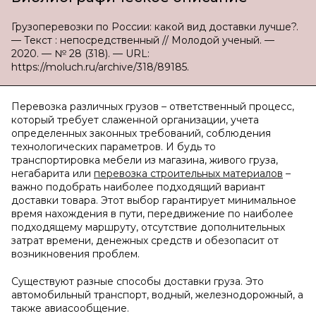
Грузоперевозки по России: какой вид доставки лучше?.
— Текст : непосредственный // Молодой ученый. —
2020. — № 28 (318). — URL:
https://moluch.ru/archive/318/89185.
Перевозка различных грузов – ответственный процесс,
который требует слаженной организации, учета
определенных законных требований, соблюдения
технологических параметров. И будь то
транспортировка мебели из магазина, живого груза,
негабарита или
перевозка строительных материалов
–
важно подобрать наиболее подходящий вариант
доставки товара. Этот выбор гарантирует минимальное
время нахождения в пути, передвижение по наиболее
подходящему маршруту, отсутствие дополнительных
затрат времени, денежных средств и обезопасит от
возникновения проблем.
Существуют разные способы доставки груза. Это
автомобильный транспорт, водный, железнодорожный, а
также авиасообщение.