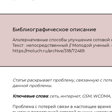
Библиографическое описание
Альтернативные способы улучшения сотовой связи
Текст : непосредственный // Молодой ученый. — 
https://moluch.ru/archive/318/72469.
Статья раскрывает проблему, связанную с пот
данной проблемы.
Ключевые слова:
сеть, интернет, GSM, WCDMA, 
Проблема с потерей связи в настоящее время 