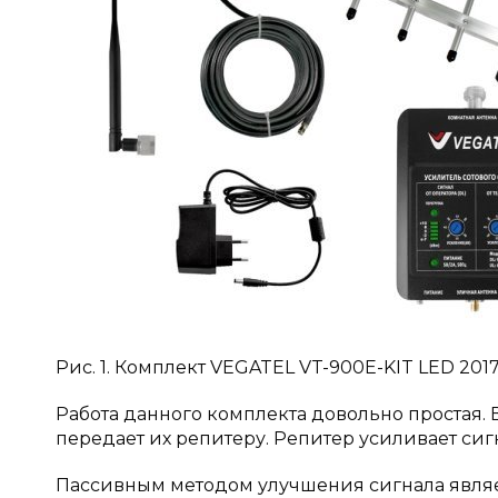
Рис. 1. Комплект VEGATEL VT-900E-KIT LED 2
Работа данного комплекта довольно простая.
передает их репитеру. Репитер усиливает сиг
Пассивным методом улучшения сигнала являе