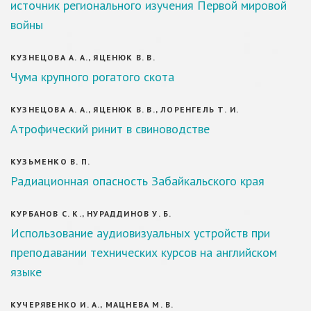
источник регионального изучения Первой мировой
войны
КУЗНЕЦОВА А. А., ЯЦЕНЮК В. В.
Чума крупного рогатого скота
КУЗНЕЦОВА А. А., ЯЦЕНЮК В. В., ЛОРЕНГЕЛЬ Т. И.
Атрофический ринит в свиноводстве
КУЗЬМЕНКО В. П.
Радиационная опасность Забайкальского края
КУРБАНОВ С. К., НУРАДДИНОВ У. Б.
Использование аудиовизуальных устройств при
преподавании технических курсов на английском
языке
КУЧЕРЯВЕНКО И. А., МАЦНЕВА М. В.