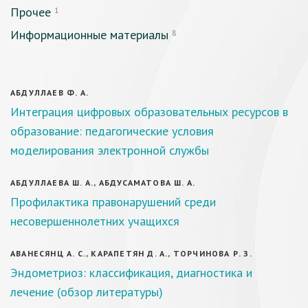
Прочее
1
Информационные материалы
8
АБДУЛЛАЕВ Ф. А.
Интеграция цифровых образовательных ресурсов в
образование: педагогические условия
моделирования электронной службы
АБДУЛЛАЕВА Ш. А., АБДУСАМАТОВА Ш. А.
Профилактика правонарушений среди
несовершеннолетних учащихся
АВАНЕСЯНЦ А. С., КАРАПЕТЯН Д. А., ТОРЧИНОВА Р. З.
Эндометриоз: классификация, диагностика и
лечение (обзор литературы)