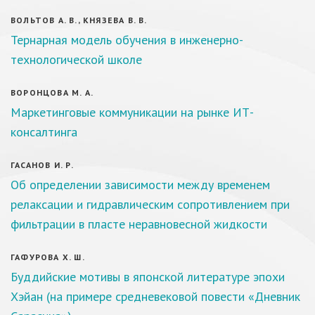
ВОЛЬТОВ А. В., КНЯЗЕВА В. В.
Тернарная модель обучения в инженерно-
технологической школе
ВОРОНЦОВА М. А.
Маркетинговые коммуникации на рынке ИТ-
консалтинга
ГАСАНОВ И. Р.
Об определении зависимости между временем
релаксации и гидравлическим сопротивлением при
фильтрации в пласте неравновесной жидкости
ГАФУРОВА Х. Ш.
Буддийские мотивы в японской литературе эпохи
Хэйан (на примере средневековой повести «Дневник