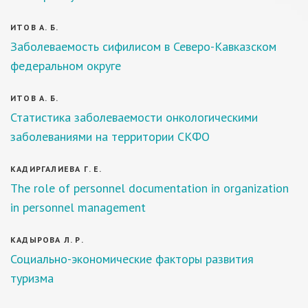
ИТОВ А. Б.
Заболеваемость сифилисом в Северо-Кавказском
федеральном округе
ИТОВ А. Б.
Статистика заболеваемости онкологическими
заболеваниями на территории СКФО
КАДИРГАЛИЕВА Г. Е.
The role of personnel documentation in organization
in personnel management
КАДЫРОВА Л. Р.
Социально-экономические факторы развития
туризма