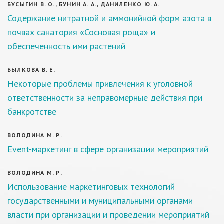
БУСЫГИН В. О., БУНИН А. А., ДАНИЛЕНКО Ю. А.
Содержание нитратной и аммонийной форм азота в
почвах санатория «Сосновая роща» и
обеспеченность ими растений
БЫЛКОВА В. Е.
Некоторые проблемы привлечения к уголовной
ответственности за неправомерные действия при
банкротстве
ВОЛОДИНА М. Р.
Event-маркетинг в сфере организации мероприятий
ВОЛОДИНА М. Р.
Использование маркетинговых технологий
государственными и муниципальными органами
власти при организации и проведении мероприятий