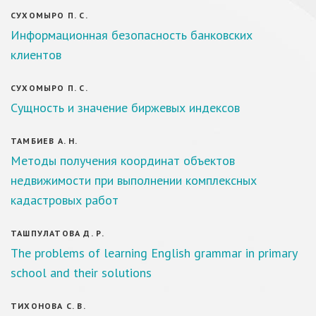
СУХОМЫРО П. С.
Информационная безопасность банковских
клиентов
СУХОМЫРО П. С.
Сущность и значение биржевых индексов
ТАМБИЕВ А. Н.
Методы получения координат объектов
недвижимости при выполнении комплексных
кадастровых работ
ТАШПУЛАТОВА Д. Р.
The problems of learning English grammar in primary
school and their solutions
ТИХОНОВА С. В.