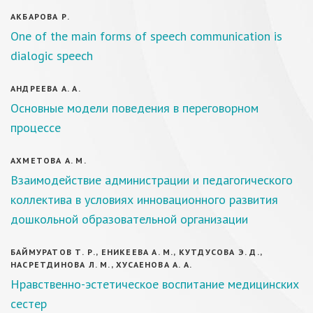
АКБАРОВА Р.
One of the main forms of speech communication is
dialogic speech
АНДРЕЕВА А. А.
Основные модели поведения в переговорном
процессе
АХМЕТОВА А. М.
Взаимодействие администрации и педагогического
коллектива в условиях инновационного развития
дошкольной образовательной организации
БАЙМУРАТОВ Т. Р., ЕНИКЕЕВА А. М., КУТДУСОВА Э. Д.,
НАСРЕТДИНОВА Л. М., ХУСАЕНОВА А. А.
Нравственно-эстетическое воспитание медицинских
сестер