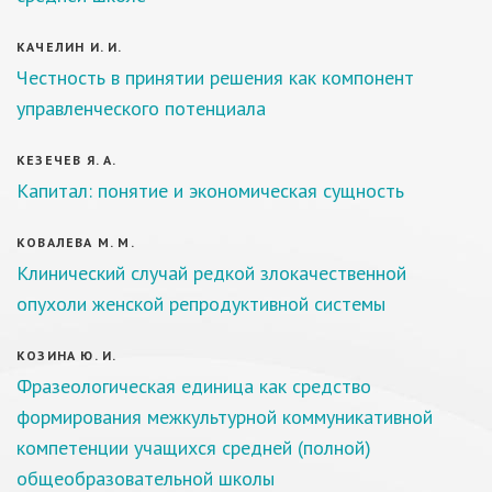
КАЧЕЛИН И. И.
Честность в принятии решения как компонент
управленческого потенциала
КЕЗЕЧЕВ Я. А.
Капитал: понятие и экономическая сущность
КОВАЛЕВА М. М.
Клинический случай редкой злокачественной
опухоли женской репродуктивной системы
КОЗИНА Ю. И.
Фразеологическая единица как средство
формирования межкультурной коммуникативной
компетенции учащихся средней (полной)
общеобразовательной школы