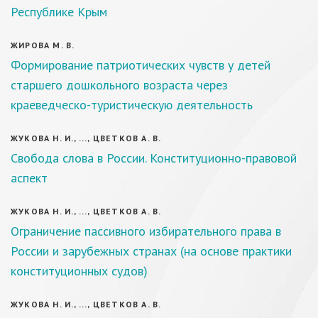
Республике Крым
ЖИРОВА М. В.
Формирование патриотических чувств у детей
старшего дошкольного возраста через
краеведческо-туристическую деятельность
ЖУКОВА Н. И., ..., ЦВЕТКОВ А. В.
Свобода слова в России. Конституционно-правовой
аспект
ЖУКОВА Н. И., ..., ЦВЕТКОВ А. В.
Ограничение пассивного избирательного права в
России и зарубежных странах (на основе практики
конституционных судов)
ЖУКОВА Н. И., ..., ЦВЕТКОВ А. В.