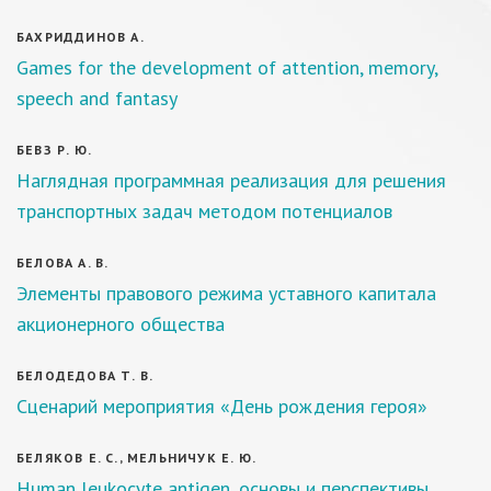
БАХРИДДИНОВ А.
Games for the development of attention, memory,
speech and fantasy
БЕВЗ Р. Ю.
Наглядная программная реализация для решения
транспортных задач методом потенциалов
БЕЛОВА А. В.
Элементы правового режима уставного капитала
акционерного общества
БЕЛОДЕДОВА Т. В.
Сценарий мероприятия «День рождения героя»
БЕЛЯКОВ Е. С., МЕЛЬНИЧУК Е. Ю.
Human leukocyte antigen, основы и перспективы