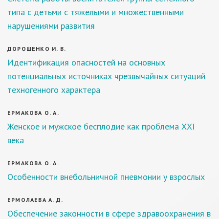
типа с детьми с тяжелыми и множественными
нарушениями развития
ДОРОШЕНКО И. В.
Идентификация опасностей на основных
потенциальных источниках чрезвычайных ситуаций
техногенного характера
ЕРМАКОВА О. А.
Женское и мужское бесплодие как проблема ХХI
века
ЕРМАКОВА О. А.
Особенности внебольничной пневмонии у взрослых
ЕРМОЛАЕВА А. Д.
Обеспечение законности в сфере здравоохранения в