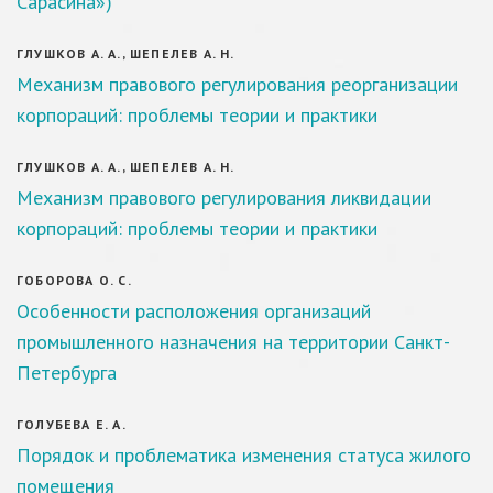
Сарасина»)
ГЛУШКОВ А. А., ШЕПЕЛЕВ А. Н.
Механизм правового регулирования реорганизации
корпораций: проблемы теории и практики
ГЛУШКОВ А. А., ШЕПЕЛЕВ А. Н.
Механизм правового регулирования ликвидации
корпораций: проблемы теории и практики
ГОБОРОВА О. С.
Особенности расположения организаций
промышленного назначения на территории Санкт-
Петербурга
ГОЛУБЕВА Е. А.
Порядок и проблематика изменения статуса жилого
помещения