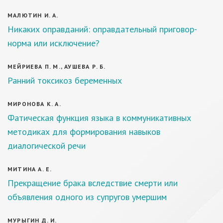
МАЛЮТИН И. А.
Никаких оправданий: оправдательный приговор-
норма или исключение?
МЕЙРИЕВА П. М., АУШЕВА Р. Б.
Ранний токсикоз беременных
МИРОНОВА К. А.
Фатическая функция языка в коммуникативных
методиках для формирования навыков
диалогической речи
МИТИНА А. Е.
Прекращение брака вследствие смерти или
объявления одного из супругов умершим
МУРЫГИН Д. И.