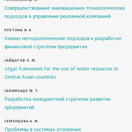
Совершенствование инновационно-технологических
подходов в управлении рекламной компанией
РУХТИНА И. К.
Анализ методологических подходов к разработке
финансовой стратегии предприятия
САЙДАТОВ О. Ф.
Legal framework for the use of water resources in
Central Asian countries
САЛИМЗАДЕ Ф. Т.
Разработка конкурентной стратегии развития
предприятий
СЕМЕНЦОВА А. М.
Проблемы в системах отопления