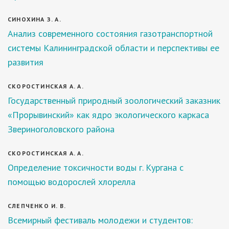
СИНОХИНА З. А.
Анализ современного состояния газотранспортной
системы Калининградской области и перспективы ее
развития
СКОРОСТИНСКАЯ А. А.
Государственный природный зоологический заказник
«Прорывинский» как ядро экологического каркаса
Звериноголовского района
СКОРОСТИНСКАЯ А. А.
Определение токсичности воды г. Кургана с
помощью водорослей хлорелла
СЛЕПЧЕНКО И. В.
Всемирный фестиваль молодежи и студентов: