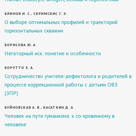
БЛИНОВ И. С., СКРИМСКИС Г. Э.
О выборе оптимальных профилей и траекторий
горизонтальных скважин
БОРИСОВА Ю. А.
Негаторный иск: понятие и особенности
БОРУТТО Е. А.
Сотрудничество учителя-дефектолога и родителей в
процессе коррекционной работы с детьми ОВЗ
(ЗПР)
БУЙНОВСКАЯ А. В., КАСАТКИН Д. А.
Человек на пути гуманизма: к со-кровенному в
человеке