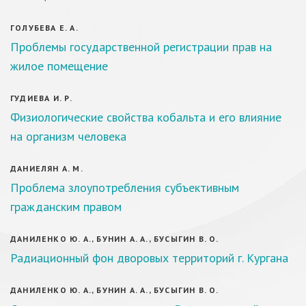
ГОЛУБЕВА Е. А.
Проблемы государственной регистрации прав на
жилое помещение
ГУДИЕВА И. Р.
Физиологические свойства кобальта и его влияние
на организм человека
ДАНИЕЛЯН А. М.
Проблема злоупотребления субъективным
гражданским правом
ДАНИЛЕНКО Ю. А., БУНИН А. А., БУСЫГИН В. О.
Радиационный фон дворовых территорий г. Кургана
ДАНИЛЕНКО Ю. А., БУНИН А. А., БУСЫГИН В. О.