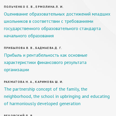
ПОЛЬЧЕНКО Е. В., ЕРМОЛИНА Л. И.
Оценивание образовательных достижений младших
школьников в соответствии с требованиями
государственного образовательного стандарта
начального образования
ПРИБЫЛОВА В. В., БАДМАЕВА Д. Г.
Прибыль и рентабельность как основные
характеристики финансового результата
организации
РАХМАТОВА Н. А., КАРИМОВА Ш. И.
The partnership concept of the family, the
neighborhood, the school in upbringing and educating
of harmoniously developed generation
РЕХОВСКИЙ Д. В.