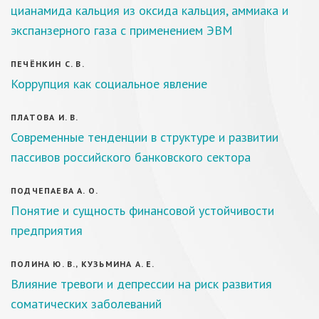
цианамида кальция из оксида кальция, аммиака и
экспанзерного газа с применением ЭВМ
ПЕЧЁНКИН С. В.
Коррупция как социальное явление
ПЛАТОВА И. В.
Современные тенденции в структуре и развитии
пассивов российского банковского сектора
ПОДЧЕПАЕВА А. О.
Понятие и сущность финансовой устойчивости
предприятия
ПОЛИНА Ю. В., КУЗЬМИНА А. Е.
Влияние тревоги и депрессии на риск развития
соматических заболеваний