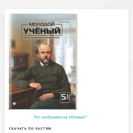
Кто изображен на обложке?
СКАЧАТЬ ПО ЧАСТЯМ