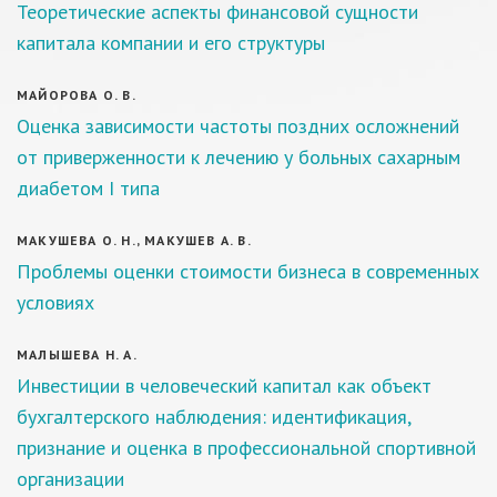
Теоретические аспекты финансовой сущности
капитала компании и его структуры
МАЙОРОВА О. В.
Оценка зависимости частоты поздних осложнений
от приверженности к лечению у больных сахарным
диабетом I типа
МАКУШЕВА О. Н., МАКУШЕВ А. В.
Проблемы оценки стоимости бизнеса в современных
условиях
МАЛЫШЕВА Н. А.
Инвестиции в человеческий капитал как объект
бухгалтерского наблюдения: идентификация,
признание и оценка в профессиональной спортивной
организации