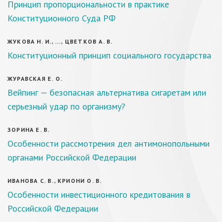
Принцип пропорциональности в практике
Конституционного Суда РФ
ЖУКОВА Н. И., ..., ЦВЕТКОВ А. В.
Конституционный принцип социального государства
ЖУРАВСКАЯ Е. О.
Вейпинг — безопасная альтернатива сигаретам или
серьезный удар по организму?
ЗОРИНА Е. В.
Особенности рассмотрения дел антимонопольными
органами Российской Федерации
ИВАНОВА С. В., КРИОНИ О. В.
Особенности инвестиционного кредитования в
Российской Федерации