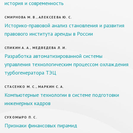
история и современность
СМИРНОВА М. В., АЛЕКСЕЕВА Ю. С.
Историко-правовой анализ становления и развития
правового института аренды в России
СПИКИН А. А., МЕДВЕДЕВА Л. И.
Разработка автоматизированной системы
управления технологическим процессом охлаждения
турбогенератора ТЭЦ
СТАСЕНКО М. С., МАРКИН С. А.
Компьютерные технологии в системе подготовки
инженерных кадров
СУХОМЫРО П. С.
Признаки финансовых пирамид