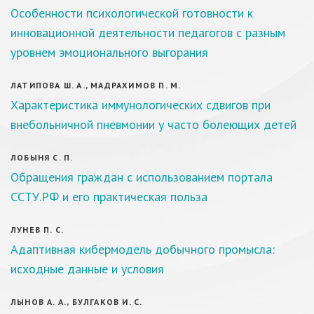
Особенности психологической готовности к
инновационной деятельности педагогов с разным
уровнем эмоционального выгорания
ЛАТИПОВА Ш. А., МАДРАХИМОВ П. М.
Характеристика иммунологических сдвигов при
внебольничной пневмонии у часто болеющих детей
ЛОБЫНЯ С. П.
Обращения граждан с использованием портала
ССТУ.РФ и его практическая польза
ЛУНЕВ П. С.
Адаптивная кибермодель добычного промысла:
исходные данные и условия
ЛЫНОВ А. А., БУЛГАКОВ И. С.