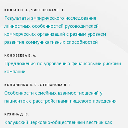
КОЛГАН О. А., ЧИРКОВСКАЯ Е. Г.
Результаты эмпирического исследования
личностных особенностей руководителей
коммерческих организаций с разным уровнем
развития коммуникативных способностей
КОНОБЕЕВА Е. А.
Предложения по управлению финансовыми рисками
компании
КОНОНЕНКО В. С., СТЕПАНОВА Л. Г.
Особенности семейных взаимоотношений у
пациенток с расстройствами пищевого поведения
КУЗИНА Д. В.
Калужский церковно-общественный вестник как