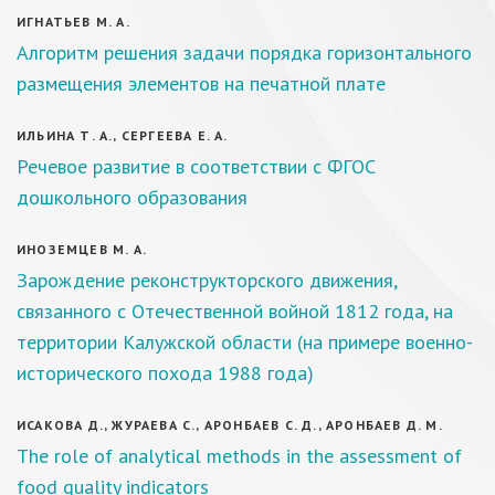
ИГНАТЬЕВ М. А.
Алгоритм решения задачи порядка горизонтального
размещения элементов на печатной плате
ИЛЬИНА Т. А., СЕРГЕЕВА Е. А.
Речевое развитие в соответствии с ФГОС
дошкольного образования
ИНОЗЕМЦЕВ М. А.
Зарождение реконструкторского движения,
связанного с Отечественной войной 1812 года, на
территории Калужской области (на примере военно-
исторического похода 1988 года)
ИСАКОВА Д., ЖУРАЕВА С., АРОНБАЕВ С. Д., АРОНБАЕВ Д. М.
The role of analytical methods in the assessment of
food quality indicators