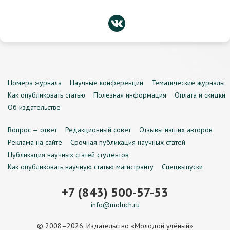
Номера журнала
Научные конференции
Тематические журналы
Как опубликовать статью
Полезная информация
Оплата и скидки
Об издательстве
Вопрос — ответ
Редакционный совет
Отзывы наших авторов
Реклама на сайте
Срочная публикация научных статей
Публикация научных статей студентов
Как опубликовать научную статью магистранту
Спецвыпуски
+7 (843) 500-57-53
info@moluch.ru
© 2008–2026, Издательство «Молодой учёный»