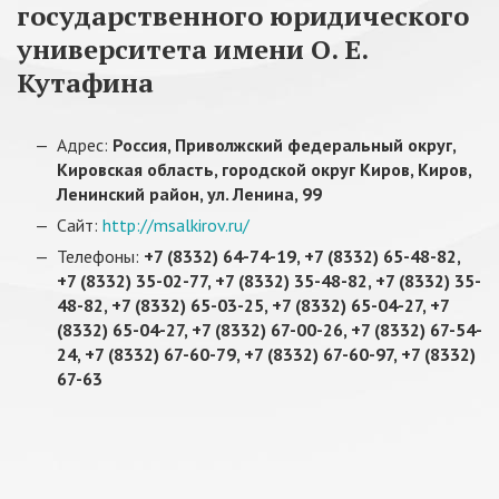
государственного юридического
университета имени О. Е.
Кутафина
Адрес:
Россия, Приволжский федеральный округ,
Кировская область, городской округ Киров, Киров,
Ленинский район, ул. Ленина, 99
Сайт:
http://msalkirov.ru/
Телефоны:
+7 (8332) 64-74-19, +7 (8332) 65-48-82,
+7 (8332) 35-02-77, +7 (8332) 35-48-82, +7 (8332) 35-
48-82, +7 (8332) 65-03-25, +7 (8332) 65-04-27, +7
(8332) 65-04-27, +7 (8332) 67-00-26, +7 (8332) 67-54-
24, +7 (8332) 67-60-79, +7 (8332) 67-60-97, +7 (8332)
67-63