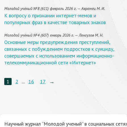
Молодой учёный №8 (611) февраль 2026 г. — Аврамец М. И.
К вопросу о признании интернет-мемов и
популярных фраз в качестве товарных знаков
Молодой учёный №4 (607) январь 2026 г. — Лянгузов М. Н.
Основные меры предупреждения преступлений,
связанных с побуждением подростков к суициду,
совершаемых с использованием информационно-
телекоммуникационной сети «Интернет»
1
2
...
16
17
→
Научный журнал “Молодой ученый” в социальных сетях