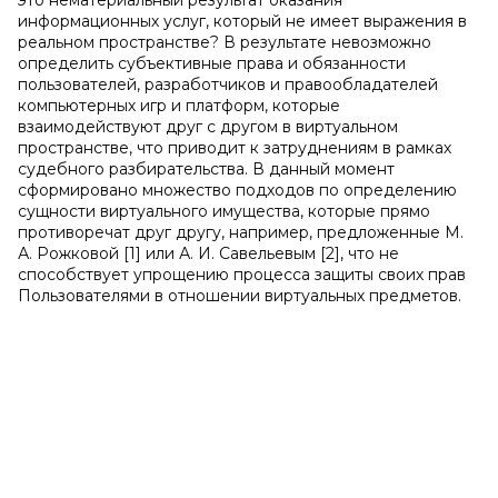
это нематериальный результат оказания
информационных услуг, который не имеет выражения в
реальном пространстве? В результате невозможно
определить субъективные права и обязанности
пользователей, разработчиков и правообладателей
компьютерных игр и платформ, которые
взаимодействуют друг с другом в виртуальном
пространстве, что приводит к затруднениям в рамках
судебного разбирательства. В данный момент
сформировано множество подходов по определению
сущности виртуального имущества, которые прямо
противоречат друг другу, например, предложенные М.
А. Рожковой [1] или А. И. Савельевым [2], что не
способствует упрощению процесса защиты своих прав
Пользователями в отношении виртуальных предметов.