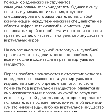
помощи юридических инструментов
санкционированных законодателем. Однако в силу
новизны и уникальности явления, отсутствия
специализированного законодательства, слабой
коммуникации между техническими специалистами в
области цифровых технологий и юристами, для
пользователя крайне проблематично отстаивать свои
права, когда дело касается виртуального имущества и
виртуальных миров.
На основе анализа научной литературы и судебной
практики можно выделить несколько проблемы,
возникающие в ходе защиты прав на виртуальное
имущество.
Первая проблема заключается в отсутствии четкого и
определенного правового статуса виртуального
имущества и самого определения того, что стоит
понимать под виртуальном имуществом. Является ли
оно исключительным правом на какой-то результат
интеллектуальной деятельности, которое передается
пользователю на основе неисключительной лицензии
или это «квази-вещь», либо же виртуальное имущество