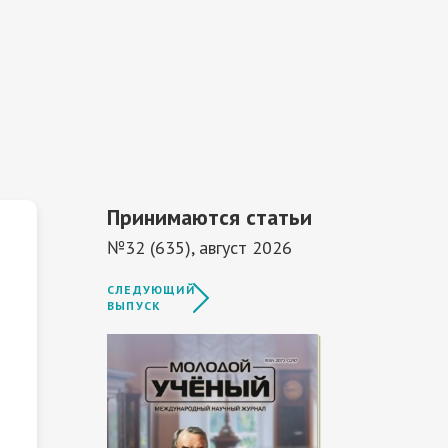
Принимаются статьи
№32 (635), август 2026
СЛЕДУЮЩИЙ
ВЫПУСК