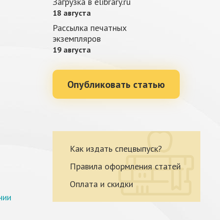
Загрузка в elibrary.ru
18 августа
Рассылка печатных
экземпляров
19 августа
Опубликовать статью
Как издать спецвыпуск?
Правила оформления статей
Оплата и скидки
нии