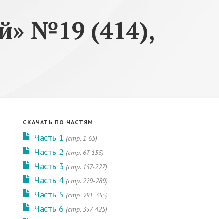
» №19 (414),
СКАЧАТЬ ПО ЧАСТЯМ
Часть 1
(стр. 1-65)
Часть 2
(стр. 67-155)
Часть 3
(стр. 157-227)
Часть 4
(стр. 229-289)
Часть 5
(стр. 291-355)
Часть 6
(стр. 357-425)