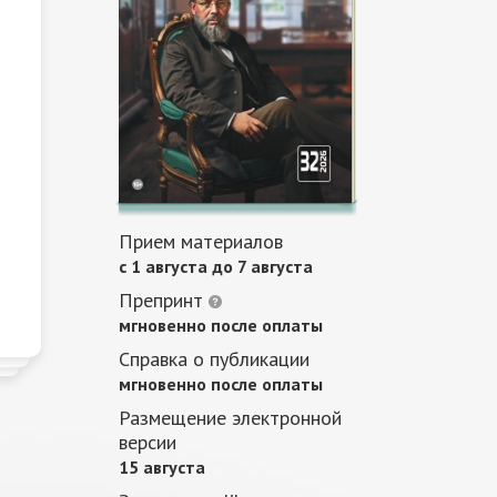
Прием материалов
c 1 августа до 7 августа
Препринт
мгновенно после оплаты
Справка о публикации
мгновенно после оплаты
Размещение электронной
версии
15 августа