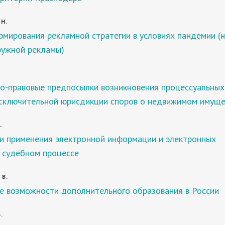
 Н.
мирования рекламной стратегии в условиях пандемии (н
ружной рекламы)
о-правовые предпосылки возникновения процессуальных
исключительной юрисдикции споров о недвижимом имуще
.
и применения электронной информации и электронных
в судебном процессе
 В.
е возможности дополнительного образования в России
.