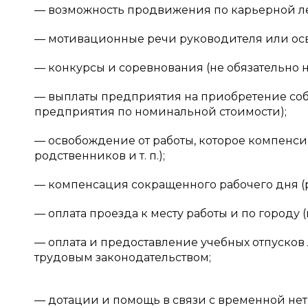
— возможность продвижения по карьерной л
— мотивационные речи руководителя или осв
— конкурсы и соревнования (не обязательно 
— выплаты предприятия на приобретение соб
предприятия по номинальной стоимости);
— освобождение от работы, которое компенси
родственников и т. п.);
— компенсация сокращенного рабочего дня 
— оплата проезда к месту работы и по городу 
— оплата и предоставление учебных отпусков
трудовым законодательством;
— дотации и помощь в связи с временной не