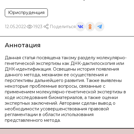
Юриспруденция
12.05.2022
1923
Поделиться
Аннотация
Данная статья посвящена такому разделу молекулярно-
генетической экспертизы как ДНК-дактилоскопия или
ДНК-идентификация. Освещены история появления
данного метода, механизм ее осуществления и
перспективы дальнейшего развития. Также выявлены
некоторые проблемные вопросы, связанные с
применением молекулярно-генетической экспертизы в
ходе исследования биоматериалов, а также оценки
экспертных заключений. Авторами сделан вывод о
необходимости усовершенствования правовой
регламентации в области использования
представленного метода.