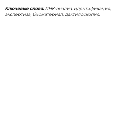
Ключевые слова:
ДНК-анализ, идентификация,
экспертиза, биоматериал, дактилоскопия.