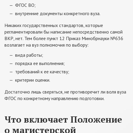
ФГОС ВО;
внутренние документы конкретного вуза.
Никаких государственных стандартов, которые
регламентировали бы написание непосредственно самой
ВКР, нет. Тем более пункт 12 Приказ Минобрнауки №636
возлагает на вуз полномочия по выбору:
вида работы;
порядка ее выполнения;
требований к ее качеству;
критерии оценки.
Достаточно лишь сверяться, не противоречит ли воля вуза
ФГОС по конкретному направлению подготовки.
Что включает Положение
о магистерской