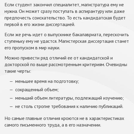
Если студент закончил специалитет, магистратура ему не
нужна. Он может сразу поступать в аспирантуру или даже
предпочесть соискательство. То есть кандидатская будет
первой в его жизни диссертацией.
Если же речь идет о выпускнике бакалавриата, перескочить
ступеньку ему не удастся. Магистерская диссертация станет
его пропуском в мир науки.
Можно привести ряд отличий ее от кандидатской и
докторской по выше рассмотренным критериям. Очевидны
такие черты:
меньшее время на подготовку;
сокращенный объем;
меньший объем литературы, подлежащий изучению;
не столь строгие требования к наличию публикаций.
Но самые главные отличия кроются не в характеристиках
самого письменного труда, а в его назначении.