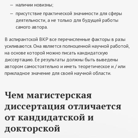
наличии новизны;
присутствие практической значимости для сферы
деятельности, а не только для будущей работы
самого автора.
В аспирантской ВКР все перечисленные факторы в разы
усиливаются. Она является полноценной научной работой,
на основе которой можно писать кандидатскую
диссертацию. Ее результаты должны быть выведены
автором самостоятельно и иметь теоретическое и / или
прикладное значение для своей научной области.
Чем магистерская
диссертация отличается
от кандидатской и
докторской