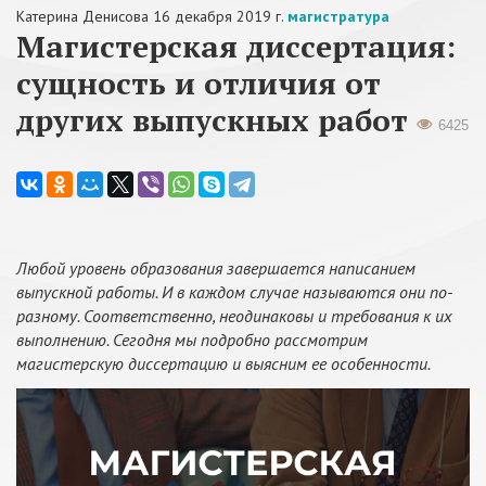
Катерина Денисова
16 декабря 2019 г.
магистратура
Магистерская диссертация:
сущность и отличия от
других выпускных работ
6425
Любой уровень образования завершается написанием
выпускной работы. И в каждом случае называются они по-
разному. Соответственно, неодинаковы и требования к их
выполнению. Сегодня мы подробно рассмотрим
магистерскую диссертацию и выясним ее особенности.