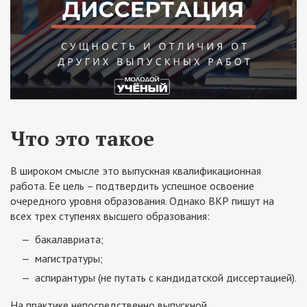
Что это такое
В широком смысле это выпускная квалификационная
работа. Ее цель – подтвердить успешное освоение
очередного уровня образования. Однако ВКР пишут на
всех трех ступенях высшего образования:
бакалавриата;
магистратуры;
аспирантуры (не путать с кандидатской диссертацией).
На практике непосредственно выпускной