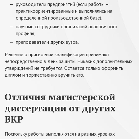
руководители предприятий (если работы –
практикоориентированные и выполнялись на
определенной производственной базе);
научные сотрудники организаций аналогичного
профиля;
преподаватели других вузов.
Решение о присвоении квалификации принимают
непосредственно в день защиты. Никаких дополнительных
утверждений не требуется. Остается только оформить
диплом и торжественно вручить его.
Отличия магистерской
диссертации от других
ВКР
Поскольку работы выполняются на разных уровнях