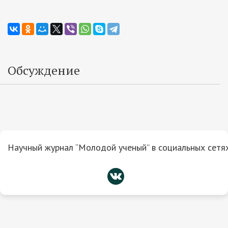
Обсуждение
Научный журнал “Молодой ученый” в социальных сетях