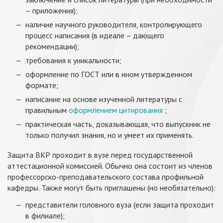
– приложения);
наличие научного руководителя, контролирующего
процесс написания (в идеале – дающего
рекомендации);
требования к уникальности;
оформление по ГОСТ или в ином утвержденном
формате;
написание на основе изученной литературы с
правильным
оформлением цитирования
;
практическая часть, доказывающая, что выпускник не
только получил знания, но и умеет их применять.
Защита ВКР проходит в вузе перед государственной
аттестационной комиссией. Обычно она состоит из членов
профессорско-преподавательского состава профильной
кафедры. Также могут быть приглашены (но необязательно):
представители головного вуза (если защита проходит
в филиале);