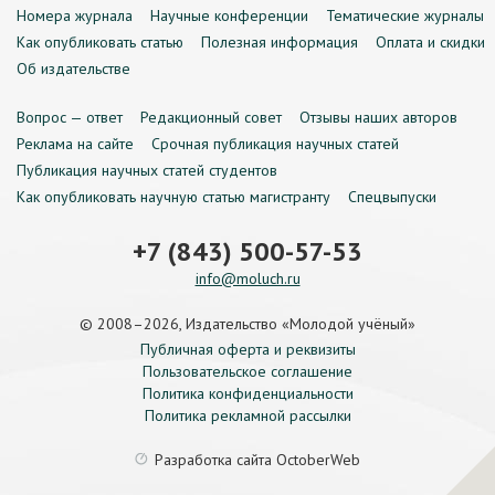
Номера журнала
Научные конференции
Тематические журналы
Как опубликовать статью
Полезная информация
Оплата и скидки
Об издательстве
Вопрос — ответ
Редакционный совет
Отзывы наших авторов
Реклама на сайте
Срочная публикация научных статей
Публикация научных статей студентов
Как опубликовать научную статью магистранту
Спецвыпуски
+7 (843) 500-57-53
info@moluch.ru
© 2008–2026, Издательство «Молодой учёный»
Публичная оферта и реквизиты
Пользовательское соглашение
Политика конфиденциальности
Политика рекламной рассылки
Разработка сайта
OctoberWeb