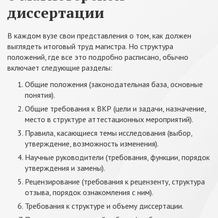
диссертации
В каждом вузе свои представления о том, как должен
выглядеть итоговый труд магистра. Но структура
положений, где все это подробно расписано, обычно
включает следующие разделы:
Общие положения (законодательная база, основные
понятия).
Общие требования к ВКР (цели и задачи, назначение,
место в структуре аттестационных мероприятий).
Правила, касающиеся темы исследования (выбор,
утверждение, возможность изменения).
Научные руководители (требования, функции, порядок
утверждения и замены).
Рецензирование (требования к рецензенту, структура
отзыва, порядок ознакомления с ним).
Требования к структуре и объему диссертации.