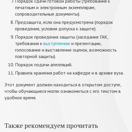
Порядок сдачи готовой работы (требования к
печатным и электронным экземплярам,
сопроводительные документы).
Предзащита, если она предусмотрена (порядок
проведения, условия допуска к защите).
Порядок проведения защиты (заседание ГАК,
требования к
выступлению
и презентации,
голосование и выставление оценок, возможность
повторной защиты).
Порядок подачи апелляций.
Правила хранения работ на кафедре и в архиве вуза.
Этот документ должен находиться в открытом доступе,
чтобы обучающиеся могли ознакомиться с его текстом в
удобное время.
Также рекомендуем прочитать