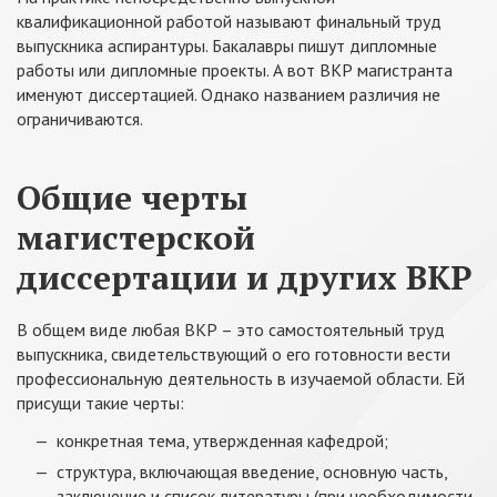
квалификационной работой называют финальный труд
выпускника аспирантуры. Бакалавры пишут дипломные
работы или дипломные проекты. А вот ВКР магистранта
именуют диссертацией. Однако названием различия не
ограничиваются.
Общие черты
магистерской
диссертации и других ВКР
В общем виде любая ВКР – это самостоятельный труд
выпускника, свидетельствующий о его готовности вести
профессиональную деятельность в изучаемой области. Ей
присущи такие черты:
конкретная тема, утвержденная кафедрой;
структура, включающая введение, основную часть,
заключение и список литературы (при необходимости