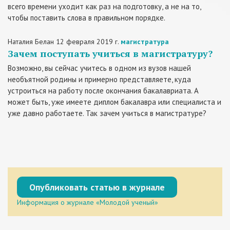
всего времени уходит как раз на подготовку, а не на то,
чтобы поставить слова в правильном порядке.
Наталия Белан
12 февраля 2019 г.
магистратура
Зачем поступать учиться в магистратуру?
Возможно, вы сейчас учитесь в одном из вузов нашей
необъятной родины и примерно представляете, куда
устроиться на работу после окончания бакалавриата. А
может быть, уже имеете диплом бакалавра или специалиста и
уже давно работаете. Так зачем учиться в магистратуре?
Опубликовать статью в журнале
Информация о журнале «Молодой ученый»