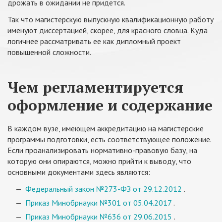
дрожать в ожидании не придется.
Так что магистерскую выпускную квалификационную работу
именуют диссертацией, скорее, для красного словца. Куда
логичнее рассматривать ее как дипломный проект
повышенной сложности.
Чем регламентируется
оформление и содержание
В каждом вузе, имеющем аккредитацию на магистерские
программы подготовки, есть соответствующее положение.
Если проанализировать нормативно-правовую базу, на
которую они опираются, можно прийти к выводу, что
основными документами здесь являются:
Федеральный закон №273-ФЗ от 29.12.2012
.
Приказ Минобрнауки №301 от 05.04.2017
.
Приказ Минобрнауки №636 от 29.06.2015
.