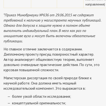
направления)
*Приказ Минобрнауки №636 от 29.06.2015 не содержит
требований к наличию у магистранта научных публикаций.
Однако для допуска к защите нужно в полном объеме
выполнить индивидуальный план. В него как раз по
инициативе вуза и могут быть включены обязательные
публикации.
Но главное отличие заключается в содержании.
Дипломному проекту присущ поверхностный характер.
Автор анализирует общеизвестную теорию, выполняет
довольно очевидные практические действия. По сути, это
курсовая повышенной сложности.
Магистерская диссертация по своей природе ближе к
научной работе. Она должна иметь мощный
исследовательский компонент. Это выражается в:
более узкой области исследования;
концептуальной оригинальности;