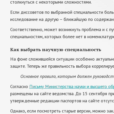
столкнуться с некоторыми сложностями.
Если диссоветов по выбранной специальности больш
исследование на другую – ближайшую по содержан
Соответственно, может возникнуть проблема и с пу
специальностям, которых более нет в номенклатуре
Как выбрать научную специальность
На фоне сложившейся ситуации особенно актуальны
защите. Теперь же правильность выбора коррелиру
Основное правило, которым должен руководст
Согласно
Письму Министерства науки и высшего о
размещены на сайте ведомства. До 15 сентября пр
утвержденные редакции паспортов на сайте отсутс
Однако, если посмотреть старые версии, можно за