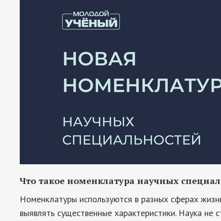
Что такое номенклатура научных специал
Номенклатуры используются в разных сферах жизн
выявлять существенные характеристики. Наука не с