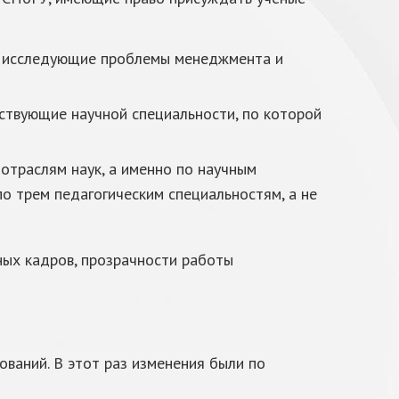
к, исследующие проблемы менеджмента и
ствующие научной специальности, по которой
отраслям наук, а именно по научным
по трем педагогическим специальностям, а не
ных кадров, прозрачности работы
ваний. В этот раз изменения были по