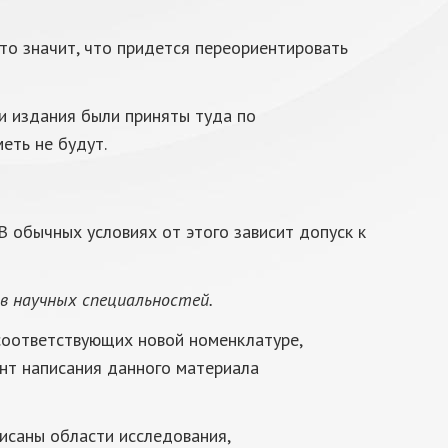
это значит, что придется переориентировать
ли издания были приняты туда по
еть не будут.
 обычных условиях от этого зависит допуск к
в научных специальностей.
 соответствующих новой номенклатуре,
нт написания данного материала
исаны области исследования,