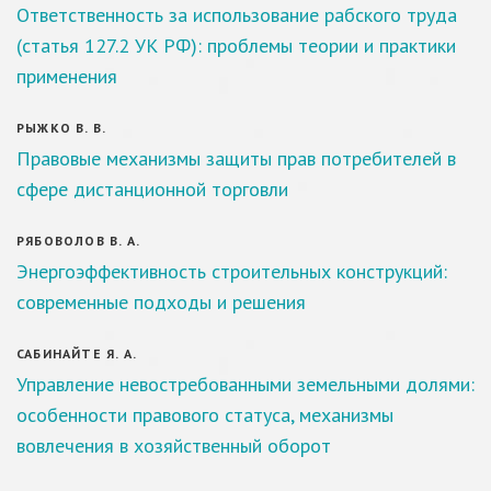
Ответственность за использование рабского труда
(статья 127.2 УК РФ): проблемы теории и практики
применения
РЫЖКО В. В.
Правовые механизмы защиты прав потребителей в
сфере дистанционной торговли
РЯБОВОЛОВ В. А.
Энергоэффективность строительных конструкций:
современные подходы и решения
САБИНАЙТЕ Я. А.
Управление невостребованными земельными долями:
особенности правового статуса, механизмы
вовлечения в хозяйственный оборот