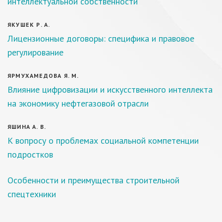
интеллектуальной собственности
ЯКУШЕК Р. А.
Лицензионные договоры: специфика и правовое
регулирование
ЯРМУХАМЕДОВА Я. М.
Влияние цифровизации и искусственного интеллекта
на экономику нефтегазовой отрасли
ЯШИНА А. В.
К вопросу о проблемах социальной компетенции
подростков
Особенности и преимущества строительной
спецтехники