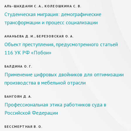
АЛЬ-ШАХДАНИ С. А., КОЛЕОШКИНА С. В.
Студенческая миграция: демографические
трансформации и процесс социализации
АНАНЬЕВА Д. И., БЕРЕЗОВСКАЯ О. А.
Объект преступления, предусмотренного статьей
116 УК РФ «Побои»
БАЛДИНА О. Г.
Применение цифровых двойников для оптимизации
производства в мебельной отрасли
БАНГОЯН Д. А.
Профессиональная этика работников суда в
Российской Федерации
БЕССМЕРТНАЯ В. О.