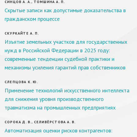
СИНЦОВ А. А., ТОМШИНА А. П.
Скрытые записи как допустимые доказательства в
гражданском процессе
СКУРКАЙТЕ А. П.
Изъятие земельных участков для государственных
нужд в Российской Федерации в 2025 году:
современные тенденции судебной практики и
механизмы усиления гарантий прав собственников
СЛЕПЦОВА К. Ю.
Применение технологий искусственного интеллекта
для снижения уровня производственного
травматизма на промышленных предприятиях
СОРОКА Д. В., СЕЛИВЁРСТОВА А. В.
Автоматизация оценки рисков контрагентов: