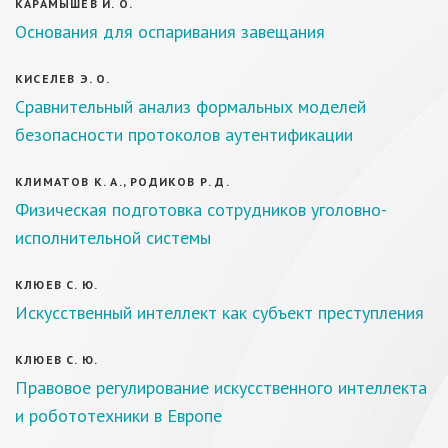
КАРАМЫШЕВ И. О.
Основания для оспаривания завещания
КИСЕЛЕВ Э. О.
Сравнительный анализ формальных моделей
безопасности протоколов аутентификации
КЛИМАТОВ К. А., РОДИКОВ Р. Д.
Физическая подготовка сотрудников уголовно-
исполнительной системы
КЛЮЕВ С. Ю.
Искусственный интеллект как субъект преступления
КЛЮЕВ С. Ю.
Правовое регулирование искусственного интеллекта
и робототехники в Европе