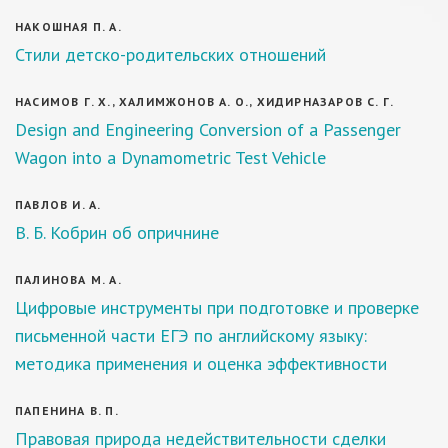
НАКОШНАЯ П. А.
Стили детско-родительских отношений
НАСИМОВ Г. Х., ХАЛИМЖОНОВ А. О., ХИДИРНАЗАРОВ С. Г.
Design and Engineering Conversion of a Passenger
Wagon into a Dynamometric Test Vehicle
ПАВЛОВ И. А.
В. Б. Кобрин об опричнине
ПАЛИНОВА М. А.
Цифровые инструменты при подготовке и проверке
письменной части ЕГЭ по английскому языку:
методика применения и оценка эффективности
ПАПЕНИНА В. П.
Правовая природа недействительности сделки