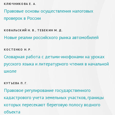
КЛЮЧНИКОВА Е. А.
Правовые основы осуществления налоговых
проверок в России
КОВАЛЬСКИЙ Н. В., ТЕБЕКИН М. Д.
Новые реалии российского рынка автомобилей
КОСТЕНКО Н. Р.
Словарная работа с детьми-инофонами на уроках
русского языка и литературного чтения в начальной
школе
КУТЬЕВА П. Г.
Правовое регулирование государственного
кадастрового учета земельных участков, границы
которых пересекают береговую полосу водного
объекта