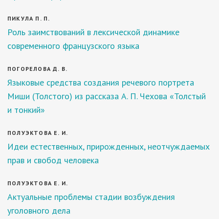
ПИКУЛА П. П.
Роль заимствований в лексической динамике
современного французского языка
ПОГОРЕЛОВА Д. В.
Языковые средства создания речевого портрета
Миши (Толстого) из рассказа А. П. Чехова «Толстый
и тонкий»
ПОЛУЭКТОВА Е. И.
Идеи естественных, прирожденных, неотчуждаемых
прав и свобод человека
ПОЛУЭКТОВА Е. И.
Актуальные проблемы стадии возбуждения
уголовного дела