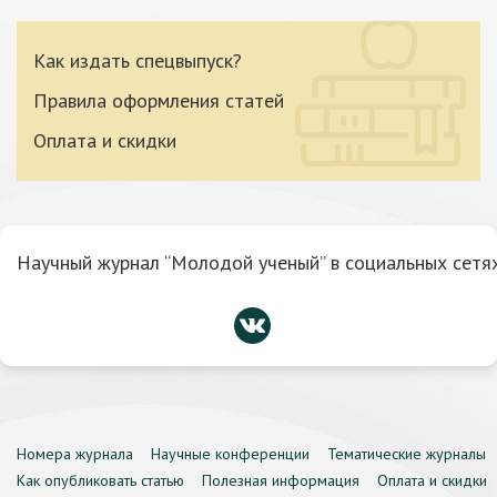
Как издать спецвыпуск?
Правила оформления статей
Оплата и скидки
Научный журнал “Молодой ученый” в социальных сетях
Номера журнала
Научные конференции
Тематические журналы
Как опубликовать статью
Полезная информация
Оплата и скидки