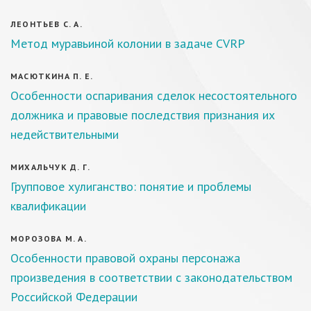
ЛЕОНТЬЕВ С. А.
Метод муравьиной колонии в задаче CVRP
МАСЮТКИНА П. Е.
Особенности оспаривания сделок несостоятельного
должника и правовые последствия признания их
недействительными
МИХАЛЬЧУК Д. Г.
Групповое хулиганство: понятие и проблемы
квалификации
МОРОЗОВА М. А.
Особенности правовой охраны персонажа
произведения в соответствии с законодательством
Российской Федерации