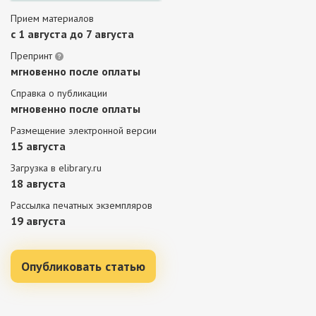
Прием материалов
c 1 августа до 7 августа
Препринт
мгновенно после оплаты
Справка о публикации
мгновенно после оплаты
Размещение электронной версии
15 августа
Загрузка в elibrary.ru
18 августа
Рассылка печатных экземпляров
19 августа
Опубликовать статью