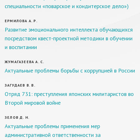
специальности «поварское и кондитерское дело»)
ЕРМИЛОВА А. Р.
Развитие эмоционального интеллекта обучающихся
посредством квест-проектной методики в обучении
и воспитании
ЖУМАГАЗЕЕВА А. С.
Актуальные проблемы борьбы с коррупцией в России
ЗАГУДАЕВ В. В.
Отряд 731: преступления японских милитаристов во
Второй мировой войне
ЗЕЛОВ Д. Н.
Актуальные проблемы применения мер
административной ответственности за