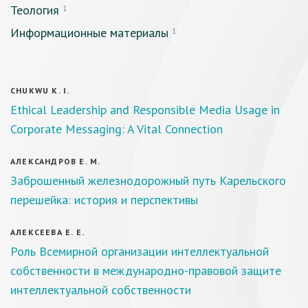
Теология
1
Информационные материалы
1
CHUKWU K. I.
Ethical Leadership and Responsible Media Usage in
Corporate Messaging: A Vital Connection
АЛЕКСАНДРОВ Е. М.
Заброшенный железнодорожный путь Карельского
перешейка: история и перспективы
АЛЕКСЕЕВА Е. Е.
Роль Всемирной организации интеллектуальной
собственности в международно-правовой защите
интеллектуальной собственности