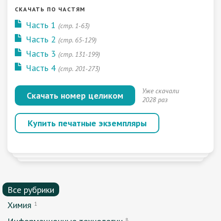
СКАЧАТЬ ПО ЧАСТЯМ
Часть 1
(стр. 1-63)
Часть 2
(стр. 65-129)
Часть 3
(стр. 131-199)
Часть 4
(стр. 201-273)
Уже скачали
Скачать номер целиком
2028 раз
Купить печатные экземпляры
Все рубрики
Химия
1
8