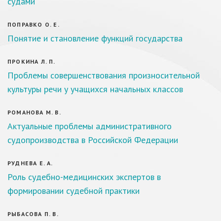
судами
ПОПРАВКО О. Е.
Понятие и становление функций государства
ПРОКИНА Л. П.
Проблемы совершенствования произносительной
культуры речи у учащихся начальных классов
РОМАНОВА М. В.
Актуальные проблемы административного
судопроизводства в Российской Федерации
РУДНЕВА Е. А.
Роль судебно-медицинских экспертов в
формировании судебной практики
РЫБАСОВА П. В.