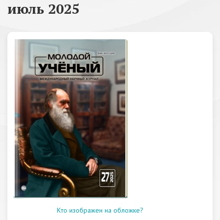
июль 2025
Кто изображен на обложке?