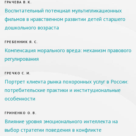
ГРАЧЕВА В. К.
Воспитательный потенциал мультипликационных
фильмов в нравственном развитии детей старшего
дошкольного возраста
ГРЕБЕННИК Я. С.
Компенсация морального вреда: механизм правового
регулирования
ГРЕЧКО С. И.
Портрет клиента рынка похоронных услуг в России:
потребительские практики и институциональные
особенности
ГРИНЕНКО О. В.
Влияние уровня эмоционального интеллекта на
выбор стратегии поведения в конфликте