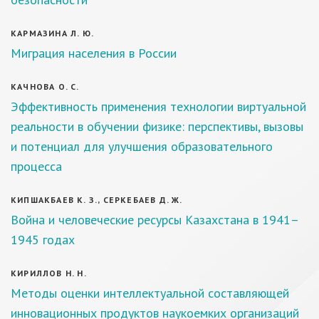
КАРМАЗИНА Л. Ю.
Миграция населения в России
КАЧНОВА О. С.
Эффективность применения технологии виртуальной
реальности в обучении физике: перспективы, вызовы
и потенциал для улучшения образовательного
процесса
КИПШАКБАЕВ К. З., СЕРКЕБАЕВ Д. Ж.
Война и человеческие ресурсы Казахстана в 1941–
1945 годах
КИРИЛЛОВ Н. Н.
Методы оценки интеллектуальной составляющей
инновационных продуктов наукоемких организаций