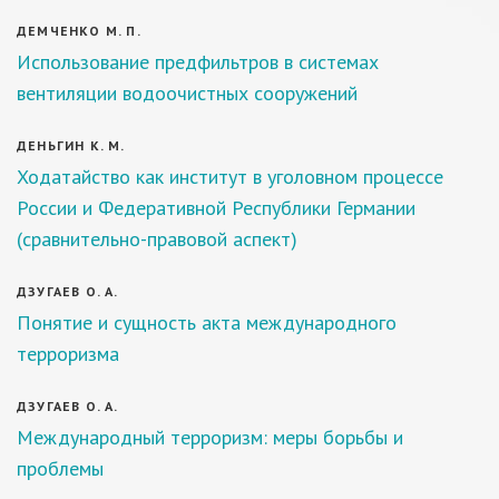
ДЕМЧЕНКО М. П.
Использование предфильтров в системах
вентиляции водоочистных сооружений
ДЕНЬГИН К. М.
Ходатайство как институт в уголовном процессе
России и Федеративной Республики Германии
(сравнительно-правовой аспект)
ДЗУГАЕВ О. А.
Понятие и сущность акта международного
терроризма
ДЗУГАЕВ О. А.
Международный терроризм: меры борьбы и
проблемы