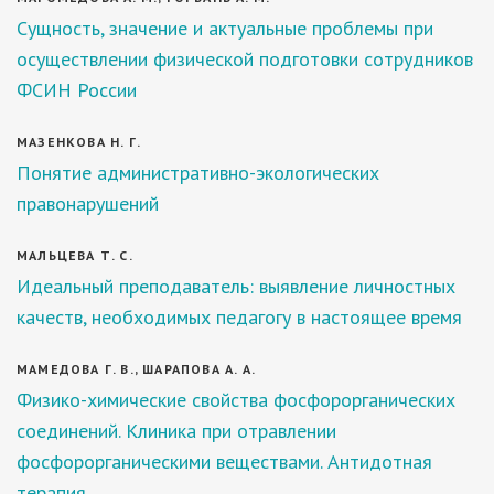
Сущность, значение и актуальные проблемы при
осуществлении физической подготовки сотрудников
ФСИН России
МАЗЕНКОВА Н. Г.
Понятие административно-экологических
правонарушений
МАЛЬЦЕВА Т. С.
Идеальный преподаватель: выявление личностных
качеств, необходимых педагогу в настоящее время
МАМЕДОВА Г. В., ШАРАПОВА А. А.
Физико-химические свойства фосфорорганических
соединений. Клиника при отравлении
фосфорорганическими веществами. Антидотная
терапия