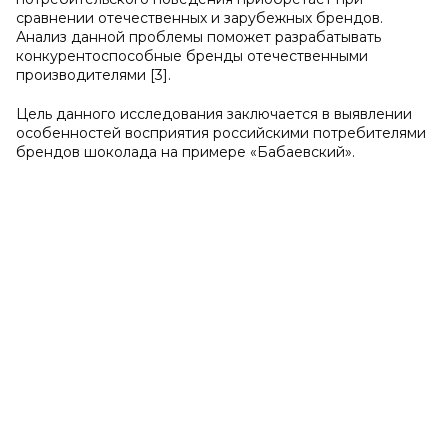
сравнении отечественных и зарубежных брендов.
Анализ данной проблемы поможет разрабатывать
конкурентоспособные бренды отечественными
производителями [3].
Цель данного исследования заключается в выявлении
особенностей восприятия российскими потребителями
брендов шоколада на примере «Бабаевский».