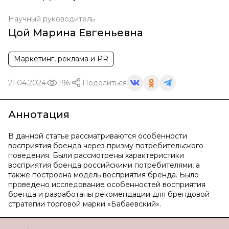
Научный руководитель
Цой Марина Евгеньевна
Маркетинг, реклама и PR
21.04.2024
196
Поделиться
Аннотация
В данной статье рассматриваются особенности
восприятия бренда через призму потребительского
поведения. Были рассмотрены характеристики
восприятия бренда российскими потребителями, а
также построена модель восприятия бренда. Было
проведено исследование особенностей восприятия
бренда и разработаны рекомендации для брендовой
стратегии торговой марки «Бабаевский».