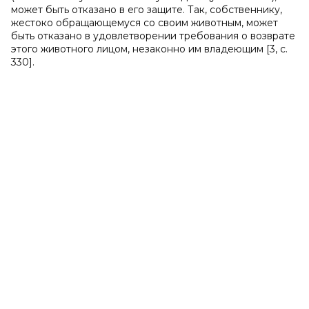
может быть отказано в его защите. Так, собственнику,
жестоко обращающемуся со своим животным, может
быть отказано в удовлетворении требования о возврате
этого животного лицом, незаконно им владеющим [3, с.
330].