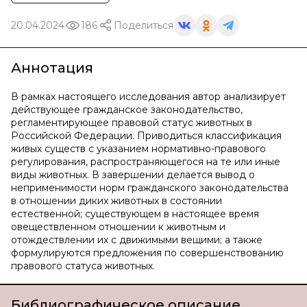
20.04.2024
186
Поделиться
Аннотация
В рамках настоящего исследования автор анализирует
действующее гражданское законодательство,
регламентирующее правовой статус животных в
Российской Федерации. Приводиться классификация
живых существ с указанием нормативно-правового
регулирования, распространяющегося на те или иные
виды животных. В завершении делается вывод о
неприменимости норм гражданского законодательства
в отношении диких животных в состоянии
естественной; существующем в настоящее время
овеществленном отношении к животным и
отождествлении их с движимыми вещими; а также
формулируются предложения по совершенствованию
правового статуса животных.
Библиографическое описание