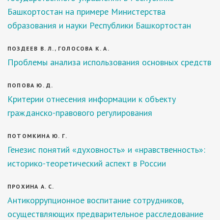
Башкортостан на примере Министерства
образования и науки Республики Башкортостан
ПОЗДЕЕВ В. Л., ГОЛОСОВА К. А.
Проблемы анализа использования основных средств
ПОПОВА Ю. Д.
Критерии отнесения информации к объекту
гражданско-правового регулирования
ПОТОМКИНА Ю. Г.
Генезис понятий «духовность» и «нравственность»:
историко-теоретический аспект в России
ПРОХИНА А. С.
Антикоррупционное воспитание сотрудников,
осуществляющих предварительное расследование