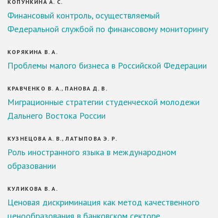
КОПУНКИНА А. С.
Финансовый контроль, осуществляемый
Федеральной службой по финансовому мониторингу
КОРЯКИНА В. А.
Проблемы малого бизнеса в Российской Федерации
КРАВЧЕНКО В. А., ПАНОВА Д. В.
Миграционные стратегии студенческой молодежи
Дальнего Востока России
КУЗНЕЦОВА А. В., ЛАТЫПОВА Э. Р.
Роль иностранного языка в международном
образовании
КУЛИКОВА В. А.
Ценовая дискриминация как метод качественного
ценообразования в банковском секторе