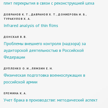
плит перекрытия в связи с реконструкцией цеха
ДОВРАНОВ К. Т., ДАВРАНОВ Х. Т., ДОНИЕРОВА И. Б.,
ТУРАКУЛОВ Х. А.
Infrared analysis of thin films
ДОНСКАЯ В. В.
Проблемы внешнего контроля (надзора) за
аудиторской деятельностью в Российской
Федерации
ДУПЛЕНКО О. И., ЛЯМЗИН Е. Н.
Физическая подготовка военнослужащих в
российской армии
ЕРЕМИНА К. А.
Учет брака в производстве: методический аспект