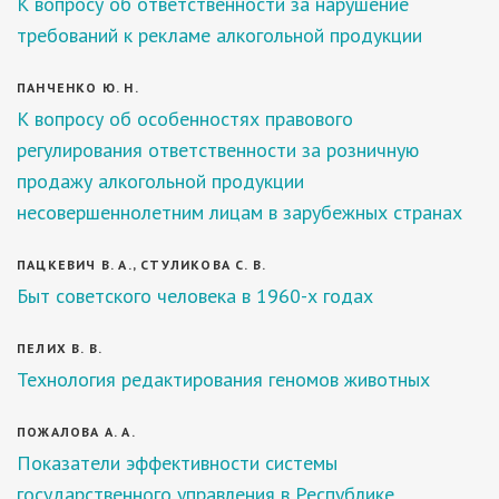
К вопросу об ответственности за нарушение
требований к рекламе алкогольной продукции
ПАНЧЕНКО Ю. Н.
К вопросу об особенностях правового
регулирования ответственности за розничную
продажу алкогольной продукции
несовершеннолетним лицам в зарубежных странах
ПАЦКЕВИЧ В. А., СТУЛИКОВА С. В.
Быт советского человека в 1960-х годах
ПЕЛИХ В. В.
Технология редактирования геномов животных
ПОЖАЛОВА А. А.
Показатели эффективности системы
государственного управления в Республике