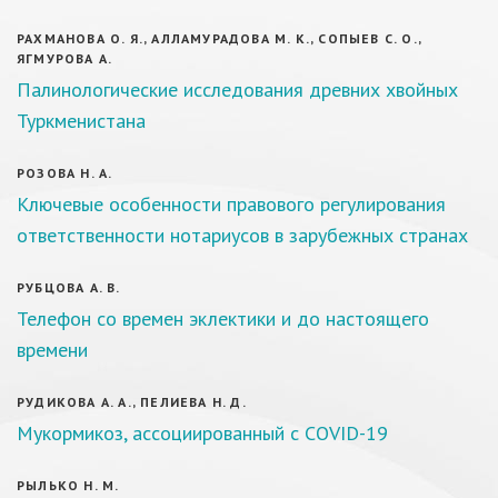
РАХМАНОВА О. Я., АЛЛАМУРАДОВА М. К., СОПЫЕВ С. О.,
ЯГМУРОВА А.
Палинологические исследования древних хвойных
Туркменистана
РОЗОВА Н. А.
Ключевые особенности правового регулирования
ответственности нотариусов в зарубежных странах
РУБЦОВА А. В.
Телефон со времен эклектики и до настоящего
времени
РУДИКОВА А. А., ПЕЛИЕВА Н. Д.
Мукормикоз, ассоциированный с COVID-19
РЫЛЬКО Н. М.