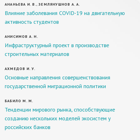
АНАНЬЕВА И. В., ЗЕМЛЯНУШНОВ А. А.
Влияние заболевания COVID-19 на двигательную
активность студентов
АНИСИМОВ А. Н.
Инфраструктурный проект в производстве
строительных материалов
АХМЕДОВ И. У.
Основные направления совершенствования
государственной миграционной политики
БАБИЛО М. М.
Тенденции мирового рынка, способствующие
созданию нескольких моделей экосистем у
российских банков