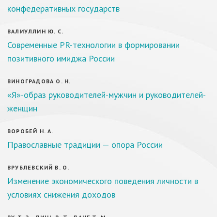
конфедеративных государств
ВАЛИУЛЛИН Ю. С.
Современные PR-технологии в формировании
позитивного имиджа России
ВИНОГРАДОВА О. Н.
«Я»-образ руководителей-мужчин и руководителей-
женщин
ВОРОБЕЙ Н. А.
Православные традиции — опора России
ВРУБЛЕВСКИЙ В. О.
Изменение экономического поведения личности в
условиях снижения доходов