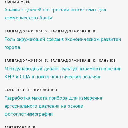
БАБИЛО М. М.
Анализ ступеней построения экосистемы для
коммерческого банка
БАЛДАНДОРЖИЕВ Ж. Б., БАЛДАНДОРЖИЕВА Д. К.
Роль окружающей среды в экономическом развитии
города
БАЛДАНДОРЖИЕВ Ж. Б., БАЛДАНДОРЖИЕВА Д. К., ХАНЬ ЮЕ
Международный диалог культур: взаимоотношения
КНР и США в новых политических реалиях
БАЧАТОВ Н. К., ЖИЛИНА В. А.
Разработка макета прибора для измерения
артериального давления на основе
фотоплетизмографии
БАЯЗИТОВА Д. Б.