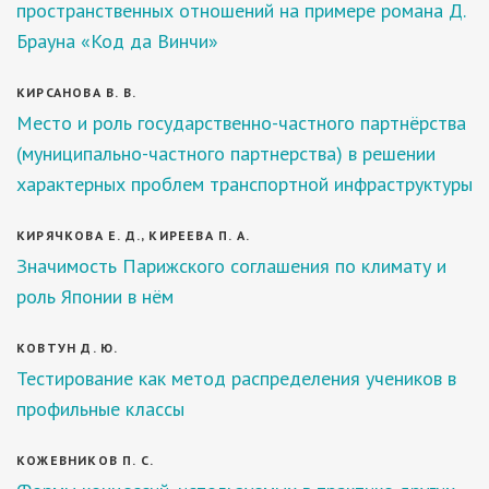
пространственных отношений на примере романа Д.
Брауна «Код да Винчи»
КИРСАНОВА В. В.
Место и роль государственно-частного партнёрства
(муниципально-частного партнерства) в решении
характерных проблем транспортной инфраструктуры
КИРЯЧКОВА Е. Д., КИРЕЕВА П. А.
Значимость Парижского соглашения по климату и
роль Японии в нём
КОВТУН Д. Ю.
Тестирование как метод распределения учеников в
профильные классы
КОЖЕВНИКОВ П. С.