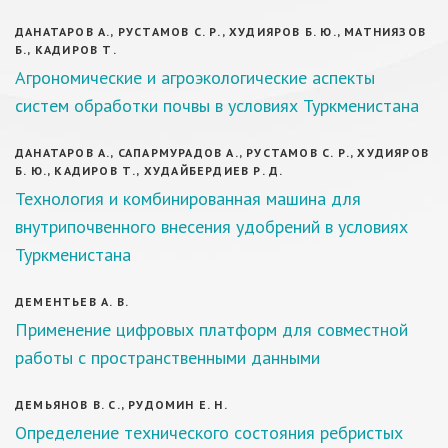
ДАНАТАРОВ А., РУСТАМОВ С. Р., ХУДИЯРОВ Б. Ю., МАТНИЯЗОВ
Б., КАДИРОВ Т.
Агрономические и агроэкологические аспекты
систем обработки почвы в условиях Туркменистана
ДАНАТАРОВ А., САПАРМУРАДОВ А., РУСТАМОВ С. Р., ХУДИЯРОВ
Б. Ю., КАДИРОВ Т., ХУДАЙБЕРДИЕВ Р. Д.
Технология и комбинированная машина для
внутрипочвенного внесения удобрений в условиях
Туркменистана
ДЕМЕНТЬЕВ А. В.
Применение цифровых платформ для совместной
работы с пространственными данными
ДЕМЬЯНОВ В. С., РУДОМИН Е. Н.
Определение технического состояния ребристых