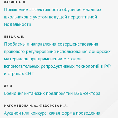
ЛАРИНА А. В.
Повышение эффективности обучения младших
школьников с учетом ведущей перцептивной
модальности
ЛЕВША А. В.
Проблемы и направления совершенствования
правового регулирования использования донорских
материалов при применении методов
вспомогательных репродуктивных технологий в РФ
и странах СНГ
ЛУ Ц.
Брендинг китайских предприятий B2B-сектора
МАГОМЕДОВА Н. А., ФЕДОРОВА И. А.
Аукцион или конкурс: какая форма проведения