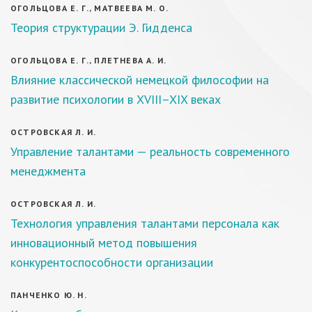
ОГОЛЬЦОВА Е. Г., МАТВЕЕВА М. О.
Теория структурации Э. Гидденса
ОГОЛЬЦОВА Е. Г., ПЛЕТНЕВА А. И.
Влияние классической немецкой философии на
развитие психологии в XVIII–XIX веках
ОСТРОВСКАЯ Л. И.
Управление талантами — реальность современного
менеджмента
ОСТРОВСКАЯ Л. И.
Технология управления талантами персонала как
инновационный метод повышения
конкурентоспособности организации
ПАНЧЕНКО Ю. Н.