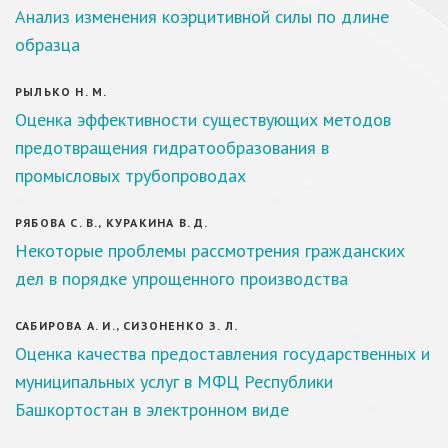
Анализ изменения коэрцитивной силы по длине
образца
РЫЛЬКО Н. М.
Оценка эффективности существующих методов
предотвращения гидратообразования в
промысловых трубопроводах
РЯБОВА С. В., КУРАКИНА В. Д.
Некоторые проблемы рассмотрения гражданских
дел в порядке упрощенного производства
САБИРОВА А. И., СИЗОНЕНКО З. Л.
Оценка качества предоставления государственных и
муниципальных услуг в МФЦ Республики
Башкортостан в электронном виде