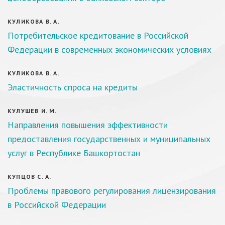
КУЛИКОВА В. А.
Потребительское кредитование в Российской
Федерации в современных экономических условиях
КУЛИКОВА В. А.
Эластичность спроса на кредиты
КУЛУШЕВ И. М.
Направления повышения эффективности
предоставления государственных и муниципальных
услуг в Республике Башкортостан
КУПЦОВ С. А.
Проблемы правового регулирования лицензирования
в Российской Федерации