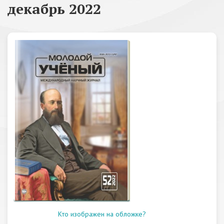
декабрь 2022
Кто изображен на обложке?