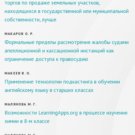
торгов по продаже земельных участков,
находящихся в государственной или муниципальной
собственности, лучше
МАКАРОВ О. Р.
Формальные пределы рассмотрения жалобы судами
апелляционной и кассационной инстанций как
ограничение доступа к правосудию
МАКЕЕВ В. О.
Применение технологии подкастинга в обучении
английскому языку в старших классах
МАЛЯНОВА М. Г.
Возможности LearningApps.org в процессе изучения
химии в 8-м классе