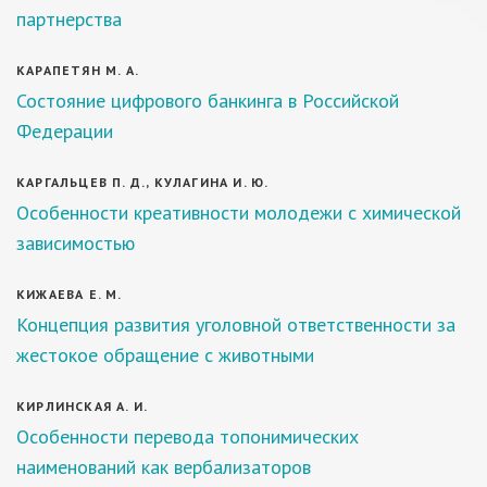
партнерства
КАРАПЕТЯН М. А.
Состояние цифрового банкинга в Российской
Федерации
КАРГАЛЬЦЕВ П. Д., КУЛАГИНА И. Ю.
Особенности креативности молодежи с химической
зависимостью
КИЖАЕВА Е. М.
Концепция развития уголовной ответственности за
жестокое обращение с животными
КИРЛИНСКАЯ А. И.
Особенности перевода топонимических
наименований как вербализаторов