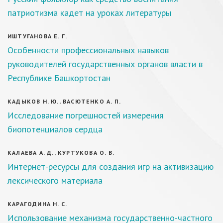
патриотизма кадет на уроках литературы
ИШТУГАНОВА Е. Г.
Особенности профессиональных навыков
руководителей государственных органов власти в
Республике Башкортостан
КАДЫКОВ Н. Ю., ВАСЮТЕНКО А. П.
Исследование погрешностей измерения
биопотенциалов сердца
КАЛАЕВА А. Д., КУРТУКОВА О. В.
Интернет-ресурсы для создания игр на активизацию
лексического материала
КАРАГОДИНА Н. С.
Использование механизма государственно-частного