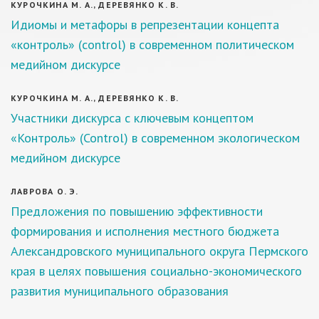
КУРОЧКИНА М. А., ДЕРЕВЯНКО К. В.
Идиомы и метафоры в репрезентации концепта
«контроль» (control) в современном политическом
медийном дискурсе
КУРОЧКИНА М. А., ДЕРЕВЯНКО К. В.
Участники дискурса с ключевым концептом
«Контроль» (Control) в современном экологическом
медийном дискурсе
ЛАВРОВА О. Э.
Предложения по повышению эффективности
формирования и исполнения местного бюджета
Александровского муниципального округа Пермского
края в целях повышения социально-экономического
развития муниципального образования