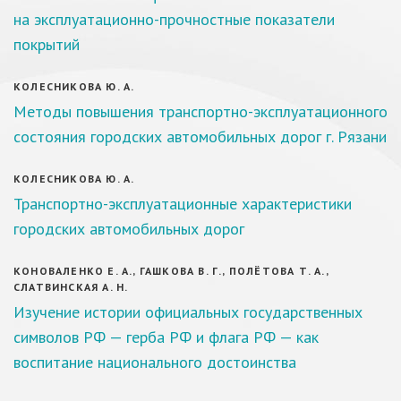
на эксплуатационно-прочностные показатели
покрытий
КОЛЕСНИКОВА Ю. А.
Методы повышения транспортно-эксплуатационного
состояния городских автомобильных дорог г. Рязани
КОЛЕСНИКОВА Ю. А.
Транспортно-эксплуатационные характеристики
городских автомобильных дорог
КОНОВАЛЕНКО Е. А., ГАШКОВА В. Г., ПОЛЁТОВА Т. А.,
СЛАТВИНСКАЯ А. Н.
Изучение истории официальных государственных
символов РФ — герба РФ и флага РФ — как
воспитание национального достоинства