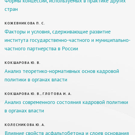
Формы концессий, используемых в практике других
стран
КОЖЕВНИКОВА П. С.
Факторы и условия, сдерживающие развитие
института государственно-частного и муниципально-
частного партнерства в России
КОКШАРОВА Ю. В.
Анализ теоретико-нормативных основ кадровой
политики в органах власти
КОКШАРОВА Ю. В., ГЛОТОВА И. А.
Анализ современного состояния кадровой политики
в органах власти
КОЛЕСНИКОВА Ю. А.
Влияние свойств асфальтобетона и слоев основания