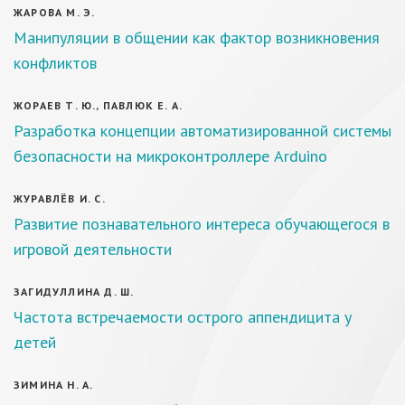
ЖАРОВА М. Э.
Манипуляции в общении как фактор возникновения
конфликтов
ЖОРАЕВ Т. Ю., ПАВЛЮК Е. А.
Разработка концепции автоматизированной системы
безопасности на микроконтроллере Arduino
ЖУРАВЛЁВ И. С.
Развитие познавательного интереса обучающегося в
игровой деятельности
ЗАГИДУЛЛИНА Д. Ш.
Частота встречаемости острого аппендицита у
детей
ЗИМИНА Н. А.