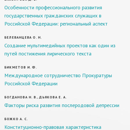
Особенности профессионального развития
государственных гражданских служащих в
Российской Федерации: региональный аспект
БЕЛЕВАНЦЕВА О. Н.
Создание мультимедийных проектов как один из
путей постижения лирического текста
БИКМЕТОВ И. Ф.
Международное сотрудничество Прокуратуры
Российской Федерации
БОГДАНОВА Н. В., ДЬЯКОВА Е. А.
Факторы риска развития послеродовой депрессии
БОЖКО А. С.
Конституционно-правовая характеристика