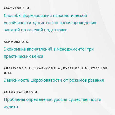
АБАТУРОВ Е. М.
Способы формирования психологической
устойчивости курсантов во время проведения
занятий по огневой подготовке
АКИМОВА О. А.
Экономика впечатлений в менеджменте: три
практических кейса
АЛЛАГУЛОВ В. Р., ШКАЛИКОВ Е. А., КУЛЕШОВ Н. М., КУЛЕШОВ
И. М.
Зависимость шероховатости от режимов резания
АМАДУ ХАНЧИЛО М.
Проблемы определения уровня существенности
аудита