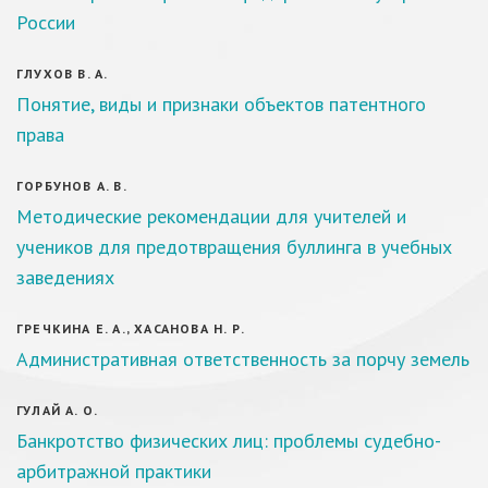
России
ГЛУХОВ В. А.
Понятие, виды и признаки объектов патентного
права
ГОРБУНОВ А. В.
Методические рекомендации для учителей и
учеников для предотвращения буллинга в учебных
заведениях
ГРЕЧКИНА Е. А., ХАСАНОВА Н. Р.
Административная ответственность за порчу земель
ГУЛАЙ А. О.
Банкротство физических лиц: проблемы судебно-
арбитражной практики