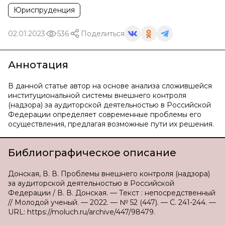
Юриспруденция
02.01.2023
536
Поделиться
Аннотация
В данной статье автор на основе анализа сложившейся
институциональной системы внешнего контроля
(надзора) за аудиторской деятельностью в Российской
Федерации определяет современные проблемы его
осуществления, предлагая возможные пути их решения.
Библиографическое описание
Донская, В. В. Проблемы внешнего контроля (надзора)
за аудиторской деятельностью в Российской
Федерации / В. В. Донская. — Текст : непосредственный
// Молодой ученый. — 2022. — № 52 (447). — С. 241-244. —
URL: https://moluch.ru/archive/447/98479.