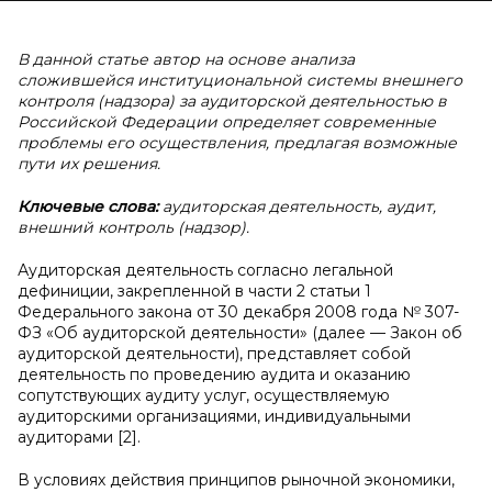
В данной статье автор на основе анализа
сложившейся институциональной системы внешнего
контроля (надзора) за аудиторской деятельностью в
Российской Федерации определяет современные
проблемы его осуществления, предлагая возможные
пути их решения.
Ключевые слова:
аудиторская деятельность, аудит,
внешний контроль (надзор).
Аудиторская деятельность согласно легальной
дефиниции, закрепленной в части 2 статьи 1
Федерального закона от 30 декабря 2008 года № 307-
ФЗ «Об аудиторской деятельности» (далее — Закон об
аудиторской деятельности), представляет собой
деятельность по проведению аудита и оказанию
сопутствующих аудиту услуг, осуществляемую
аудиторскими организациями, индивидуальными
аудиторами [2].
В условиях действия принципов рыночной экономики,