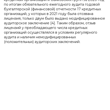
по итогам обязательного ежегодного аудита годовой
бухгалтерской (финансовой) отчетности 17 кредитных
организаций, у которых в 2021 году была отозвана
лицензия, только двум было выдано модифицированное
аудиторское заключение [4]. Таким образом, отзыв
лицензий у преобладающего числа кредитных
организаций осуществлялся в условиях регулярного
аудита и наличия немодифицированных
(положительных) аудиторских заключений.