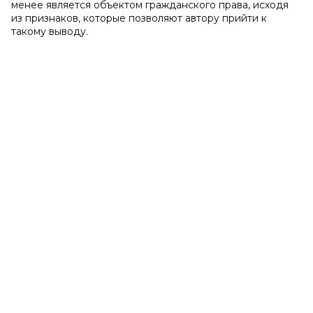
менее является объектом гражданского права, исходя
из признаков, которые позволяют автору прийти к
такому выводу.