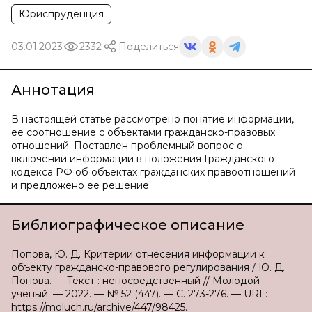
Юриспруденция
03.01.2023
2332
Поделиться
Аннотация
В настоящей статье рассмотрено понятие информации,
ее соотношение с объектами гражданско-правовых
отношений. Поставлен проблемный вопрос о
включении информации в положения Гражданского
кодекса РФ об объектах гражданских правоотношений
и предложено ее решение.
Библиографическое описание
Попова, Ю. Д. Критерии отнесения информации к
объекту гражданско-правового регулирования / Ю. Д.
Попова. — Текст : непосредственный // Молодой
ученый. — 2022. — № 52 (447). — С. 273-276. — URL:
https://moluch.ru/archive/447/98425.