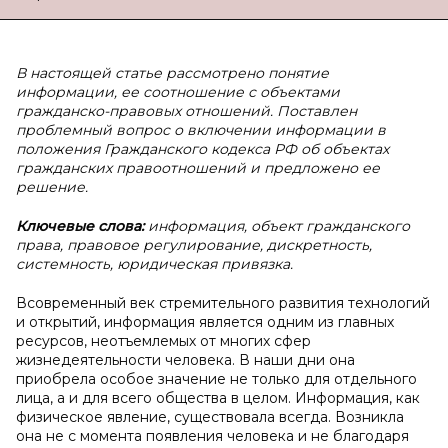
В настоящей статье рассмотрено понятие
информации, ее соотношение с объектами
гражданско-правовых отношений. Поставлен
проблемный вопрос о включении информации в
положения Гражданского кодекса РФ об объектах
гражданских правоотношений и предложено ее
решение.
Ключевые слова:
информация, объект гражданского
права, правовое регулирование, дискретность,
системность, юридическая привязка.
Всовременный век стремительного развития технологий
и открытий, информация является одним из главных
ресурсов, неотъемлемых от многих сфер
жизнедеятельности человека. В наши дни она
приобрела особое значение не только для отдельного
лица, а и для всего общества в целом. Информация, как
физическое явление, существовала всегда. Возникла
она не с момента появления человека и не благодаря