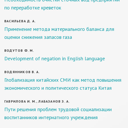
по переработке креветок
ВАСИЛЬЕВА Д. А.
Применение метода материального баланса для
оценки снижения запасов газа
ВОДУТОВ Ф. М.
Development of negation in English language
ВОДЯННИКОВ В. А.
Глобализация китайских СМИ как метод повышения
экономического и политического статуса Китая
ГАВРИЛОВА И. М., ЛАБАЗАНОВ З. А.
Пути решения проблем трудовой социализации
воспитанников интернатного учреждения