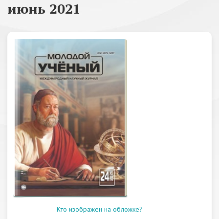
июнь 2021
Кто изображен на обложке?