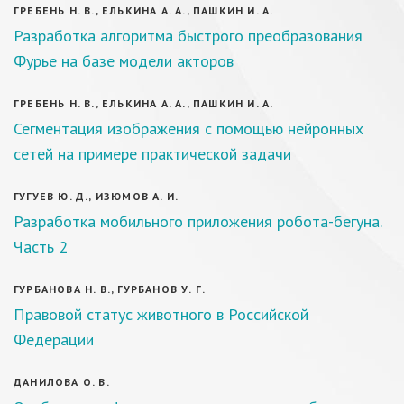
ГРЕБЕНЬ Н. В., ЕЛЬКИНА А. А., ПАШКИН И. А.
Разработка алгоритма быстрого преобразования
Фурье на базе модели акторов
ГРЕБЕНЬ Н. В., ЕЛЬКИНА А. А., ПАШКИН И. А.
Сегментация изображения с помощью нейронных
сетей на примере практической задачи
ГУГУЕВ Ю. Д., ИЗЮМОВ А. И.
Разработка мобильного приложения робота-бегуна.
Часть 2
ГУРБАНОВА Н. В., ГУРБАНОВ У. Г.
Правовой статус животного в Российской
Федерации
ДАНИЛОВА О. В.