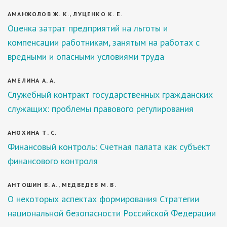
АМАНЖОЛОВ Ж. К., ЛУЦЕНКО К. Е.
Оценка затрат предприятий на льготы и
компенсации работникам, занятым на работах с
вредными и опасными условиями труда
АМЕЛИНА А. А.
Служебный контракт государственных гражданских
служащих: проблемы правового регулирования
АНОХИНА Т. С.
Финансовый контроль: Счетная палата как субъект
финансового контроля
АНТОШИН В. А., МЕДВЕДЕВ М. В.
О некоторых аспектах формирования Стратегии
национальной безопасности Российской Федерации