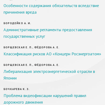
Особенности содержания обязательств вследствие
причинения вреда
БОРОДЕЙКО А. И.
Административные регламенты предоставления
государственных услуг
БОРЩЕВСКАЯ Е. П., ФЁДОРОВА А. Е.
Классификация рисков АО «Концерн Росэнергоатом»
БОРЩЕВСКАЯ Е. П., ФЁДОРОВА А. Е.
Либерализация электроэнергетической отрасли в
Японии
БОЧКАРЕВА К. З.
Проблема видеофиксации нарушений правил
дорожного движения