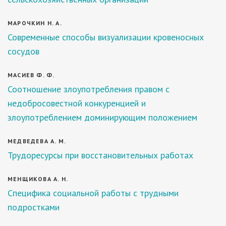
МАРОЧКИН Н. А.
Современные способы визуализации кровеносных
сосудов
МАСИЕВ Ф. Ф.
Соотношение злоупотребления правом с
недобросовестной конкуренцией и
злоупотреблением доминирующим положением
МЕДВЕДЕВА А. М.
Трудоресурсы при восстановительных работах
МЕНЩИКОВА А. Н.
Специфика социальной работы с трудными
подростками