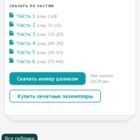
СКАЧАТЬ ПО ЧАСТЯМ
Часть 1
(стр. 1-69)
Часть 2
(стр. 71-131)
Часть 3
(стр. 133-207)
Часть 4
(стр. 209-291)
Часть 5
(стр. 293-371)
Часть 6
(стр. 373-445)
Уже скачали
Скачать номер целиком
16129 раз
Купить печатные экземпляры
Все рубрики