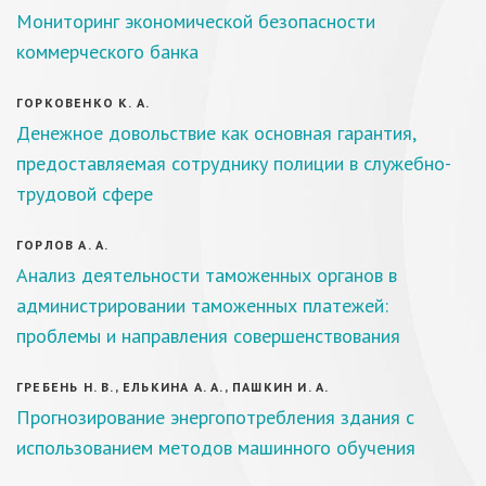
Мониторинг экономической безопасности
коммерческого банка
ГОРКОВЕНКО К. А.
Денежное довольствие как основная гарантия,
предоставляемая сотруднику полиции в служебно-
трудовой сфере
ГОРЛОВ А. А.
Анализ деятельности таможенных органов в
администрировании таможенных платежей:
проблемы и направления совершенствования
ГРЕБЕНЬ Н. В., ЕЛЬКИНА А. А., ПАШКИН И. А.
Прогнозирование энергопотребления здания с
использованием методов машинного обучения