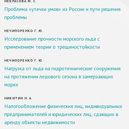
НЕКРАСОВА М. С.
Проблема «утечки умов» из России и пути решения
проблемы
НЕЧИПОРЕНКО Г. Ю.
Исследование прочности морского льда с
применением теории о трещиностойкости
НЕЧИПОРЕНКО Г. Ю.
Нагрузка от льда на гидротехнические сооружения
на протяжении ледового сезона в замерзающих
морях
НИКИТИН Н. А.
Налогообложение физических лиц, индивидуальных
предпринимателей и юридических лиц, сдающих в
аренду объекты недвижимости