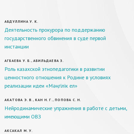
АБДУЛЛИНА У. К.
Деятельность прокурора по поддержанию
государственного обвинения в суде первой
инстанции
АГБАЕВА У. Б., АБИЛЬДАЕВА З.
Роль казахской этнопедагогики в развитии
ценностного отношения к Родине в условиях
реализации идеи «Мәңгілік ел»
АКАТОВА Э. В., КАН Н. Г., ПОПОВА С. Н.
Нейродинамические упражнения в работе с детьми,
имеющими ОВЗ
АКСАКАЛ М. У.