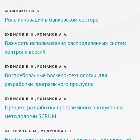
БРАЖНИКОВ И. Б.
Роль инноваций в банковском секторе
БУДИЛОВ В. Н., РОМАНОВ А. А.
Важность использования распределенных систем
контроля версий
БУДИЛОВ В. Н., РОМАНОВ А. А.
Востребованные backend-технологии для
разработки программного продукта
БУДИЛОВ В. Н., РОМАНОВ А. А.
Процесс разработки программного продукта по
методологии SCRUM
БУТОРИНА А. М., МЕДУНОВА Е. Г.
Необходимость очистки сточных вод предприятий