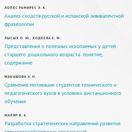
ЛОПЕС РАМИРЕС Э. К.
Анализ сходств русской и испанской эквивалентной
фразеологии
ЛЫСЫХ О. Ю., ХОДЕЕВА Е. М.
Представления о полезных ископаемых у детей
старшего дошкольного возраста: понятие,
содержание
МАКАШОВА А. Н.
Сравнение мотивации студентов технического и
педагогического вузов в условиях дистанционного
обучения
МАЛЯР В. А.
Разработка стратегических направлений развития
сельскохозяйственных организаций