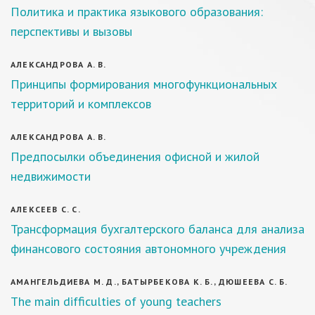
Политика и практика языкового образования:
перспективы и вызовы
АЛЕКСАНДРОВА А. В.
Принципы формирования многофункциональных
территорий и комплексов
АЛЕКСАНДРОВА А. В.
Предпосылки объединения офисной и жилой
недвижимости
АЛЕКСЕЕВ С. С.
Трансформация бухгалтерского баланса для анализа
финансового состояния автономного учреждения
АМАНГЕЛЬДИЕВА М. Д., БАТЫРБЕКОВА К. Б., ДЮШЕЕВА С. Б.
The main difficulties of young teachers