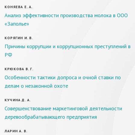
КОНЯЕВА Е. А.
Анализ эффективности производства молока в ООО
«Заполье»
КОРЯГИН И. В.
Причины коррупции и коррупционных преступлений в
РФ
КРЮКОВА В. Г.
Особенности тактики допроса и очной ставки по
делам о незаконной охоте
КУЧИНА Д. А.
Совершенствование маркетинговой деятельности
деревообрабатывающего предприятия
ЛАРИН А. В.