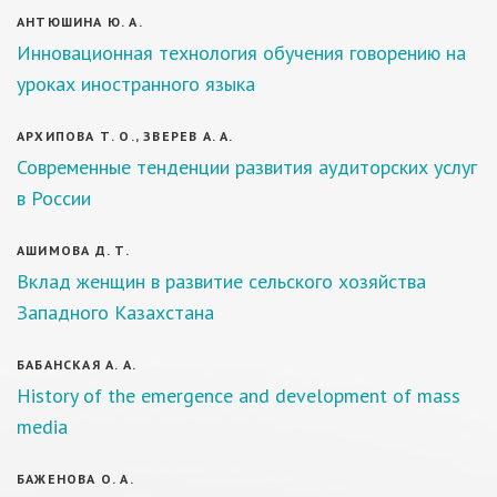
АНТЮШИНА Ю. А.
Инновационная технология обучения говорению на
уроках иностранного языка
АРХИПОВА Т. О., ЗВЕРЕВ А. А.
Современные тенденции развития аудиторских услуг
в России
АШИМОВА Д. Т.
Вклад женщин в развитие сельского хозяйства
Западного Казахстана
БАБАНСКАЯ А. А.
History of the emergence and development of mass
media
БАЖЕНОВА О. А.