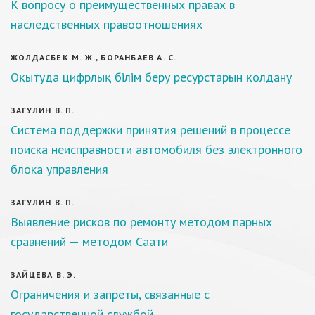
К вопросу о преимущественных правах в
наследственных правоотношениях
ЖОЛДАСБЕК М. Ж., БОРАНБАЕВ А. С.
Оқытуда цифрлық білім беру ресурстарын қолдану
ЗАГУЛИН В. П.
Система поддержки принятия решений в процессе
поиска неисправности автомобиля без электронного
блока управления
ЗАГУЛИН В. П.
Выявление рисков по ремонту методом парных
сравнений — методом Саати
ЗАЙЦЕВА В. Э.
Ограничения и запреты, связанные с
государственной службой