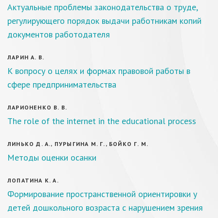
Актуальные проблемы законодательства о труде,
регулирующего порядок выдачи работникам копий
документов работодателя
ЛАРИН А. В.
К вопросу о целях и формах правовой работы в
сфере предпринимательства
ЛАРИОНЕНКО В. В.
The role of the internet in the educational process
ЛИНЬКО Д. А., ПУРЫГИНА М. Г., БОЙКО Г. М.
Методы оценки осанки
ЛОПАТИНА К. А.
Формирование пространственной ориентировки у
детей дошкольного возраста с нарушением зрения