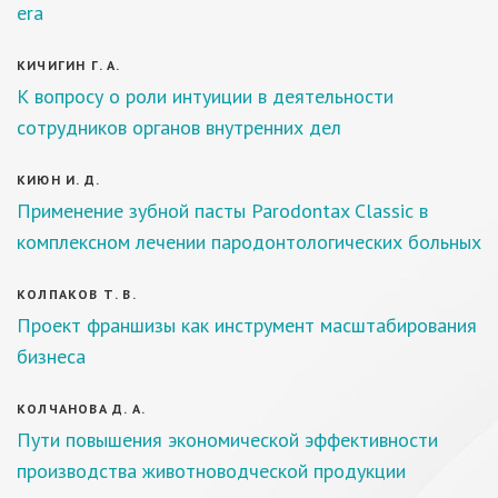
era
КИЧИГИН Г. А.
К вопросу о роли интуиции в деятельности
сотрудников органов внутренних дел
КИЮН И. Д.
Применение зубной пасты Parodontax Classic в
комплексном лечении пародонтологических больных
КОЛПАКОВ Т. В.
Проект франшизы как инструмент масштабирования
бизнеса
КОЛЧАНОВА Д. А.
Пути повышения экономической эффективности
производства животноводческой продукции