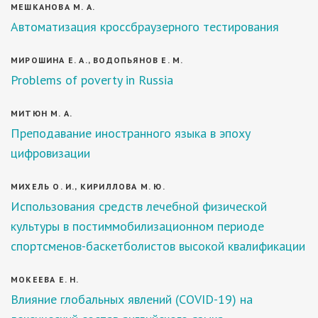
МЕШКАНОВА М. А.
Автоматизация кроссбраузерного тестирования
МИРОШИНА Е. А., ВОДОПЬЯНОВ Е. М.
Problems of poverty in Russia
МИТЮН М. А.
Преподавание иностранного языка в эпоху
цифровизации
МИХЕЛЬ О. И., КИРИЛЛОВА М. Ю.
Использования средств лечебной физической
культуры в постиммобилизационном периоде
спортсменов-баскетболистов высокой квалификации
МОКЕЕВА Е. Н.
Влияние глобальных явлений (COVID-19) на