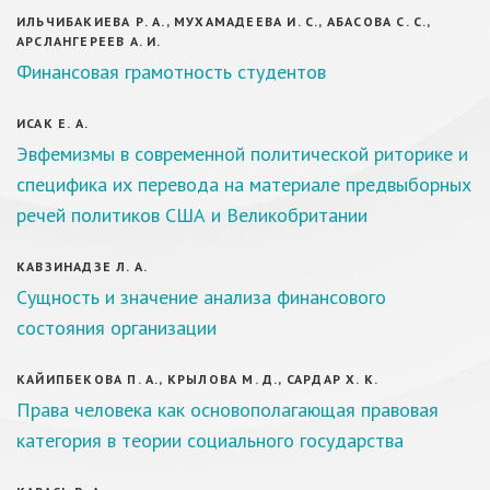
ИЛЬЧИБАКИЕВА Р. А., МУХАМАДЕЕВА И. С., АБАСОВА С. С.,
АРСЛАНГЕРЕЕВ А. И.
Финансовая грамотность студентов
ИСАК Е. А.
Эвфемизмы в современной политической риторике и
специфика их перевода на материале предвыборных
речей политиков США и Великобритании
КАВЗИНАДЗЕ Л. А.
Сущность и значение анализа финансового
состояния организации
КАЙИПБЕКОВА П. А., КРЫЛОВА М. Д., САРДАР Х. К.
Права человека как основополагающая правовая
категория в теории социального государства