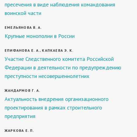
пресечения в виде наблюдения командования
воинской части
ЕМЕЛЬЯНОВА В. А.
Крупные монополии в России
ЕПИФАНОВА Е. А., КАПКАЕВА Э. К.
Участие Следственного комитета Российской
Федерации в деятельности по предупреждению
преступности несовершеннолетних
ЖАНДАРМОВ Г. А.
Актуальность внедрения организационного
проектирования в рамках строительного
предприятия
ЖАРКОВА Е. П.