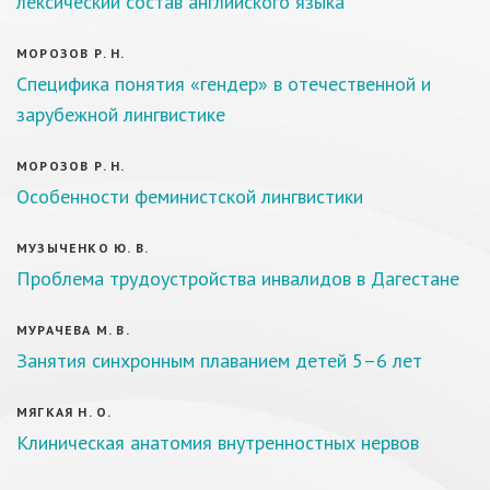
лексический состав английского языка
МОРОЗОВ Р. Н.
Специфика понятия «гендер» в отечественной и
зарубежной лингвистике
МОРОЗОВ Р. Н.
Особенности феминистской лингвистики
МУЗЫЧЕНКО Ю. В.
Проблема трудоустройства инвалидов в Дагестане
МУРАЧЕВА М. В.
Занятия синхронным плаванием детей 5–6 лет
МЯГКАЯ Н. О.
Клиническая анатомия внутренностных нервов