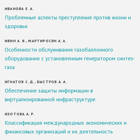
ИВАНОВА Е. А.
Проблемные аспекты преступления против жизни и
здоровья
ИВИН А. В., МАРТИРОСЯН А. А.
Особенности обслуживания газобаллонного
оборудования с установленным генератором синтез-
газа
ИГНАТОВ С. Д., БЫСТРОВ А. А.
Обеспечение защиты информации в
виртуализированной инфраструктуре
ИЗОТОВА А. Р.
Классификация международных экономических и
финансовых организаций и их деятельность