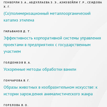
ГЕНБЕРЛИ З. А., АБДУЛЛАЕВА З. Э., АЗИЗБЕЙЛИ Г. Р., СЕИДОВА
Х. Г.
(Со)полимеризационный металлоорганический
катализ этилена
ГИЛЬВАНОВ Д. Т.
Эффективность корпоративной системы управления
проектами в предприятиях с государственным
участием
ГОЛДЕНКОВ В. А.
Ускоренные методы обработки ванили
ГОНЧАРОВА В. Г.
Образы животных в изобразительном искусстве: к
истории зарождения анималистического жанра
ГОРЕЛОВА В. О.