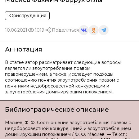
Юриспруденция
10.06.2021
1019
Поделиться
Аннотация
В статье автор рассматривает следующие вопросы:
является ли злоупотребление правом
правонарушением, а также, исследует подходы
соотношению понятия злоупотребления правом с
понятиями недобросовестной конкуренции и
злоупотребления доминирующим положением.
Библиографическое описание
Масиев, Ф. Ф. Соотношение злоупотребления правом с
недобросовестной конкуренцией и злоупотреблением
доминирующим положением / Ф. Ф. Масиев. — Текст :