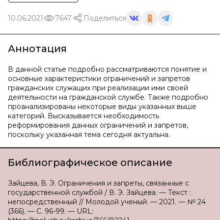
10.06.2021
7647
Поделиться
Аннотация
В данной статье подробно рассматриваются понятие и
основные характеристики ограничений и запретов
гражданских служащих при реализации ими своей
деятельности на гражданской службе. Также подробно
проанализированы некоторые виды указанных выше
категорий. Высказывается необходимость
реформирования данных ограничений и запретов,
поскольку указанная тема сегодня актуальна.
Библиографическое описание
Зайцева, В. Э. Ограничения и запреты, связанные с
государственной службой / В. Э. Зайцева. — Текст :
непосредственный // Молодой ученый. — 2021. — № 24
(366). — С. 96-99. — URL: