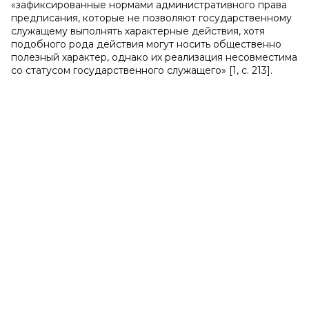
«зафиксированные нормами административного права
предписания, которые не позволяют государственному
служащему выполнять характерные действия, хотя
подобного рода действия могут носить общественно
полезный характер, однако их реализация несовместима
со статусом государственного служащего» [1, с. 213].