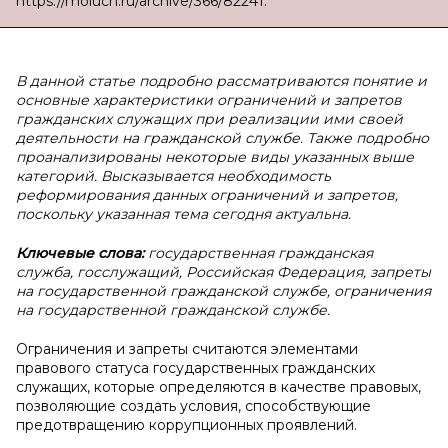
https://moluch.ru/archive/366/82241.
В данной статье подробно рассматриваются понятие и
основные характеристики ограничений и запретов
гражданских служащих при реализации ими своей
деятельности на гражданской службе. Также подробно
проанализированы некоторые виды указанных выше
категорий. Высказывается необходимость
реформирования данных ограничений и запретов,
поскольку указанная тема сегодня актуальна.
Ключевые слова:
государственная гражданская
служба, госслужащий, Российская Федерация, запреты
на государственной гражданской службе, ограничения
на государственной гражданской службе.
Ограничения и запреты считаются элементами
правового статуса государственных гражданских
служащих, которые определяются в качестве правовых,
позволяющие создать условия, способствующие
предотвращению коррупционных проявлений.