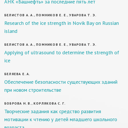
АНК «Башнефть» за последние пять лет
БЕЛИСТОВ А. А., ПОМНИКОВ Е. Е., УВАРОВА Т. Э.
Research of the ice strength in Novik Bay on Russian
island
БЕЛИСТОВ А. А., ПОМНИКОВ Е. Е., УВАРОВА Т. Э.
Applying of ultrasound to determine the strength of
ice
БЕЛЯЕВА Е. А.
Обеспечение безопасности существующих зданий
при новом строительстве
БОБРОВА Н. В., КОРЛЯКОВА С. Г.
Творческие задания как средство развития
мотивации к чтению у детей младшего школьного
возраста