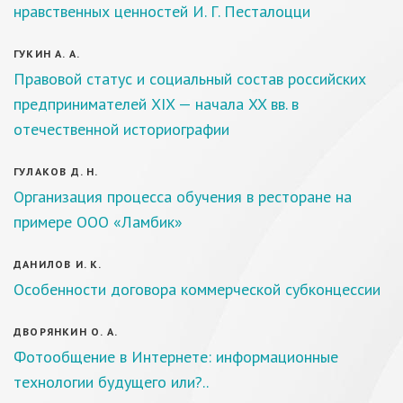
нравственных ценностей И. Г. Песталоцци
ГУКИН А. А.
Правовой статус и социальный состав российских
предпринимателей XIX — начала XX вв. в
отечественной историографии
ГУЛАКОВ Д. Н.
Организация процесса обучения в ресторане на
примере ООО «Ламбик»
ДАНИЛОВ И. К.
Особенности договора коммерческой субконцессии
ДВОРЯНКИН О. А.
Фотообщение в Интернете: информационные
технологии будущего или?..