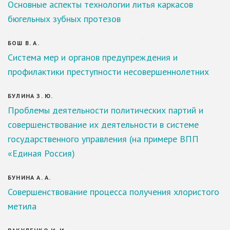
Основные аспекты технологии литья каркасов
бюгельных зубных протезов
БОШ В. А.
Система мер и органов предупреждения и
профилактики преступности несовершеннолетних
БУЛИНА З. Ю.
Проблемы деятельности политических партий и
совершенствование их деятельности в системе
государственного управления (на примере ВПП
«Единая Россия)
БУНИНА А. А.
Совершенствование процесса получения хлористого
метила