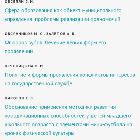
ОВСЕПЯН С. И.
Сфера образования как объект муниципального
управления: проблемы реализации полномочий
ОВСЯННИКОВ М. С., ЗАЛЁТОВ А. В.
Флюороз зубов. Лечение лёгких форм его
проявлений
ПЕЧЕНИЦЫНА Н. И.
Понятие и формы проявления конфликтов интересов
на государственной службе
ПИРОГОВ С. В.
Обоснование применения методики развития
координационных способностей у детей младшего
школьного возраста с элементами мини-футбола на
уроках физической культуры