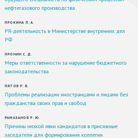
нефтегазового производства
ПРОКИНА П. А.
PR-деятельность в Министерстве внутренних дел
РФ
ПРОНИН С. Д.
Меры ответственности за нарушение бюджетного
законодательства
ПЯТОВ Р. В.
Проблемы реализации иностранцами и лицами без
гражданства своих прав и свобод
РАМАЗАНОВ Р. Ю.
Причины низкой явки кандидатов в присяжные
заседатели для формирования коллегии