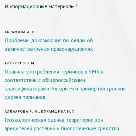
Информационные материалы
5
АБРАМОВА А. В.
Проблемы доказывания по делам об
административных правонарушениях
АЛЕКСЕЕВ В. М.
Правила употребления терминов в УМК в
соответствии с общероссийскими
классификаторами. Алгоритм и пример построения
дерева терминов
АЛЛАЯРОВА Р. М., КУРАМШИНА Н. Г.
Геоэкологическая оценка территории зон
вредителей растений и биологические средства