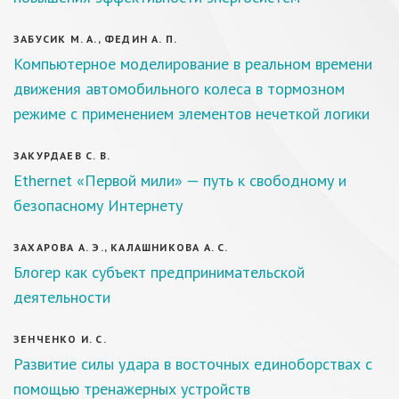
ЗАБУСИК М. А., ФЕДИН А. П.
Компьютерное моделирование в реальном времени
движения автомобильного колеса в тормозном
режиме с применением элементов нечеткой логики
ЗАКУРДАЕВ С. В.
Ethernet «Первой мили» — путь к свободному и
безопасному Интернету
ЗАХАРОВА А. Э., КАЛАШНИКОВА А. С.
Блогер как субъект предпринимательской
деятельности
ЗЕНЧЕНКО И. С.
Развитие силы удара в восточных единоборствах с
помощью тренажерных устройств