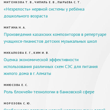
МИТЕНКОВА Т. В., ЧИПИЛЬ Е. В., ПЫРЬЕВА С. Т.
«Незрелость» нервной системы у ребёнка
дошкольного возраста
МИТИНА Н. А.
Произведения казахских композиторов в репертуаре
учащихся-пианистов детских музыкальных школ
МИХАЛКОВА Е. Г., КИМ И. В.
Оценка экономической эффективности
использования различных схем СЭС для питания
жилого дома в г. Алматы
МИЮСОВА Е. С.
Роль блокчейн-технологии в банковской сфере
МОРОЗОВА С. Ю.