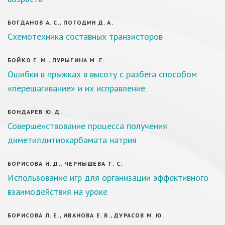
БОГДАНОВ А. С., ПОГОДИН Д. А.
Схемотехника составных транзисторов
БОЙКО Г. М., ПУРЫГИНА М. Г.
Ошибки в прыжках в высоту с разбега способом
«перешагивание» и их исправление
БОНДАРЕВ Ю. Д.
Совершенствование процесса получения
диметилдитиокарбамата натрия
БОРИСОВА И. Д., ЧЕРНЫШЕВА Т. С.
Использование игр для организации эффективного
взаимодействия на уроке
БОРИСОВА Л. Е., ИВАНОВА Е. В., ДУРАСОВ М. Ю.