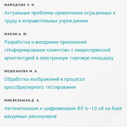
МАМЕДОВА Э. И.
Актуальные проблемы привлечения осужденных к
труду в исправительных учреждениях
МАХИН А. Ю.
Разработка и внедрение приложения
«Информирование клиентов» с микросервисной
архитектурой в электронную торговую площадку
МЕШКАНОВА М. А.
Обработка изображений в процессе
кроссбраузерного тестирования
МИКВЕЛЬМАН Д. А.
Автоматизация и цифровизация ВЛ 6–10 кВ на базе
вакуумных реклоузеров