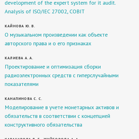
development of the expert system for it audit.
Analysis of ISO/IEC 27002, COBIT
КАЙНОВА Ю. В.
О музыкальном произведении как объекте
авторского права и о его признаках
КАЛИЕВА А. А.
Проектирование и оптимизация сборки
радиоэлектронных средств с гиперслучайными
показателями
КАНАПИНОВА С. С.
Моделирование в учете монетарных активов и
обязательств в соответствии с концепцией
конструктивного обязательства