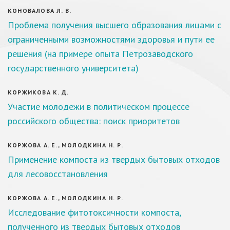
КОНОВАЛОВА Л. В.
Проблема получения высшего образования лицами с
ограниченными возможностями здоровья и пути ее
решения (на примере опыта Петрозаводского
государственного университета)
КОРЖИКОВА К. Д.
Участие молодежи в политическом процессе
российского общества: поиск приоритетов
КОРЖОВА А. Е., МОЛОДКИНА Н. Р.
Применение компоста из твердых бытовых отходов
для лесовосстановления
КОРЖОВА А. Е., МОЛОДКИНА Н. Р.
Исследование фитотоксичности компоста,
полученного из твердых бытовых отходов