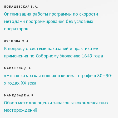
ЛОБАШЕВСКАЯ В. А.
Оптимизация работы программы по скорости
методами программирования без условных
операторов
ЛУППОВА М. А.
К вопросу о системе наказаний и практика ее
применения по Соборному Уложению 1649 года
МАКАШЕВА Д. А.
«Новая казахская волна» в кинематографе в 80–90-
х годах XX века
МАМЕДЗАДЕ А. Р.
Обзор методов оценки запасов газоконденсатных
месторождений