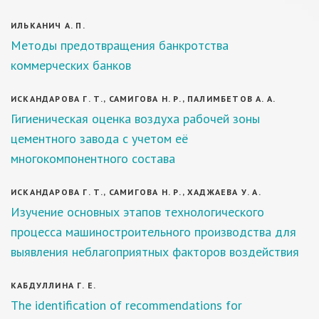
ИЛЬКАНИЧ А. П.
Методы предотвращения банкротства
коммерческих банков
ИСКАНДАРОВА Г. Т., САМИГОВА Н. Р., ПАЛИМБЕТОВ А. А.
Гигиеническая оценка воздуха рабочей зоны
цементного завода с учетом её
многокомпонентного состава
ИСКАНДАРОВА Г. Т., САМИГОВА Н. Р., ХАДЖАЕВА У. А.
Изучение основных этапов технологического
процесса машиностроительного производства для
выявления неблагоприятных факторов воздействия
КАБДУЛЛИНА Г. Е.
The identification of recommendations for