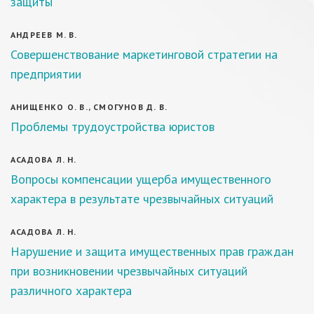
защиты
АНДРЕЕВ М. В.
Совершенствование маркетинговой стратегии на
предприятии
АНИЩЕНКО О. В., СМОГУНОВ Д. В.
Проблемы трудоустройства юристов
АСАДОВА Л. Н.
Вопросы компенсации ущерба имущественного
характера в результате чрезвычайных ситуаций
АСАДОВА Л. Н.
Нарушение и защита имущественных прав граждан
при возникновении чрезвычайных ситуаций
различного характера