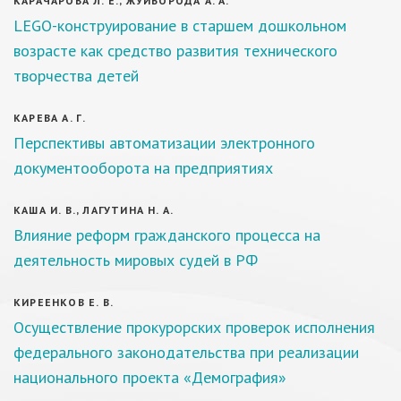
КАРАЧАРОВА Л. Е., ЖУЙБОРОДА А. А.
LEGO-конструирование в старшем дошкольном
возрасте как средство развития технического
творчества детей
КАРЕВА А. Г.
Перспективы автоматизации электронного
документооборота на предприятиях
КАША И. В., ЛАГУТИНА Н. А.
Влияние реформ гражданского процесса на
деятельность мировых судей в РФ
КИРЕЕНКОВ Е. В.
Осуществление прокурорских проверок исполнения
федерального законодательства при реализации
национального проекта «Демография»