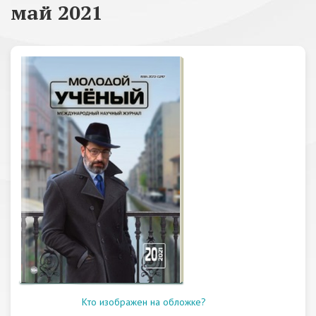
май 2021
Кто изображен на обложке?