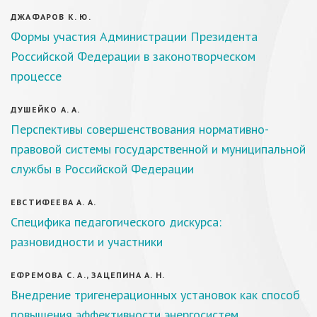
ДЖАФАРОВ К. Ю.
Формы участия Администрации Президента
Российской Федерации в законотворческом
процессе
ДУШЕЙКО А. А.
Перспективы совершенствования нормативно-
правовой системы государственной и муниципальной
службы в Российской Федерации
ЕВСТИФЕЕВА А. А.
Специфика педагогического дискурса:
разновидности и участники
ЕФРЕМОВА С. А., ЗАЦЕПИНА А. Н.
Внедрение тригенерационных установок как способ
повышения эффективности энергосистем