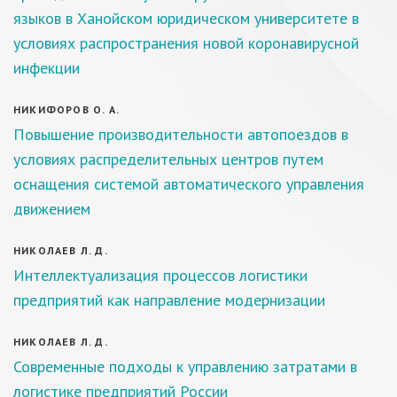
языков в Ханойском юридическом университете в
условиях распространения новой коронавирусной
инфекции
НИКИФОРОВ О. А.
Повышение производительности автопоездов в
условиях распределительных центров путем
оснащения системой автоматического управления
движением
НИКОЛАЕВ Л. Д.
Интеллектуализация процессов логистики
предприятий как направление модернизации
НИКОЛАЕВ Л. Д.
Современные подходы к управлению затратами в
логистике предприятий России