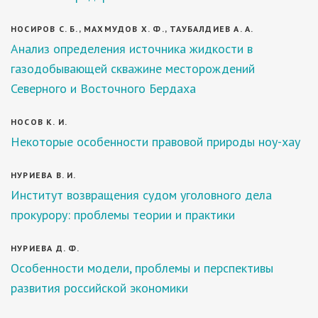
НОСИРОВ С. Б., МАХМУДОВ Х. Ф., ТАУБАЛДИЕВ А. А.
Анализ определения источника жидкости в
газодобывающей скважине месторождений
Северного и Восточного Бердаха
НОСОВ К. И.
Некоторые особенности правовой природы ноу-хау
НУРИЕВА В. И.
Институт возвращения судом уголовного дела
прокурору: проблемы теории и практики
НУРИЕВА Д. Ф.
Особенности модели, проблемы и перспективы
развития российской экономики