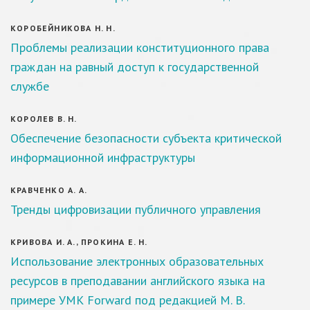
КОРОБЕЙНИКОВА Н. Н.
Проблемы реализации конституционного права
граждан на равный доступ к государственной
службе
КОРОЛЕВ В. Н.
Обеспечение безопасности субъекта критической
информационной инфраструктуры
КРАВЧЕНКО А. А.
Тренды цифровизации публичного управления
КРИВОВА И. А., ПРОКИНА Е. Н.
Использование электронных образовательных
ресурсов в преподавании английского языка на
примере УМК Forward под редакцией М. В.