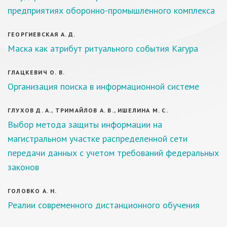
предприятиях оборонно-промышленного комплекса
ГЕОРГИЕВСКАЯ А. Д.
Маска как атрибут ритуального события Кагура
ГЛАЦКЕВИЧ О. В.
Организация поиска в информационной системе
ГЛУХОВ Д. А., ТРИМАЙЛОВ А. В., ИШЕЛИНА М. С.
Выбор метода защиты информации на
магистральном участке распределенной сети
передачи данных с учетом требований федеральных
законов
ГОЛОВКО А. Н.
Реалии современного дистанционного обучения