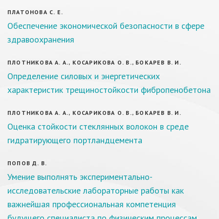
ПЛАТОНОВА С. Е.
Обеспечение экономической безопасности в сфере
здравоохранения
ПЛОТНИКОВА А. А., КОСАРИКОВА О. В., БОКАРЕВ В. И.
Определение силовых и энергетических
характеристик трещиностойкости фибропенобетона
ПЛОТНИКОВА А. А., КОСАРИКОВА О. В., БОКАРЕВ В. И.
Оценка стойкости стеклянных волокон в среде
гидратирующего портландцемента
ПОПОВ Д. В.
Умение выполнять экспериментально-
исследовательские лабораторные работы как
важнейшая профессиональная компетенция
будущего специалиста по физическим процессам