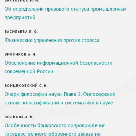
ВАКУЛЕНКО И. И.
Об определении правового статуса промышленных
предприятий
ВАСИЛЬЕВА Л. О.
Физические упражнения против стресса
ВИННИКОВ А. И.
Обеспечение информационной безопасности
современной России
ВОЙЦЕХОВСКИЙ С. Н.
Очерк философии науки. Глава 2. Философские
основы классификации и систематики в науке
ВОЛКОВА А. Д.
Особенности банковского сопровождения
государственного оборонного заказа на