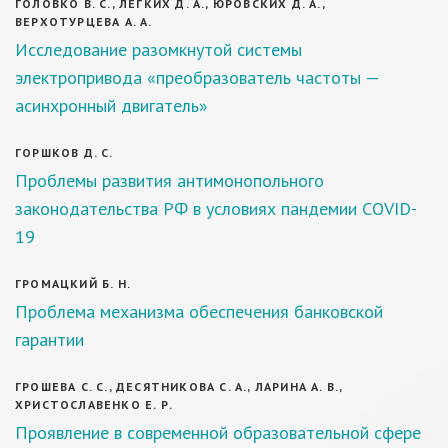
ГОЛОВКО В. С., ЛЕГКИХ Д. А., ЮРОВСКИХ Д. А.,
ВЕРХОТУРЦЕВА А. А.
Исследование разомкнутой системы
электропривода «преобразователь частоты —
асинхронный двигатель»
ГОРШКОВ Д. С.
Проблемы развития антимонопольного
законодательства РФ в условиях пандемии COVID-
19
ГРОМАЦКИЙ Б. Н.
Проблема механизма обеспечения банковской
гарантии
ГРОШЕВА С. С., ДЕСЯТНИКОВА С. А., ЛАРИНА А. В.,
ХРИСТОСЛАВЕНКО Е. Р.
Проявление в современной образовательной сфере