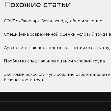
Похожие статьи
СОУТ с «Экостар»: безопасно, удобно и законно
Специфика современной оценки условий труда 
Аутсорсинг как перспектива развития охраны тру
Проблемы специальной оценки условий труда
Экономическое стимулирование работодателей 
безопасности труда