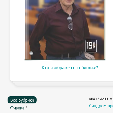
Кто изображен на обложке?
АБДУЛЛАЕВ М. 
Все рубрики
Синдром пр
Физика
1