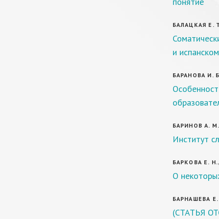
понятие
БАЛАЦКАЯ Е. 
Соматически
и испанском
БАРАНОВА И. Б
Особенност
образовате
БАРИНОВ А. М
Институт сл
БАРКОВА Е. Н.
О некоторы
БАРНАШЕВА Е. 
(СТАТЬЯ ОТ