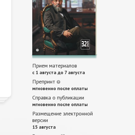
Прием материалов
c 1 августа до 7 августа
Препринт
мгновенно после оплаты
Справка о публикации
мгновенно после оплаты
Размещение электронной
версии
15 августа