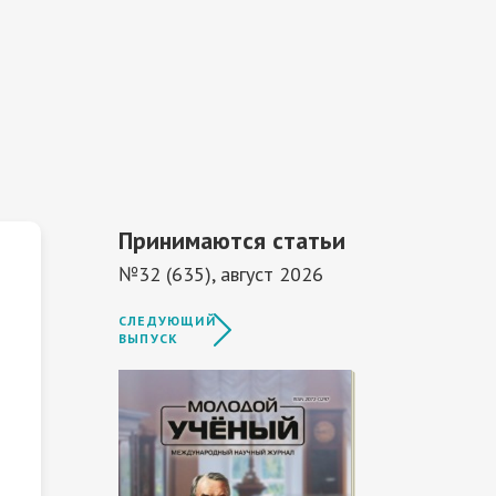
Принимаются статьи
№32 (635), август 2026
СЛЕДУЮЩИЙ
ВЫПУСК