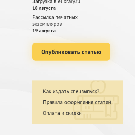
Загрузка в elibrary.ru
18 августа
Рассылка печатных
экземпляров
19 августа
Опубликовать статью
Как издать спецвыпуск?
Правила оформления статей
Оплата и скидки