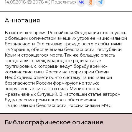
14.05.2018
2078
Поделиться
Аннотация
В настоящее время Российская Федерация столкнулась
с большим количеством внешних угроз ее национальной
безонасности. Это связано прежде всего с событиями
на Украине, обеспечением безопасности Республики
Крым и строящегося моста. Так же большую опасть
представляют международные радикальные
группировки, с которыми ведут борьбу военно-
космические силы России на территории Сирии.
Необходимо отметить, что систему национальной
безопасности России формируют не только
вооруженные силы, но и силы Министерства
Чрезвычайных Ситуаций. В настоящей статье автором
будут рассмотрены вопросы обеспечения
национальной безопасности России силами МЧС.
Библиографическое описание