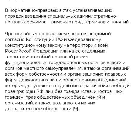
В нормативно-правовых актах, устанавливающих
порядок введения специальных административно-
правовых режимов, применяют ряд терминов и понятий.
Чрезвычайным положением является вводимый
согласно Конституции РФ и Федеральному
конституционному закону на территории всей
Российской Федерации или на ее отдельных
территориях особый правовой режим
функционирования государственных органов власти и
органов местного самоуправления, а также организаций
всех форм собственности и организационно-правовых
форм, должностных лиц и общественных объединений,
которым допускаются отдельные ограничения свобод и
прав граждан РФ, лиц без гражданства, иностранных
граждан, прав общественных объединений и
организаций, а также возлагаются на них
дополнительные обязанности [9].