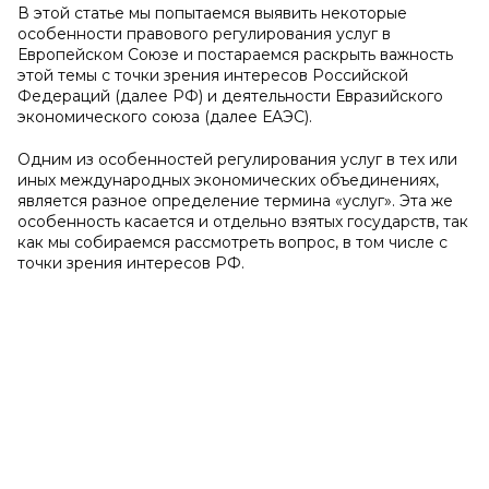
В этой статье мы попытаемся выявить некоторые
особенности правового регулирования услуг в
Европейском Союзе и постараемся раскрыть важность
этой темы с точки зрения интересов Российской
Федераций (далее РФ) и деятельности Евразийского
экономического союза (далее ЕАЭС).
Одним из особенностей регулирования услуг в тех или
иных международных экономических объединениях,
является разное определение термина «услуг». Эта же
особенность касается и отдельно взятых государств, так
как мы собираемся рассмотреть вопрос, в том числе с
точки зрения интересов РФ.