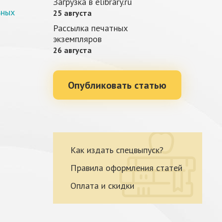
Загрузка в elibrary.ru
ьных
25 августа
Рассылка печатных
экземпляров
26 августа
Опубликовать статью
Как издать спецвыпуск?
Правила оформления статей
Оплата и скидки