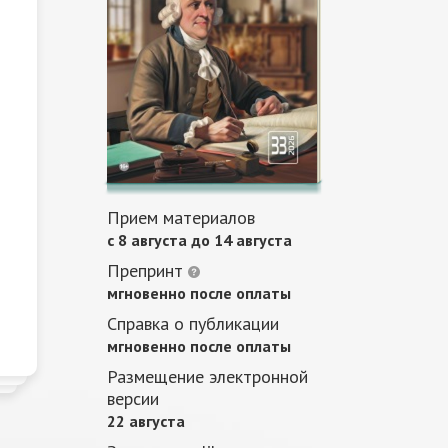
Прием материалов
c 8 августа до 14 августа
Препринт
мгновенно после оплаты
Справка о публикации
мгновенно после оплаты
Размещение электронной
версии
22 августа