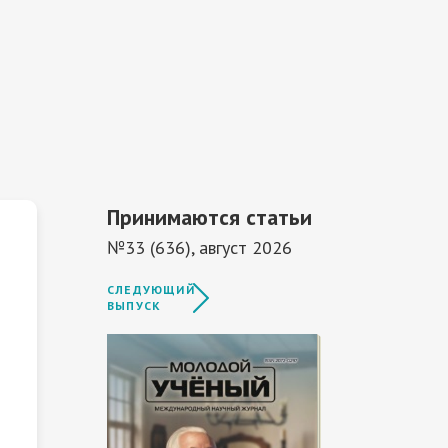
Принимаются статьи
№33 (636), август 2026
СЛЕДУЮЩИЙ
ВЫПУСК