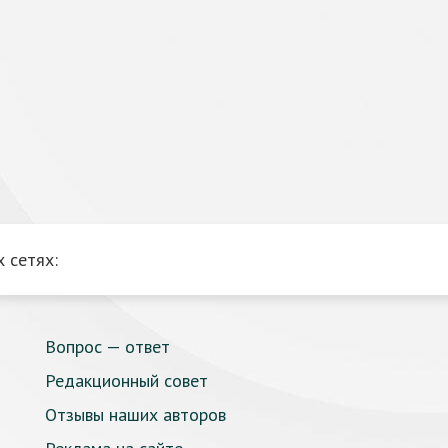
 сетях:
Вопрос — ответ
Редакционный совет
Отзывы наших авторов