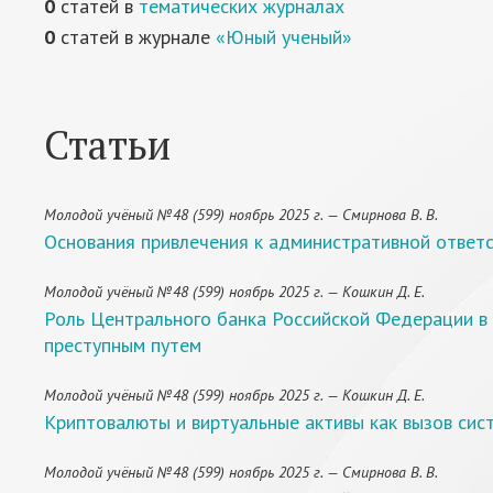
0
статей в
тематических журналах
0
статей в журнале
«Юный ученый»
Статьи
Молодой учёный №48 (599) ноябрь 2025 г. — Смирнова В. В.
Основания привлечения к административной отве
Молодой учёный №48 (599) ноябрь 2025 г. — Кошкин Д. Е.
Роль Центрального банка Российской Федерации в
преступным путем
Молодой учёный №48 (599) ноябрь 2025 г. — Кошкин Д. Е.
Криптовалюты и виртуальные активы как вызов сис
Молодой учёный №48 (599) ноябрь 2025 г. — Смирнова В. В.