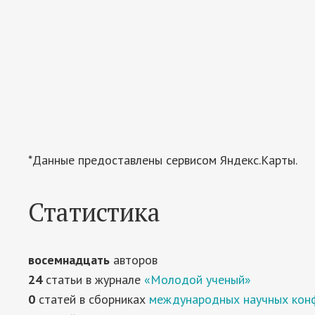
*Данные предоставлены сервисом Яндекс.Карты.
Статистика
восемнадцать
авторов
24
статьи в журнале
«Молодой ученый»
0
статей в сборниках
международных научных кон