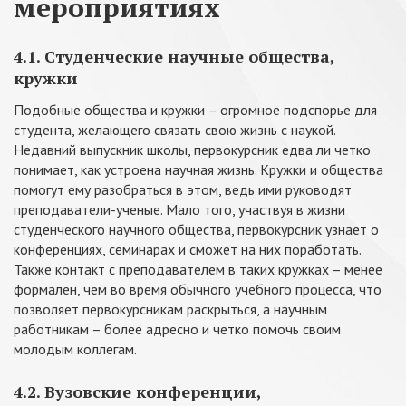
мероприятиях
4.1. Студенческие научные общества,
кружки
Подобные общества и кружки – огромное подспорье для
студента, желающего связать свою жизнь с наукой.
Недавний выпускник школы, первокурсник едва ли четко
понимает, как устроена научная жизнь. Кружки и общества
помогут ему разобраться в этом, ведь ими руководят
преподаватели-ученые. Мало того, участвуя в жизни
студенческого научного общества, первокурсник узнает о
конференциях, семинарах и сможет на них поработать.
Также контакт с преподавателем в таких кружках – менее
формален, чем во время обычного учебного процесса, что
позволяет первокурсникам раскрыться, а научным
работникам – более адресно и четко помочь своим
молодым коллегам.
4.2. Вузовские конференции,