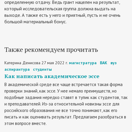
определенную отдачу. Ведь грант нацелен на результат,
который исследовательская группа должна выдать на
выходе. А также есть у него и приятный, пусть и не очень
большой материальный бонус.
Также рекомендуем прочитать
Катерина Денисова
27 мая 2022 г.
магистратура
ВАК
вуз
аспирантура
студенты
Как написать академическое эссе
В академической среде все чаще встречается такая форма
проверки знаний, как эссе. У нее немало преимуществ, но
подобные задания нередко ставят в тупик как студентов, так
и преподавателей. Из-за относительной новизны эссе для
российского образования не все точно понимают, как его
писать и как оценивать результат. Предлагаем разобраться в
этом вопросе вместе.