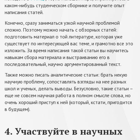
каком-нибудь студенческом сборнике и получите опыт
написания статей.
Конечно, сразу заниматься узкой научной проблемой
сложно. Поэтому можно начать с обзорных статей:
подготовить материал о той литературе, которая уже
существует по интересующей вас теме, и грамотно все это
изложить. За время написания такой статьи вы научитесь
навыкам сбора материала и выстраиванию его в
последовательный, научно аргументированный текст.
Также можно писать аналитические статьи: брать некую
научную проблему, сопоставлять взгляды на нее разных
школ и ученых, делать выводы. Безусловно, такие статьи –
еще не совсем научная работа в полном смысле слова, но
очень хороший приступ к ней (который, кстати, пригодится
в будущем).
4. Участвуйте в научных