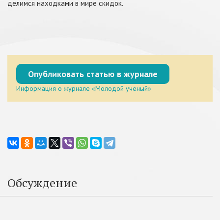
делимся находками в мире скидок.
Опубликовать статью в журнале
Информация о журнале «Молодой ученый»
Обсуждение