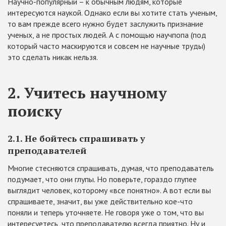
Научно-популярный – к обычным людям, которые
интересуются наукой. Однако если вы хотите стать ученым,
то вам прежде всего нужно будет заслужить признание
ученых, а не простых людей. А с помощью научпопа (под
который часто маскируются и совсем не научные труды)
это сделать никак нельзя.
2. Учитесь научному
поиску
2.1. Не бойтесь спрашивать у
преподавателей
Многие стесняются спрашивать, думая, что преподаватель
подумает, что они глупы. Но поверьте, гораздо глупее
выглядит человек, которому «все понятно». А вот если вы
спрашиваете, значит, вы уже действительно кое-что
поняли и теперь уточняете. Не говоря уже о том, что вы
интересуетесь, что преподавателю всегда приятно. Ну и