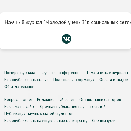
Научный журнал “Молодой ученый” в социальных сетях
Номера журнала
Научные конференции
Тематические журналы
Как опубликовать статью
Полезная информация
Оплата и скидки
Об издательстве
Вопрос — ответ
Редакционный совет
Отзывы наших авторов
Реклама на сайте
Срочная публикация научных статей
Публикация научных статей студентов
Как опубликовать научную статью магистранту
Спецвыпуски