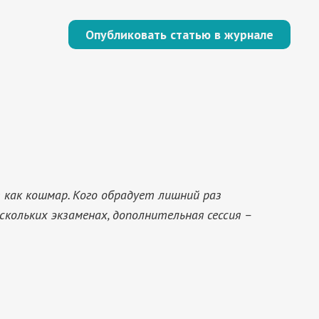
Опубликовать статью в журнале
 как кошмар. Кого обрадует лишний раз
скольких экзаменах, дополнительная сессия –