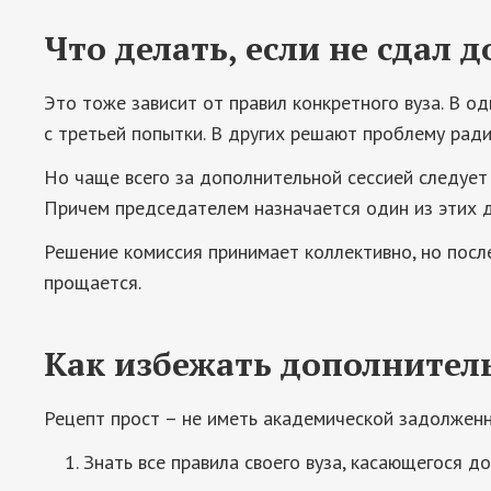
Что делать, если не сдал
Это тоже зависит от правил конкретного вуза. В о
с третьей попытки. В других решают проблему ради
Но чаще всего за дополнительной сессией следует 
Причем председателем назначается один из этих д
Решение комиссия принимает коллективно, но посл
прощается.
Как избежать дополнител
Рецепт прост – не иметь академической задолженн
Знать все правила своего вуза, касающегося до