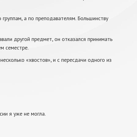
 группам, а по преподавателям. Большинству
вали другой предмет, он отказался принимать
м семестре.
несколько «хвостов», и с пересдачи одного из
ии я уже не могла.