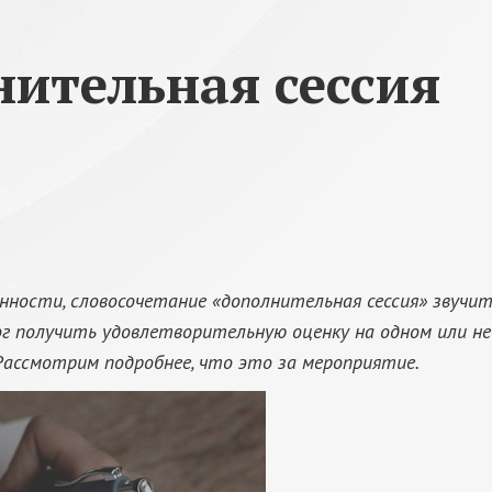
нительная сессия
нности, словосочетание «дополнительная сессия» звучит
ог получить удовлетворительную оценку на одном или не
Рассмотрим подробнее, что это за мероприятие.