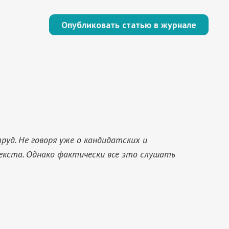
Опубликовать статью в журнале
уд. Не говоря уже о кандидатских и
екста. Однако фактически все это слушать