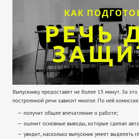
Выпускнику предоставят не более 15 минут. За это
построенной речи зависит многое. По ней комиссия
получит общее впечатление о работе;
оценит основные выводы, которые сделал авто
увидит, насколько выпускник умеет выделять гл