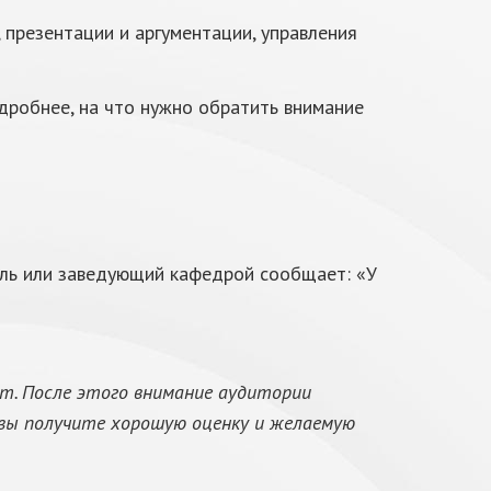
, презентации и аргументации, управления
дробнее, на что нужно обратить внимание
ель или заведующий кафедрой сообщает: «У
т. После этого внимание аудитории
 вы получите хорошую оценку и желаемую