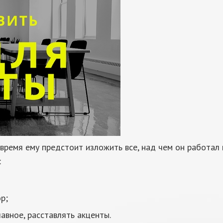
 время ему предстоит изложить все, над чем он работал 
:
р;
авное, расставлять акценты.