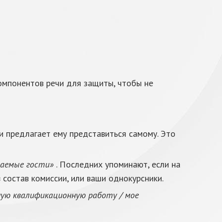
компонентов речи для защиты, чтобы не
и предлагает ему представиться самому. Это
ажаемые гости»
. Последних упоминают, если на
 состав комиссии, или ваши однокурсники.
ую квалификационную работу / мое