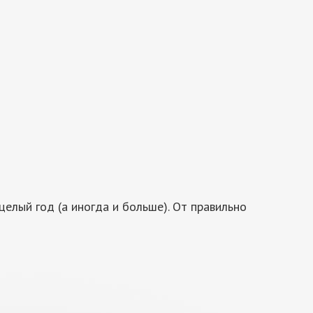
целый год (а иногда и больше). От правильно