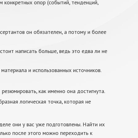
 конкретных опор (событий, тенденций,
сертантов он обязателен, а потому и более
тоит написать больше, ведь это едва ли не
 материала и использованных источников.
 резюмировать, как именно она достигнута.
бразная логическая точка, которая не
еле они у вас уже подготовлены. Найти их
олько после этого можно переходить к