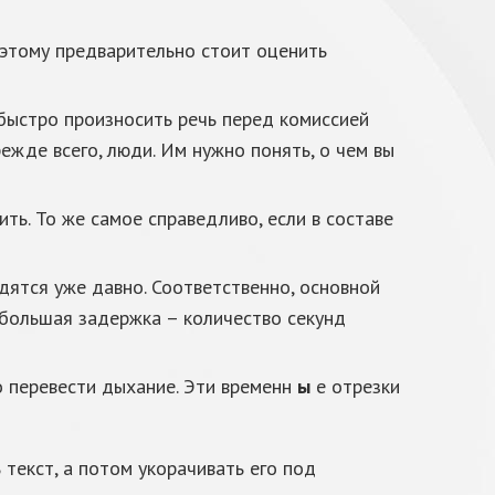
Поэтому предварительно стоит оценить
 быстро произносить речь перед комиссией
ежде всего, люди. Им нужно понять, о чем вы
ть. То же самое справедливо, если в составе
дятся уже давно. Соответственно, основной
ебольшая задержка – количество секунд
о перевести дыхание. Эти временн
ы
е отрезки
текст, а потом укорачивать его под