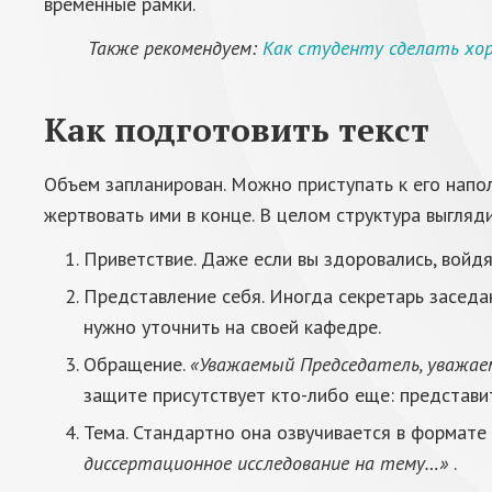
временные рамки.
Также рекомендуем:
Как студенту сделать хо
Как подготовить текст
Объем запланирован. Можно приступать к его напо
жертвовать ими в конце. В целом структура выгляди
Приветствие. Даже если вы здоровались, войдя
Представление себя. Иногда секретарь заседа
нужно уточнить на своей кафедре.
Обращение.
«Уважаемый Председатель, уважае
защите присутствует кто-либо еще: представи
Тема. Стандартно она озвучивается в формате
диссертационное исследование на тему…»
.