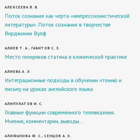
АЛЕКСЕЕВА В. В.
Поток сознания как черта «импрессионистической
литературы». Поток сознания в творчестве
Вирджинии Вулф
АЛИЕВ Т. А., ГАБИТОВ С. З.
Место генериков статина в клинической практике
АЛИЕВА А. Э.
Интеграционные подходы в обучении чтению и
письму на уроках английского языка
АЛИПУЛАТОВ И. С.
Главные функции современного телевидения.
Мнения, комментарии, выводы…
АЛИФАНОВА Ф. С., СЕНЦОВ А. Э.