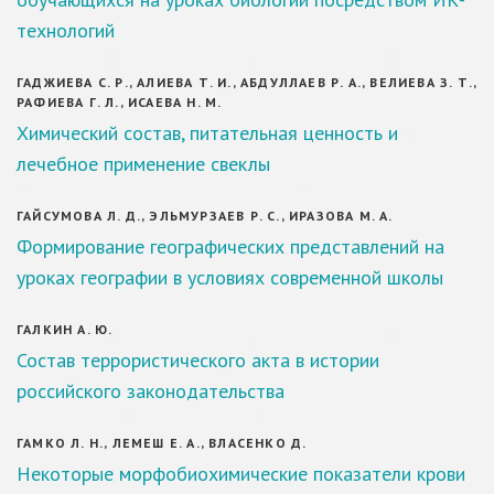
технологий
ГАДЖИЕВА С. Р., АЛИЕВА Т. И., АБДУЛЛАЕВ Р. А., ВЕЛИЕВА З. Т.,
РАФИЕВА Г. Л., ИСАЕВА Н. М.
Химический состав, питательная ценность и
лечебное применение свеклы
ГАЙСУМОВА Л. Д., ЭЛЬМУРЗАЕВ Р. С., ИРАЗОВА М. А.
Формирование географических представлений на
уроках географии в условиях современной школы
ГАЛКИН А. Ю.
Состав террористического акта в истории
российского законодательства
ГАМКО Л. Н., ЛЕМЕШ Е. А., ВЛАСЕНКО Д.
Некоторые морфобиохимические показатели крови