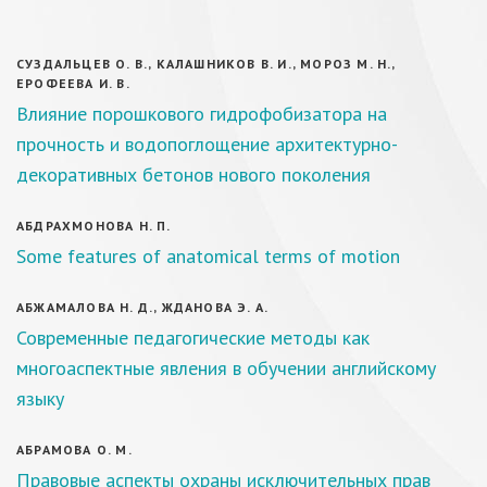
CУЗДАЛЬЦЕВ О. В., КАЛАШНИКОВ В. И., МОРОЗ М. Н.,
ЕРОФЕЕВА И. В.
Влияние порошкового гидрофобизатора на
прочность и водопоглощение архитектурно-
декоративных бетонов нового поколения
АБДРАХМОНОВА Н. П.
Some features of anatomical terms of motion
АБЖАМАЛОВА Н. Д., ЖДАНОВА Э. А.
Современные педагогические методы как
многоаспектные явления в обучении английскому
языку
АБРАМОВА О. М.
Правовые аспекты охраны исключительных прав