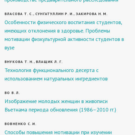
ВЛАСОВА Т. С., СУНГАТУЛЛИН Р. И., ЗАКИРОВА Н. М.
Особенности физического воспитания студентов,
имеющих отклонения в здоровье. Проблемы
мотивации физкультурной активности студентов в
вузе
ВНУКОВА Т. Н., ВЛАЩИК Л. Г.
Технология функционального десерта с
использованием натуральных ингредиентов
ВО В. Л.
Изображение молодых женщин в живописи
Вьетнама периода обновления (1986–2010 гг.)
ВОВНЕНКО С. И.
Способы повышения мотивации при изучении