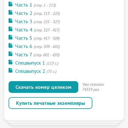
Часть 1
(cтр. 1 - 113)
Часть 2
(cтр. 113 - 225)
Часть 3
(cтр. 225 - 327)
Часть 4
(cтр. 327 - 417)
Часть 5
(cтр. 417 - 509)
Часть 6
(cтр. 509 - 601)
Часть 7
(cтр. 601 - 693)
Спецвыпуск 1
(113 с.)
Спецвыпуск 2
(75 с.)
Уже скачали
Скачать номер целиком
74319 раз
Купить печатные экземпляры