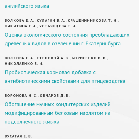
английского языка
ВОЛКОВА Е. А., КУЛАГИН В. А., КРАШЕНИННИКОВА Т. Н.,
НИКИТИНА Г. А., УСТЬЯНЦЕВА Т. А.
Оценка экологического состояния преобладающих
древесных видов в озеленении г. Екатеринбурга
ВОЛКОВА С. А., СТЕПОВОЙ А. В., БОРИСЕНКО В. В.,
НИКОЛАЕНКО В. И.
Пробиотическая кормовая добавка с
антибиотическими свойствами для птицеводства
ВОРОНОВА Н. С., ОВЧАРОВ Д. В.
Обогащение мучных кондитерских изделий
модифицированным белковым изолятом из
подсолнечного жмыха
ВУСАТАЯ Е. В.