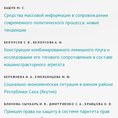
БАШУК М. С.
Средства массовой информации в сопровождении
современного политического процесса: новые
тенденции
БЕЛОУСОВ С. В., БЕЛОУСОВА А. И.
Конструкция комбинированного лемешного плуга и
исследование его тягового сопротивления в составе
машинотракторного агрегата
БЕРЕЖНЕВА И. А., ЕМЕЛЬЯНЦЕВА М. Ю.
Социально-экономическая ситуация в южном районе
Республики Саха (Якутия)
БЛИНОВА-СЫЧКАРЬ И. В., ДМИТРИЕНКО С. А., КРАВЦОВА О. В.
Принцип права на защиту в системе паритета прав