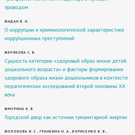
проводом
ЖАДАН В. Н.
О коррупции и криминологической характеристике
коррупционных преступлений
ЖЕРЯКОВА С. В.
Сущность категории «здоровый образ жизни детей
дошкольного возраста» и факторы формирования
здорового образа жизни дошкольников в контексте
педагогических исследований второй половины ХХ
века
ЖМУРИНА К. В.
Городской двор как источник гуманитарной энергии
ЖОЛОБОВА И. С., ГРАНКИНА Н. А., БОРИСЕНКО В. В.,