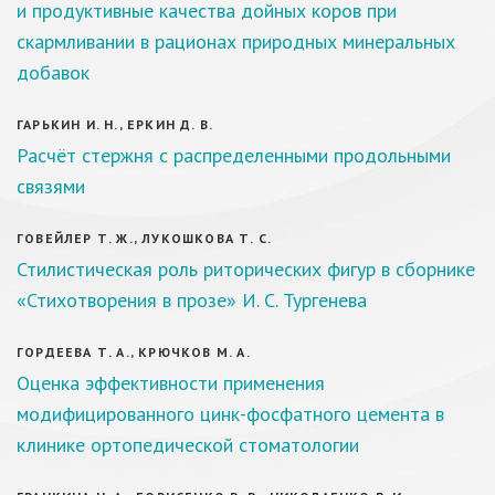
и продуктивные качества дойных коров при
скармливании в рационах природных минеральных
добавок
ГАРЬКИН И. Н., ЕРКИН Д. В.
Расчёт стержня с распределенными продольными
связями
ГОВЕЙЛЕР Т. Ж., ЛУКОШКОВА Т. С.
Стилистическая роль риторических фигур в сборнике
«Стихотворения в прозе» И. С. Тургенева
ГОРДЕЕВА Т. А., КРЮЧКОВ М. А.
Оценка эффективности применения
модифицированного цинк-фосфатного цемента в
клинике ортопедической стоматологии