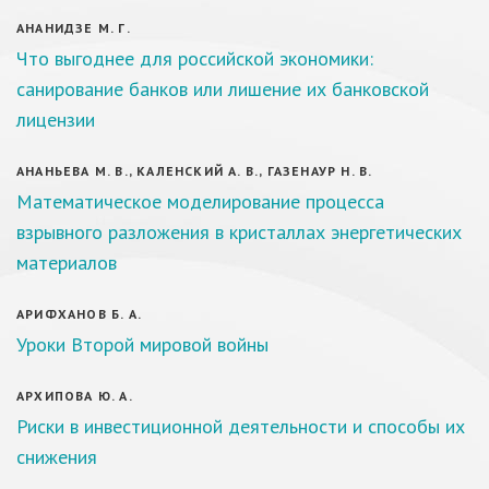
АНАНИДЗЕ М. Г.
Что выгоднее для российской экономики:
санирование банков или лишение их банковской
лицензии
АНАНЬЕВА М. В., КАЛЕНСКИЙ А. В., ГАЗЕНАУР Н. В.
Математическое моделирование процесса
взрывного разложения в кристаллах энергетических
материалов
АРИФХАНОВ Б. А.
Уроки Второй мировой войны
АРХИПОВА Ю. А.
Риски в инвестиционной деятельности и способы их
снижения