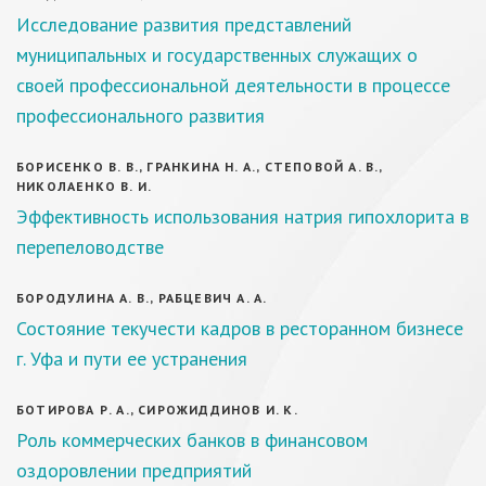
Исследование развития представлений
муниципальных и государственных служащих о
своей профессиональной деятельности в процессе
профессионального развития
БОРИСЕНКО В. В., ГРАНКИНА Н. А., СТЕПОВОЙ А. В.,
НИКОЛАЕНКО В. И.
Эффективность использования натрия гипохлорита в
перепеловодстве
БОРОДУЛИНА А. В., РАБЦЕВИЧ А. А.
Состояние текучести кадров в ресторанном бизнесе
г. Уфа и пути ее устранения
БОТИРОВА Р. А., СИРОЖИДДИНОВ И. К.
Роль коммерческих банков в финансовом
оздоровлении предприятий