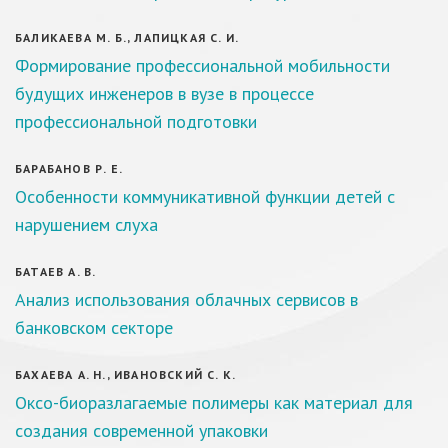
БАЛИКАЕВА М. Б., ЛАПИЦКАЯ С. И.
Формирование профессиональной мобильности
будущих инженеров в вузе в процессе
профессиональной подготовки
БАРАБАНОВ Р. Е.
Особенности коммуникативной функции детей с
нарушением слуха
БАТАЕВ А. В.
Анализ использования облачных сервисов в
банковском секторе
БАХАЕВА А. Н., ИВАНОВСКИЙ С. К.
Оксо-биоразлагаемые полимеры как материал для
создания современной упаковки