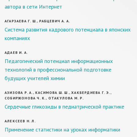
автора в сети Интернет
АГАРЗАЕВА Г. Ш., РАБЦЕВИЧ А. А.
Система развития кадрового потенциала в японских
компаниях
АДАЕВ И. А.
Педагогический потенциал информационных
технологий в профессиональной подготовке
будущих учителей химии
АЗИЗОВА Р. А., КАСИМОВА Ш. Ш., ХАКБЕРДИЕВА Г. Э.,
СОБИРЖОНОВА Ч. К., ОТАКУЛОВА М. Р.
Сердечные гликозиды в педиатрической практике
АЛЕКСЕЕВ Н. Л.
Применение статистики на уроках информатики