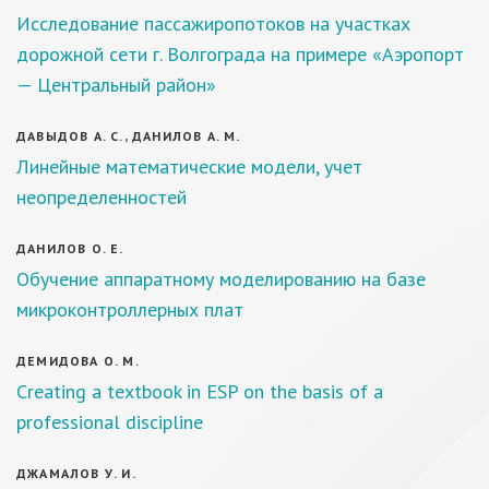
Исследование пассажиропотоков на участках
дорожной сети г. Волгограда на примере «Аэропорт
— Центральный район»
ДАВЫДОВ А. С., ДАНИЛОВ А. М.
Линейные математические модели, учет
неопределенностей
ДАНИЛОВ О. Е.
Обучение аппаратному моделированию на базе
микроконтроллерных плат
ДЕМИДОВА О. М.
Creating a textbook in ESP on the basis of a
professional discipline
ДЖАМАЛОВ У. И.