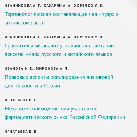
ИВАННИКОВА А. Г., КАЗАРЯН А. А., ХОРЕЧКО У. В.
Терминологическая составляющая чая «пуэр» в
китайском языке
ИВАННИКОВА А. Г., КАЗАРЯН А. А., ХОРЕЧКО У. В.
Сравнительный анализ устойчивых сочетаний
лексемы «чай» русского и китайского языков
ИВАНОВА Н. Е., МИРОНОВА А. П.
Правовые аспекты регулирования лизинговой
деятельности в России
ИГНАТЬЕВА В. С.
Механизм взаимодействия участников
фармацевтического рынка Российской Федерации
ИГНАТЬЕВА Е. В.