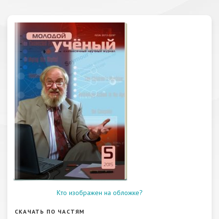
Кто изображен на обложке?
СКАЧАТЬ ПО ЧАСТЯМ