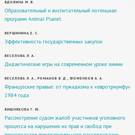
ВДОВИНА М. В.
Образовательный и воспитательный потенциал
программ Animal Planet
ВЕРШИНИНА Е. С.
Эффективность государственных закупок
ВЕСЕЛОВА Л. А.
Дидактические игры на современном уроке химии
ВЕСЕЛОВА Л. А., РОМАНОВ В. Д., ФОМЕНКОВ А. А.
Французские правые: от пужадизма к «евротриумфу»
1984 года
ВИШНЯКОВА Г. Ю.
Рассмотрение судом жалоб участников уголовного
процесса на нарушения их прав и свобод при
производстве предварительного расследования