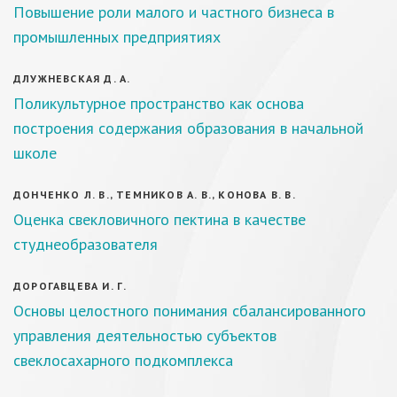
Повышение роли малого и частного бизнеса в
промышленных предприятиях
ДЛУЖНЕВСКАЯ Д. А.
Поликультурное пространство как основа
построения содержания образования в начальной
школе
ДОНЧЕНКО Л. В., ТЕМНИКОВ А. В., КОНОВА В. В.
Оценка свекловичного пектина в качестве
студнеобразователя
ДОРОГАВЦЕВА И. Г.
Основы целостного понимания сбалансированного
управления деятельностью субъектов
свеклосахарного подкомплекса