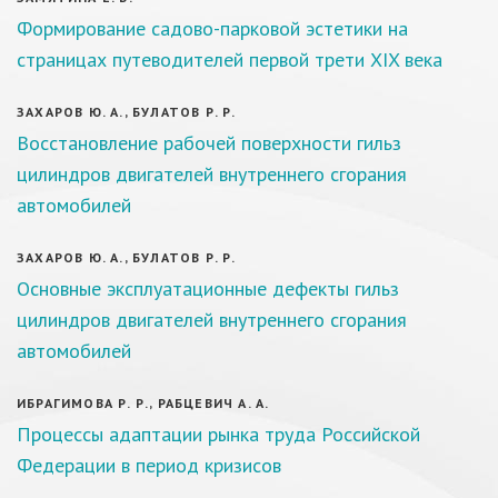
Формирование садово-парковой эстетики на
страницах путеводителей первой трети XIX века
ЗАХАРОВ Ю. А., БУЛАТОВ Р. Р.
Восстановление рабочей поверхности гильз
цилиндров двигателей внутреннего сгорания
автомобилей
ЗАХАРОВ Ю. А., БУЛАТОВ Р. Р.
Основные эксплуатационные дефекты гильз
цилиндров двигателей внутреннего сгорания
автомобилей
ИБРАГИМОВА Р. Р., РАБЦЕВИЧ А. А.
Процессы адаптации рынка труда Российской
Федерации в период кризисов