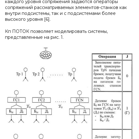
каждого уровня сопряжения задаются операторы
сопряжений рассматриваемых элементов-станков как
внутри подсистемы, так и с подсистемами более
высокого уровня [6].
Кп ПОТОК позволяет моделировать системы,
представленные на рис. 1.